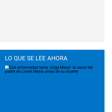
LO QUE SE LEE AHORA