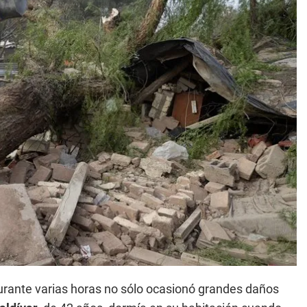
rante varias horas no sólo ocasionó grandes daños