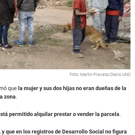
Foto: Martin Pravata/Diario UNO
irmó que
la mujer y sus dos hijas no eran dueñas de la
la zona
.
stá permitido alquilar prestar o vender la parcela
.
, y que en los registros de Desarrollo Social no figura