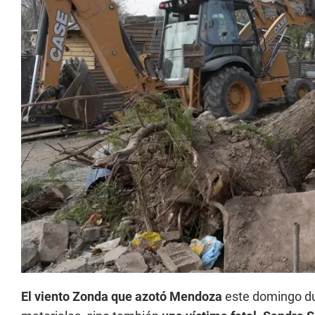
El viento Zonda que azotó Mendoza
este domingo du