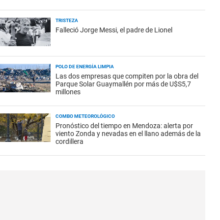
TRISTEZA
Falleció Jorge Messi, el padre de Lionel
POLO DE ENERGÍA LIMPIA
Las dos empresas que compiten por la obra del
Parque Solar Guaymallén por más de U$S5,7
millones
COMBO METEOROLÓGICO
Pronóstico del tiempo en Mendoza: alerta por
viento Zonda y nevadas en el llano además de la
cordillera