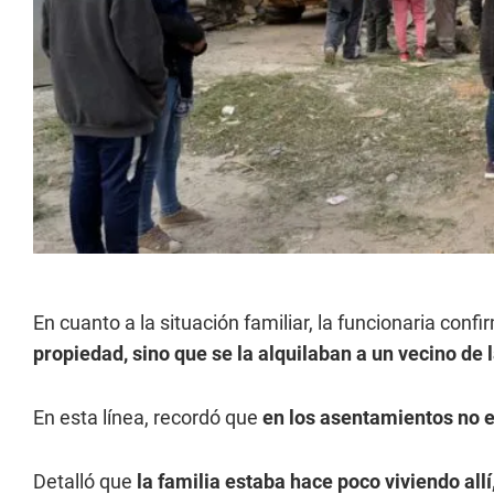
En cuanto a la situación familiar, la funcionaria conf
propiedad, sino que se la alquilaban a un vecino de 
En esta línea, recordó que
en los asentamientos no e
Detalló que
la familia estaba hace poco viviendo allí