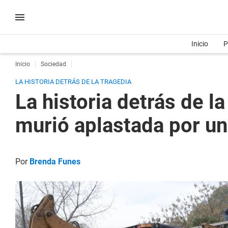
Inicio
P
Inicio
Sociedad
LA HISTORIA DETRÁS DE LA TRAGEDIA
La historia detrás de l
murió aplastada por un
Por
Brenda Funes