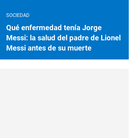
SOCIEDAD
Qué enfermedad tenía Jorge
Messi: la salud del padre de Lionel
Messi antes de su muerte