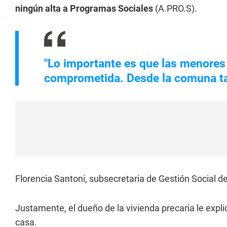
ningún alta a Programas Sociales
(A.PRO.S).
"Lo importante es que las menores
comprometida. Desde la comuna tam
Florencia Santoni, subsecretaria de Gestión Social d
Justamente, el dueño de la vivienda precaria le expl
casa.