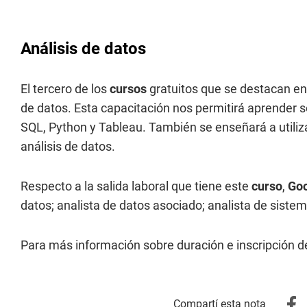
Análisis de datos
El tercero de los
cursos
gratuitos que se destacan en
de datos. Esta capacitación nos permitirá aprender so
SQL, Python y Tableau. También se enseñará a utilizar 
análisis de datos.
Respecto a la salida laboral que tiene este
curso
,
Go
datos; analista de datos asociado; analista de siste
Para más información sobre duración e inscripción d