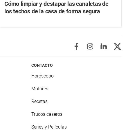
Cómo limpiar y destapar las canaletas de
los techos de la casa de forma segura
CONTACTO
Horóscopo
Motores
Recetas
Trucos caseros
Series y Películas