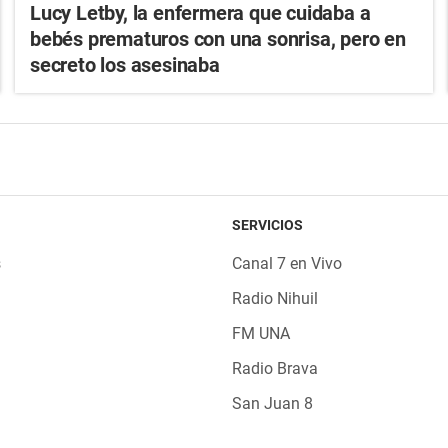
Lucy Letby, la enfermera que cuidaba a
bebés prematuros con una sonrisa, pero en
secreto los asesinaba
SERVICIOS
s
Canal 7 en Vivo
Radio Nihuil
FM UNA
Radio Brava
San Juan 8