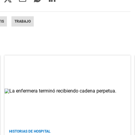
IS
TRABAJO
HISTORIAS DE HOSPITAL