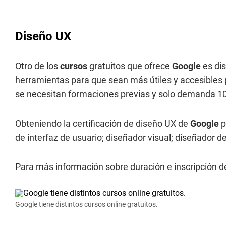
Diseño UX
Otro de los
cursos
gratuitos que ofrece
Google
es di
herramientas para que sean más útiles y accesibles 
se necesitan formaciones previas y solo demanda 1
Obteniendo la certificación de diseño UX de
Google
p
de interfaz de usuario; diseñador visual; diseñador d
Para más información sobre duración e inscripción d
Google tiene distintos cursos online gratuitos.