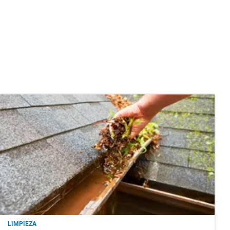
LIMPIEZA