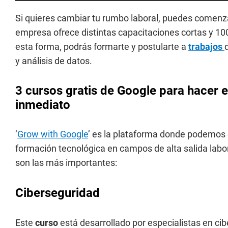
Si quieres cambiar tu rumbo laboral, puedes comenz
empresa ofrece distintas capacitaciones cortas y 1
esta forma, podrás formarte y postularte a
trabajos
y análisis de datos.
3 cursos gratis de Google para hacer 
inmediato
‘
Grow with Google
’ es la plataforma donde podemos
formación tecnológica en campos de alta salida labor
son las más importantes:
Ciberseguridad
Este
curso
está desarrollado por especialistas en ci