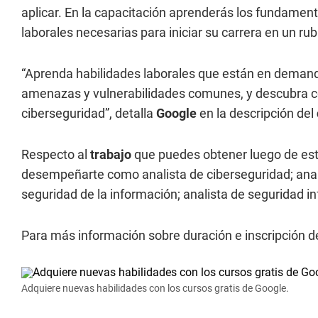
aplicar. En la capacitación aprenderás los fundamen
laborales necesarias para iniciar su carrera en un ru
“Aprenda habilidades laborales que están en demanda,
amenazas y vulnerabilidades comunes, y descubra cóm
ciberseguridad”, detalla
Google
en la descripción del
Respecto al
trabajo
que puedes obtener luego de es
desempeñarte como analista de ciberseguridad; anali
seguridad de la información; analista de seguridad in
Para más información sobre duración e inscripción d
Adquiere nuevas habilidades con los cursos gratis de Google.