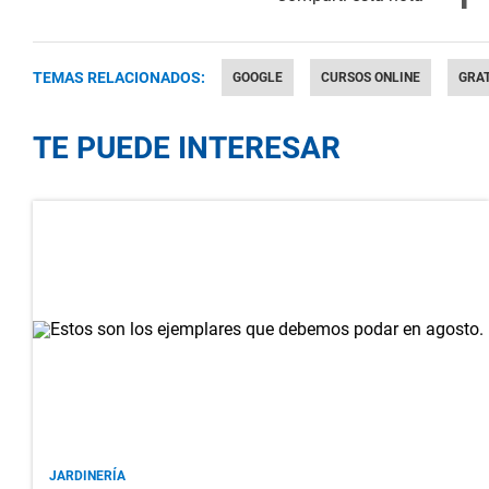
TEMAS RELACIONADOS:
GOOGLE
CURSOS ONLINE
GRAT
TE PUEDE INTERESAR
JARDINERÍA