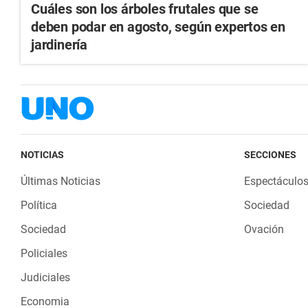
Cuáles son los árboles frutales que se
deben podar en agosto, según expertos en
jardinería
NOTICIAS
SECCIONES
Últimas Noticias
Espectáculo
Política
Sociedad
Sociedad
Ovación
Policiales
Judiciales
Economia