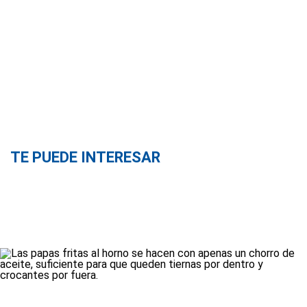
TE PUEDE INTERESAR