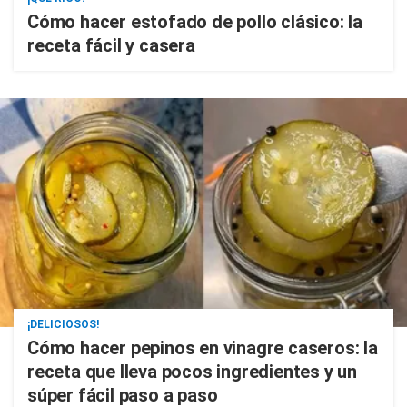
Cómo hacer estofado de pollo clásico: la
receta fácil y casera
¡DELICIOSOS!
Cómo hacer pepinos en vinagre caseros: la
receta que lleva pocos ingredientes y un
súper fácil paso a paso