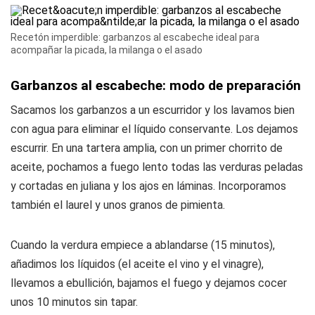
Recetón imperdible: garbanzos al escabeche ideal para
acompañar la picada, la milanga o el asado
Garbanzos al escabeche: modo de preparación
Sacamos los garbanzos a un escurridor y los lavamos bien
con agua para eliminar el líquido conservante. Los dejamos
escurrir. En una tartera amplia, con un primer chorrito de
aceite, pochamos a fuego lento todas las verduras peladas
y cortadas en juliana y los ajos en láminas. Incorporamos
también el laurel y unos granos de pimienta.
Cuando la verdura empiece a ablandarse (15 minutos),
añadimos los líquidos (el aceite el vino y el vinagre),
llevamos a ebullición, bajamos el fuego y dejamos cocer
unos 10 minutos sin tapar.