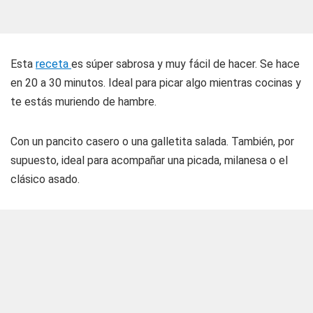
Esta
receta
es súper sabrosa y muy fácil de hacer. Se hace
en 20 a 30 minutos. Ideal para picar algo mientras cocinas y
te estás muriendo de hambre.
Con un pancito casero o una galletita salada. También, por
supuesto, ideal para acompañar una picada, milanesa o el
clásico asado.