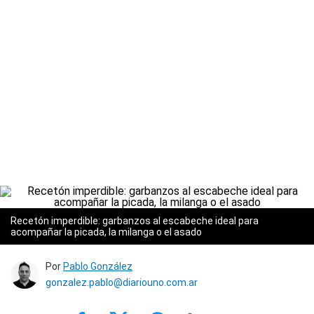
Recetón imperdible: garbanzos al escabeche ideal para
acompañar la picada, la milanga o el asado
Por
Pablo González
gonzalez.pablo@diariouno.com.ar