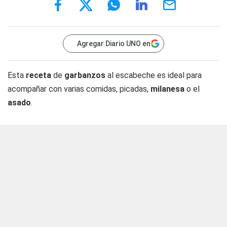
Agregar Diario UNO en
Esta
receta
de
garbanzos
al escabeche es ideal para
acompañar con varias comidas, picadas,
milanesa
o el
asado
.