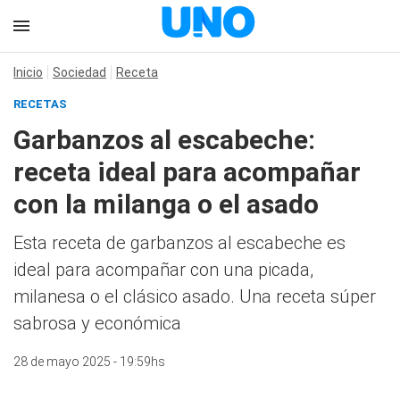
Inicio
Sociedad
Receta
RECETAS
Garbanzos al escabeche:
receta ideal para acompañar
con la milanga o el asado
Esta receta de garbanzos al escabeche es
ideal para acompañar con una picada,
milanesa o el clásico asado. Una receta súper
sabrosa y económica
28 de mayo 2025 - 19:59hs