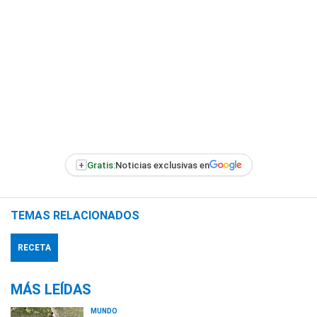
+
Gratis:
Noticias exclusivas en
TEMAS RELACIONADOS
RECETA
MÁS LEÍDAS
MUNDO