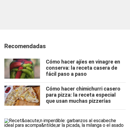
Recomendadas
Cómo hacer ajíes en vinagre en
conserva: la receta casera de
fácil paso a paso
Cómo hacer chimichurri casero
para pizza: la receta especial
que usan muchas pizzerías