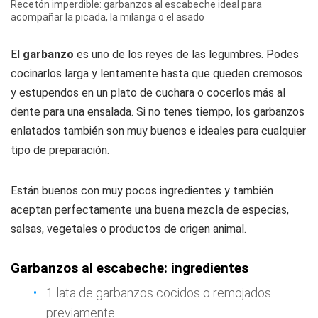
Recetón imperdible: garbanzos al escabeche ideal para
acompañar la picada, la milanga o el asado
El
garbanzo
es uno de los reyes de las legumbres. Podes
cocinarlos larga y lentamente hasta que queden cremosos
y estupendos en un plato de cuchara o cocerlos más al
dente para una ensalada. Si no tenes tiempo, los garbanzos
enlatados también son muy buenos e ideales para cualquier
tipo de preparación.
Están buenos con muy pocos ingredientes y también
aceptan perfectamente una buena mezcla de especias,
salsas, vegetales o productos de origen animal.
Garbanzos al escabeche: ingredientes
1 lata de garbanzos cocidos o remojados
previamente