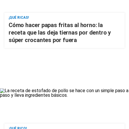
¡QUÉ RICAS!
Cómo hacer papas fritas al horno: la
receta que las deja tiernas por dentro y
súper crocantes por fuera
¡QUÉ RICO!