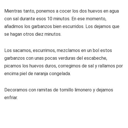
Mientras tanto, ponemos a cocer los dos huevos en agua
con sal durante esos 10 minutos. En ese momento,
añadimos los garbanzos bien escurridos. Los dejamos que
se hagan otros diez minutos.
Los sacamos, escurrimos, mezclamos en un bol estos
garbanzos con unas pocas verduras del escabeche,
picamos los huevos duros, corregimos de sal y rallamos por
encima piel de naranja congelada.
Decoramos con ramitas de tomillo limonero y dejamos
enfriar.