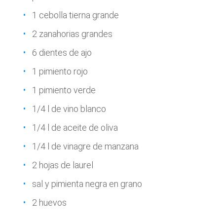
1 cebolla tierna grande
2 zanahorias grandes
6 dientes de ajo
1 pimiento rojo
1 pimiento verde
1/4 l de vino blanco
1/4 l de aceite de oliva
1/4 l de vinagre de manzana
2 hojas de laurel
sal y pimienta negra en grano
2 huevos