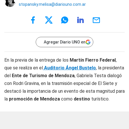
stopansky.melisa@diariouno.com.ar
Agregar Diario UNO en
En la previa de la entrega de los
Martín Fierro Federal
,
que se realiza en el
Auditorio Ángel Bustelo
, la presidenta
del
Ente de Turismo de Mendoza
, Gabriela Testa dialogó
con Rodri Gravina, en la trasmisión especial de El Siete y
destacó la importancia de un evento de esta magnitud para
la
promoción de Mendoza
como
destino
turístico.