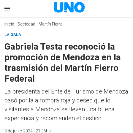
Inicio
Sociedad
Martín Fierro
LA GALA
Gabriela Testa reconoció la
promoción de Mendoza en la
trasmisión del Martín Fierro
Federal
La presidenta del Ente de Turismo de Mendoza
pasó por la alfombra roja y deseó que lo
visitantes a Mendoza se lleven una buena
experiencia y recomienden el destino
8 de junio 2024 - 21:36hs