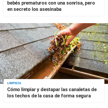
bebés prematuros con una sonrisa, pero
en secreto los asesinaba
LIMPIEZA
Cómo limpiar y destapar las canaletas de
los techos de la casa de forma segura