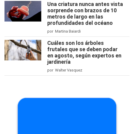
Una criatura nunca antes vista
sorprende con brazos de 10
metros de largo en las
profundidades del océano
por Martina Baiardi
Cuáles son los árboles
frutales que se deben podar
en agosto, según expertos en
jardinería
por Walter Vasquez