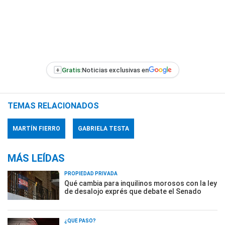
+
Gratis:
Noticias exclusivas en
TEMAS RELACIONADOS
MARTÍN FIERRO
GABRIELA TESTA
MÁS LEÍDAS
PROPIEDAD PRIVADA
Qué cambia para inquilinos morosos con la ley
de desalojo exprés que debate el Senado
¿QUÉ PASÓ?