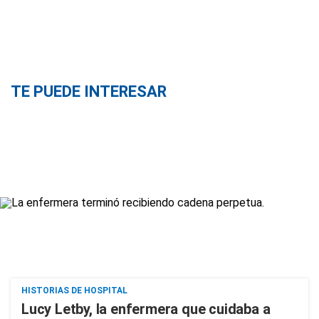
TE PUEDE INTERESAR
HISTORIAS DE HOSPITAL
Lucy Letby, la enfermera que cuidaba a