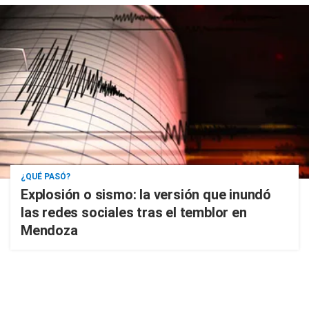
¿QUÉ PASÓ?
Explosión o sismo: la versión que inundó
las redes sociales tras el temblor en
Mendoza