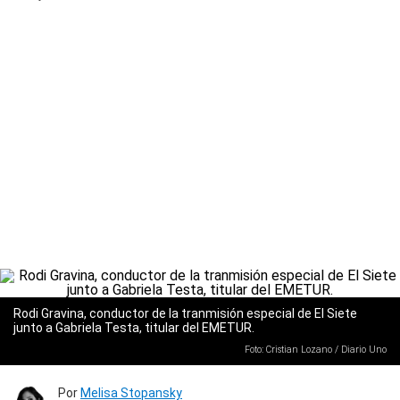
Rodi Gravina, conductor de la tranmisión especial de El Siete
junto a Gabriela Testa, titular del EMETUR.
Foto: Cristian Lozano / Diario Uno
Por
Melisa Stopansky