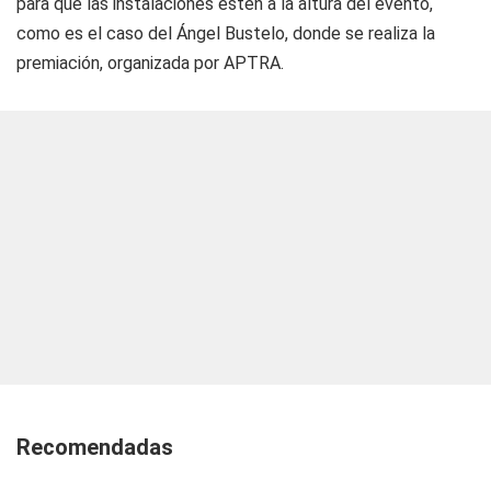
para que las instalaciones estén a la altura del evento,
como es el caso del Ángel Bustelo, donde se realiza la
premiación, organizada por APTRA.
Recomendadas