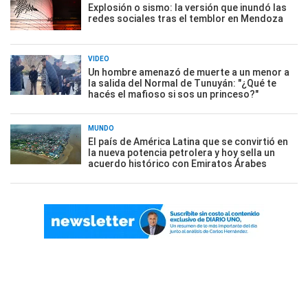
Explosión o sismo: la versión que inundó las
redes sociales tras el temblor en Mendoza
VIDEO
Un hombre amenazó de muerte a un menor a
la salida del Normal de Tunuyán: "¿Qué te
hacés el mafioso si sos un princeso?"
MUNDO
El país de América Latina que se convirtió en
la nueva potencia petrolera y hoy sella un
acuerdo histórico con Emiratos Árabes