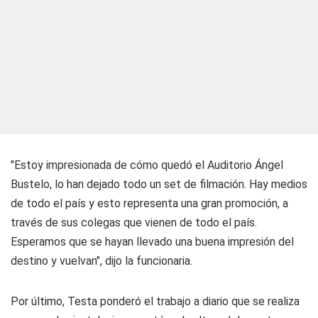
"Estoy impresionada de cómo quedó el Auditorio Ángel
Bustelo, lo han dejado todo un set de filmación. Hay medios
de todo el país y esto representa una gran promoción, a
través de sus colegas que vienen de todo el país.
Esperamos que se hayan llevado una buena impresión del
destino y vuelvan", dijo la funcionaria.
Por último, Testa ponderó el trabajo a diario que se realiza