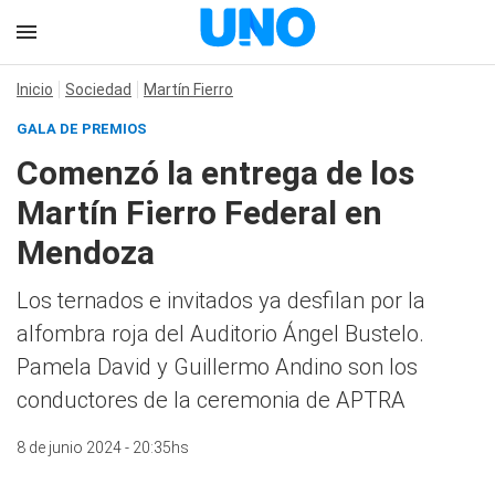
Inicio
Sociedad
Martín Fierro
GALA DE PREMIOS
Comenzó la entrega de los
Martín Fierro Federal en
Mendoza
Los ternados e invitados ya desfilan por la
alfombra roja del Auditorio Ángel Bustelo.
Pamela David y Guillermo Andino son los
conductores de la ceremonia de APTRA
8 de junio 2024 - 20:35hs