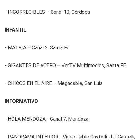
- INCORREGIBLES – Canal 10, Córdoba
INFANTIL
- MATRIA – Canal 2, Santa Fe
- GIGANTES DE ACERO – VerTV Multimedios, Santa FE
- CHICOS EN EL AIRE – Megacable, San Luis
INFORMATIVO
- HOLA MENDOZA - Canal 7, Mendoza
- PANORAMA INTERIOR - Video Cable Castelli, J.J. Castelli,