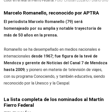
Color en el Martín Fierro Federal.
Foto: Cristian Lozano / Diario Uno
Marcelo Romanello, reconocido por APTRA
El periodista Marcelo Romanello (79) será
homenajeado por su amplia y notable trayectoria de
más de 50 años en la prensa.
Romanello se ha desempeñado en medios nacionales e
internacionales
desde 1967; fue figura de la tevé de
Mendoza y gerente de Noticias del Canal 7 de Mendoza
hasta 2009
, y pionero en materia de televisión de viajes,
con su programa Conociendo, y también educativa, siendo
reconocido por la Unesco y la Ciespal.
La lista completa de los nominados al Martín
Fierro Federal