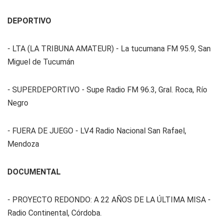
DEPORTIVO
- LTA (LA TRIBUNA AMATEUR) - La tucumana FM 95.9, San
Miguel de Tucumán
- SUPERDEPORTIVO - Supe Radio FM 96.3, Gral. Roca, Río
Negro
- FUERA DE JUEGO - LV4 Radio Nacional San Rafael,
Mendoza
DOCUMENTAL
- PROYECTO REDONDO: A 22 AÑOS DE LA ÚLTIMA MISA -
Radio Continental, Córdoba.