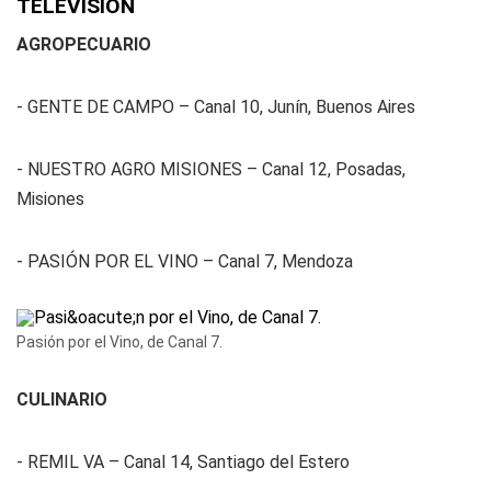
TELEVISIÓN
AGROPECUARIO
- GENTE DE CAMPO – Canal 10, Junín, Buenos Aires
- NUESTRO AGRO MISIONES – Canal 12, Posadas,
Misiones
- PASIÓN POR EL VINO – Canal 7, Mendoza
Pasión por el Vino, de Canal 7.
CULINARIO
- REMIL VA – Canal 14, Santiago del Estero