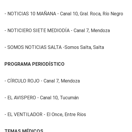
- NOTICIAS 10 MAÑANA - Canal 10, Gral. Roca, Río Negro
- NOTICIERO SIETE MEDIODÍA - Canal 7, Mendoza
- SOMOS NOTICIAS SALTA -Somos Salta, Salta
PROGRAMA PERIODÍSTICO
- CÍRCULO ROJO - Canal 7, Mendoza
- EL AVISPERO - Canal 10, Tucumán
- EL VENTILADOR - El Once, Entre Ríos
TEMAS MÉDICOS