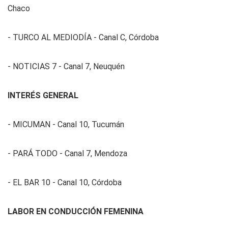
Chaco
- TURCO AL MEDIODÍA - Canal C, Córdoba
- NOTICIAS 7 - Canal 7, Neuquén
INTERÉS GENERAL
- MICUMAN - Canal 10, Tucumán
- PARÁ TODO - Canal 7, Mendoza
- EL BAR 10 - Canal 10, Córdoba
LABOR EN CONDUCCIÓN FEMENINA