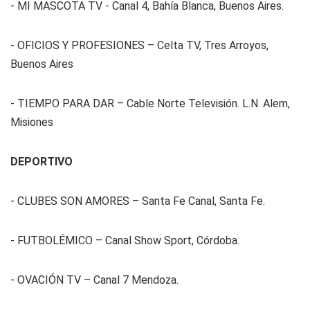
- MI MASCOTA TV - Canal 4, Bahía Blanca, Buenos Aires.
- OFICIOS Y PROFESIONES – Celta TV, Tres Arroyos,
Buenos Aires
- TIEMPO PARA DAR – Cable Norte Televisión. L.N. Alem,
Misiones
DEPORTIVO
- CLUBES SON AMORES – Santa Fe Canal, Santa Fe.
- FUTBOLÉMICO – Canal Show Sport, Córdoba.
- OVACIÓN TV – Canal 7 Mendoza.