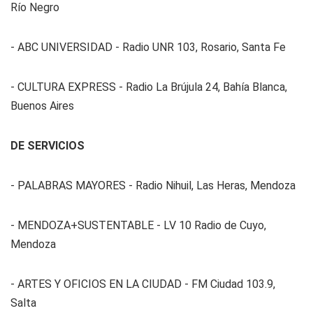
Río Negro
- ABC UNIVERSIDAD - Radio UNR 103, Rosario, Santa Fe
- CULTURA EXPRESS - Radio La Brújula 24, Bahía Blanca,
Buenos Aires
DE SERVICIOS
- PALABRAS MAYORES - Radio Nihuil, Las Heras, Mendoza
- MENDOZA+SUSTENTABLE - LV 10 Radio de Cuyo,
Mendoza
- ARTES Y OFICIOS EN LA CIUDAD - FM Ciudad 103.9,
Salta