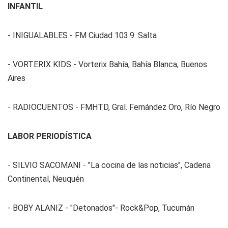
INFANTIL
- INIGUALABLES - FM Ciudad 103.9. Salta
- VORTERIX KIDS - Vorterix Bahía, Bahía Blanca, Buenos
Aires
- RADIOCUENTOS - FMHTD, Gral. Fernández Oro, Río Negro
LABOR PERIODÍSTICA
- SILVIO SACOMANI - "La cocina de las noticias", Cadena
Continental, Neuquén
- BOBY ALANIZ - "Detonados"- Rock&Pop, Tucumán