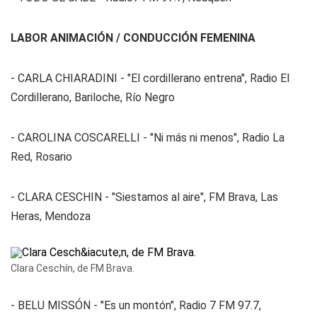
LABOR ANIMACIÓN / CONDUCCIÓN FEMENINA
- CARLA CHIARADINI - "El cordillerano entrena", Radio El
Cordillerano, Bariloche, Río Negro
- CAROLINA COSCARELLI - "Ni más ni menos", Radio La
Red, Rosario
- CLARA CESCHIN - "Siestamos al aire", FM Brava, Las
Heras, Mendoza
Clara Ceschín, de FM Brava.
- BELU MISSÓN - "Es un montón", Radio 7 FM 97.7,