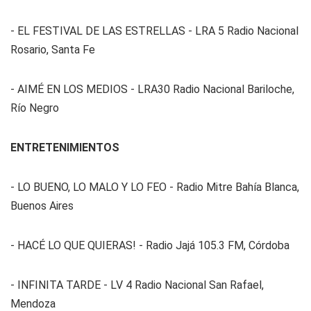
- EL FESTIVAL DE LAS ESTRELLAS - LRA 5 Radio Nacional
Rosario, Santa Fe
- AIMÉ EN LOS MEDIOS - LRA30 Radio Nacional Bariloche,
Río Negro
ENTRETENIMIENTOS
- LO BUENO, LO MALO Y LO FEO - Radio Mitre Bahía Blanca,
Buenos Aires
- HACÉ LO QUE QUIERAS! - Radio Jajá 105.3 FM, Córdoba
- INFINITA TARDE - LV 4 Radio Nacional San Rafael,
Mendoza