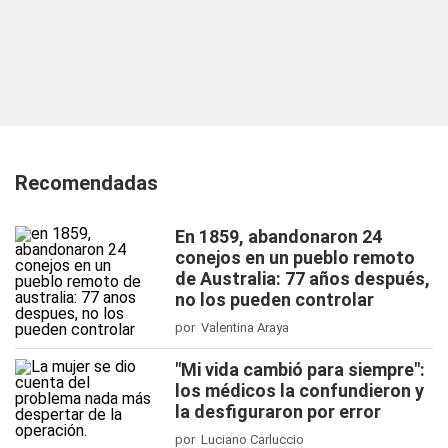
Recomendadas
En 1859, abandonaron 24
conejos en un pueblo remoto
de Australia: 77 años después,
no los pueden controlar
por Valentina Araya
"Mi vida cambió para siempre":
los médicos la confundieron y
la desfiguraron por error
por Luciano Carluccio