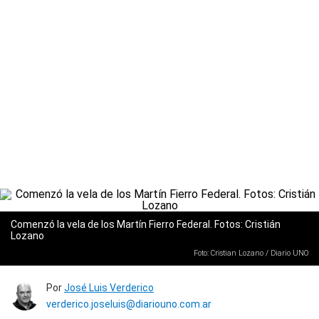
Comenzó la vela de los Martín Fierro Federal. Fotos: Cristián
Lozano
Foto: Cristian Lozano / Diario UNO
Por
José Luis Verderico
verderico.joseluis@diariouno.com.ar