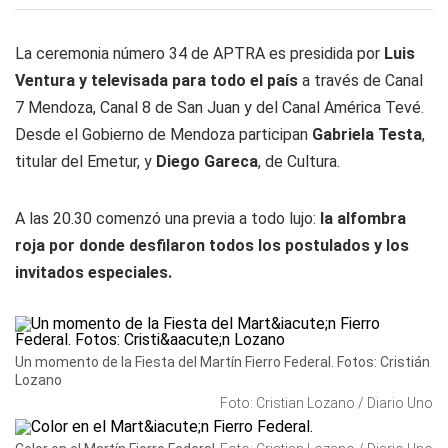
La ceremonia número 34 de APTRA es presidida por
Luis
Ventura y televisada para todo el país
a través de Canal
7 Mendoza, Canal 8 de San Juan y del Canal América Tevé.
Desde el Gobierno de Mendoza participan
Gabriela Testa
,
titular del Emetur, y
Diego Gareca
, de Cultura.
A las 20.30 comenzó una previa a todo lujo:
la alfombra
roja por donde desfilaron todos los postulados y los
invitados especiales.
Un momento de la Fiesta del Martín Fierro Federal. Fotos: Cristián
Lozano
Foto: Cristian Lozano / Diario Uno