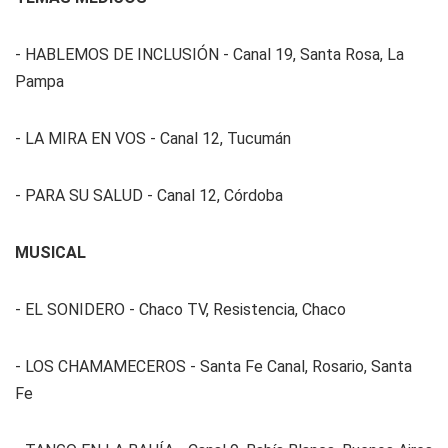
- HABLEMOS DE INCLUSIÓN - Canal 19, Santa Rosa, La
Pampa
- LA MIRA EN VOS - Canal 12, Tucumán
- PARA SU SALUD - Canal 12, Córdoba
MUSICAL
- EL SONIDERO - Chaco TV, Resistencia, Chaco
- LOS CHAMAMECEROS - Santa Fe Canal, Rosario, Santa
Fe