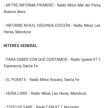
- MITRE INFORMA PRIMERO - Radio Mitre Mar del Plata,
Buenos Aires
- INFORME NIHUIL SEGUNDA EDICIÓN - Radio Nihuil, Las
Heras, Mendoza
INTERÉS GENERAL
- PARA SABER CON QUÉ CONTAMOS - Radio Iguana 97.7,
Esperanza, Santa Fe
- EL PUENTE - Radio Mitre Rosario, Santa Fe
- HORA LIBRE - Radio Nihuil, Las Heras, Mendoza
- TODO SE SABE - Radio7 FM 97.7, Neuquén