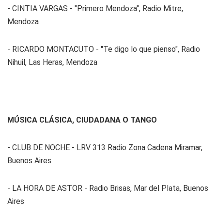
- CINTIA VARGAS - "Primero Mendoza", Radio Mitre,
Mendoza
- RICARDO MONTACUTO - "Te digo lo que pienso", Radio
Nihuil, Las Heras, Mendoza
MÚSICA CLÁSICA, CIUDADANA O TANGO
- CLUB DE NOCHE - LRV 313 Radio Zona Cadena Miramar,
Buenos Aires
- LA HORA DE ASTOR - Radio Brisas, Mar del Plata, Buenos
Aires