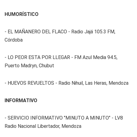
HUMORÍSTICO
- EL MAÑANERO DEL FLACO - Radio Jajá 105.3 FM,
Córdoba
- LO PEOR ESTA POR LLEGAR - FM Azul Media 94.5,
Puerto Madryn, Chubut
- HUEVOS REVUELTOS - Radio Nihuil, Las Heras, Mendoza
INFORMATIVO
- SERVICIO INFORMATIVO "MINUTO A MINUTO" - LV8
Radio Nacional Libertador, Mendoza