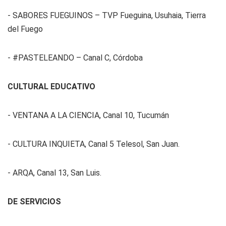
- SABORES FUEGUINOS – TVP Fueguina, Usuhaia, Tierra
del Fuego
- #PASTELEANDO – Canal C, Córdoba
CULTURAL EDUCATIVO
- VENTANA A LA CIENCIA, Canal 10, Tucumán
- CULTURA INQUIETA, Canal 5 Telesol, San Juan.
- ARQA, Canal 13, San Luis.
DE SERVICIOS