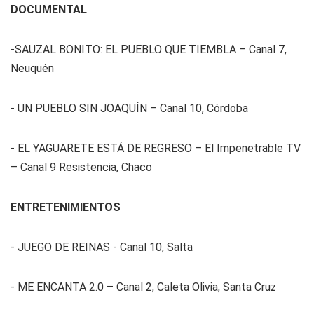
DOCUMENTAL
-SAUZAL BONITO: EL PUEBLO QUE TIEMBLA – Canal 7,
Neuquén
- UN PUEBLO SIN JOAQUÍN – Canal 10, Córdoba
- EL YAGUARETE ESTÁ DE REGRESO – El Impenetrable TV
– Canal 9 Resistencia, Chaco
ENTRETENIMIENTOS
- JUEGO DE REINAS - Canal 10, Salta
- ME ENCANTA 2.0 – Canal 2, Caleta Olivia, Santa Cruz