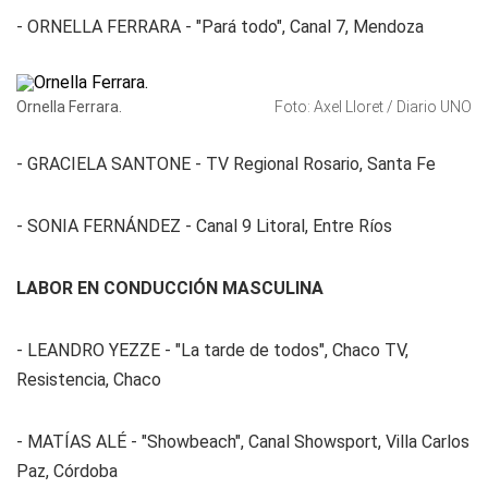
- ORNELLA FERRARA - "Pará todo", Canal 7, Mendoza
Ornella Ferrara.
Foto: Axel Lloret / Diario UNO
- GRACIELA SANTONE - TV Regional Rosario, Santa Fe
- SONIA FERNÁNDEZ - Canal 9 Litoral, Entre Ríos
LABOR EN CONDUCCIÓN MASCULINA
- LEANDRO YEZZE - "La tarde de todos", Chaco TV,
Resistencia, Chaco
- MATÍAS ALÉ - "Showbeach", Canal Showsport, Villa Carlos
Paz, Córdoba