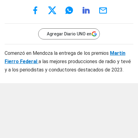
Agregar Diario UNO en
Comenzó en Mendoza la entrega de los premios
Martín
Fierro Federal
a las mejores producciones de radio y tevé
y a los periodistas y conductores destacados de 2023.