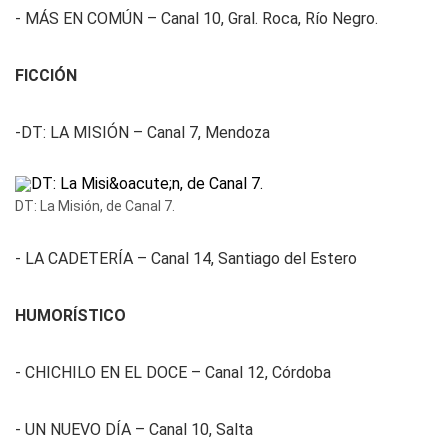
- MÁS EN COMÚN – Canal 10, Gral. Roca, Río Negro.
FICCIÓN
-DT: LA MISIÓN – Canal 7, Mendoza
DT: La Misión, de Canal 7.
- LA CADETERÍA – Canal 14, Santiago del Estero
HUMORÍSTICO
- CHICHILO EN EL DOCE – Canal 12, Córdoba
- UN NUEVO DÍA – Canal 10, Salta