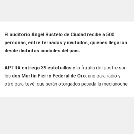
El auditorio Ángel Bustelo de Ciudad recibe a 500
personas, entre ternados y invitados, quienes llegaron
desde distintas ciudades del país.
APTRA entrega 39 estatuillas
y la frutilla del postre son
los
dos Martín Fierro Federal de Oro
, uno para radio y
otro para tevé, que serán otorgados pasada la medianoche.