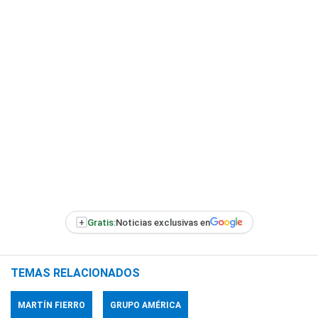
+
Gratis:
Noticias exclusivas en
TEMAS RELACIONADOS
MARTÍN FIERRO
GRUPO AMÉRICA