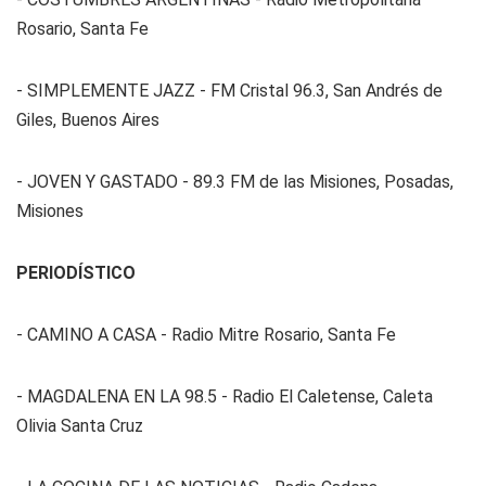
Rosario, Santa Fe
- SIMPLEMENTE JAZZ - FM Cristal 96.3, San Andrés de
Giles, Buenos Aires
- JOVEN Y GASTADO - 89.3 FM de las Misiones, Posadas,
Misiones
PERIODÍSTICO
- CAMINO A CASA - Radio Mitre Rosario, Santa Fe
- MAGDALENA EN LA 98.5 - Radio El Caletense, Caleta
Olivia Santa Cruz