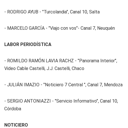
- RODRIGO AYUB - "Turcolandia", Canal 10, Salta
- MARCELO GARCÍA - "Viajo con vos"- Canal 7, Neuquén
LABOR PERIODÍSTICA
- ROMILDO RAMÓN LAVIA RACHZ - "Panorama Interior",
Video Cable Castelli, J.J. Castelli, Chaco
- JULIÁN IMAZIO - "Noticiero 7 Central ", Canal 7, Mendoza
- SERGIO ANTONIAZZI - "Servicio Informativo", Canal 10,
Córdoba
NOTICIERO