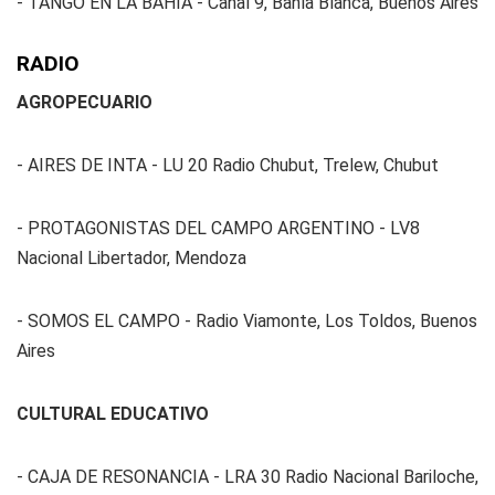
- TANGO EN LA BAHÍA - Canal 9, Bahía Blanca, Buenos Aires
RADIO
AGROPECUARIO
- AIRES DE INTA - LU 20 Radio Chubut, Trelew, Chubut
- PROTAGONISTAS DEL CAMPO ARGENTINO - LV8
Nacional Libertador, Mendoza
- SOMOS EL CAMPO - Radio Viamonte, Los Toldos, Buenos
Aires
CULTURAL EDUCATIVO
- CAJA DE RESONANCIA - LRA 30 Radio Nacional Bariloche,