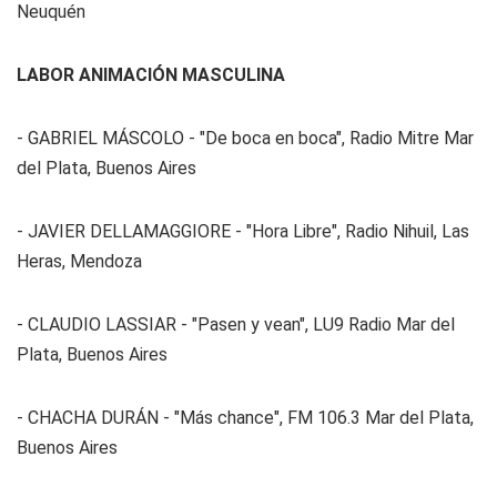
Neuquén
LABOR ANIMACIÓN MASCULINA
- GABRIEL MÁSCOLO - "De boca en boca", Radio Mitre Mar
del Plata, Buenos Aires
- JAVIER DELLAMAGGIORE - "Hora Libre", Radio Nihuil, Las
Heras, Mendoza
- CLAUDIO LASSIAR - "Pasen y vean", LU9 Radio Mar del
Plata, Buenos Aires
- CHACHA DURÁN - "Más chance", FM 106.3 Mar del Plata,
Buenos Aires