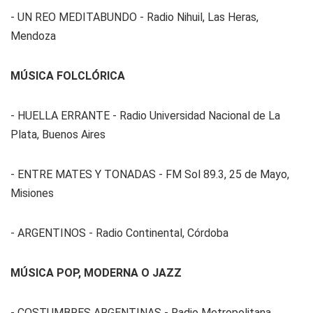
- UN REO MEDITABUNDO - Radio Nihuil, Las Heras,
Mendoza
MÚSICA FOLCLÓRICA
- HUELLA ERRANTE - Radio Universidad Nacional de La
Plata, Buenos Aires
- ENTRE MATES Y TONADAS - FM Sol 89.3, 25 de Mayo,
Misiones
- ARGENTINOS - Radio Continental, Córdoba
MÚSICA POP, MODERNA O JAZZ
- COSTUMBRES ARGENTINAS - Radio Metropolitana