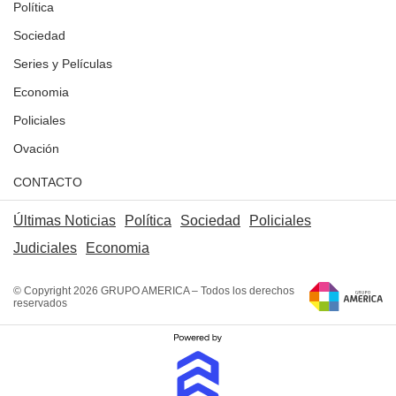
Política
Sociedad
Series y Películas
Economia
Policiales
Ovación
CONTACTO
Últimas Noticias
Política
Sociedad
Policiales
Judiciales
Economia
© Copyright 2026 GRUPO AMERICA – Todos los derechos
reservados