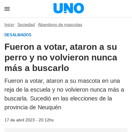
Inicio
Sociedad
Abandono de mascotas
DESALMADOS
Fueron a votar, ataron a su
perro y no volvieron nunca
más a buscarlo
Fueron a votar, ataron a su mascota en una
reja de la escuela y no volvieron nunca más a
buscarla. Sucedió en las elecciones de la
provincia de Neuquén
17 de abril 2023 - 20:12hs