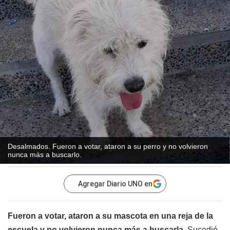
Desalmados. Fueron a votar, ataron a su perro y no volvieron
nunca más a buscarlo.
Agregar Diario UNO en
Fueron a votar, ataron a su mascota en una reja de la
escuela y no volvieron nunca más a buscarla.
Sucedió