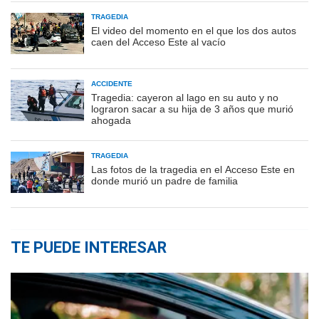
TRAGEDIA
El video del momento en el que los dos autos
caen del Acceso Este al vacío
ACCIDENTE
Tragedia: cayeron al lago en su auto y no
lograron sacar a su hija de 3 años que murió
ahogada
TRAGEDIA
Las fotos de la tragedia en el Acceso Este en
donde murió un padre de familia
TE PUEDE INTERESAR