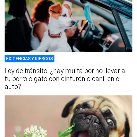
EXIGENCIAS Y RIESGOS
Ley de tránsito: ¿hay multa por no llevar a
tu perro o gato con cinturón o canil en el
auto?