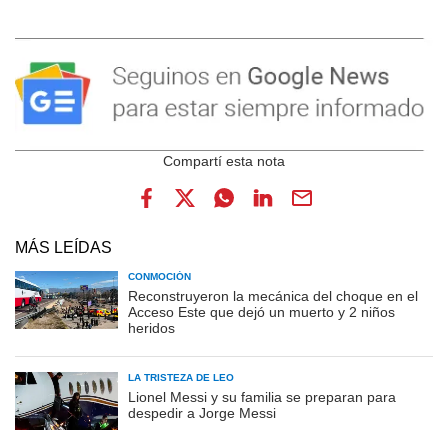
MÁS LEÍDAS
CONMOCIÓN
Reconstruyeron la mecánica del choque en el
Acceso Este que dejó un muerto y 2 niños
heridos
LA TRISTEZA DE LEO
Lionel Messi y su familia se preparan para
despedir a Jorge Messi