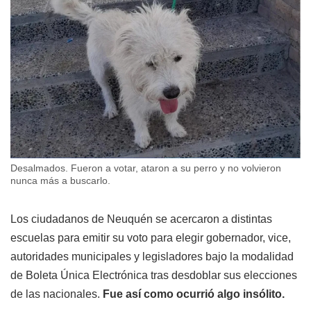
Desalmados. Fueron a votar, ataron a su perro y no volvieron
nunca más a buscarlo.
Los ciudadanos de Neuquén se acercaron a distintas
escuelas para emitir su voto para elegir gobernador, vice,
autoridades municipales y legisladores bajo la modalidad
de Boleta Única Electrónica tras desdoblar sus elecciones
de las nacionales.
Fue así como ocurrió algo insólito.