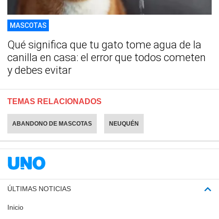
MASCOTAS
Qué significa que tu gato tome agua de la
canilla en casa: el error que todos cometen
y debes evitar
TEMAS RELACIONADOS
ABANDONO DE MASCOTAS
NEUQUÉN
ÚLTIMAS NOTICIAS
Inicio