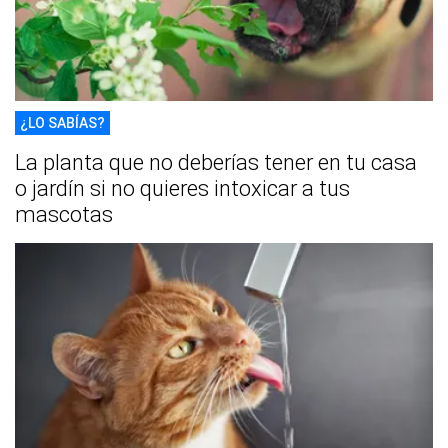
¿LO SABÍAS?
La planta que no deberías tener en tu casa
o jardín si no quieres intoxicar a tus
mascotas