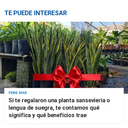
TE PUEDE INTERESAR
FENG SHUI
Si te regalaron una planta sansevieria o
lengua de suegra, te contamos qué
significa y qué beneficios trae