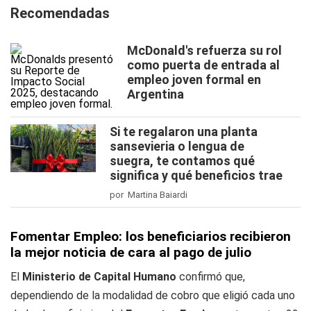
Recomendadas
McDonald's refuerza su rol
como puerta de entrada al
empleo joven formal en
Argentina
Si te regalaron una planta
sansevieria o lengua de
suegra, te contamos qué
significa y qué beneficios trae
por Martina Baiardi
Fomentar Empleo: los beneficiarios recibieron
la mejor noticia de cara al pago de julio
El
Ministerio de Capital Humano
confirmó que,
dependiendo de la modalidad de cobro que eligió cada uno