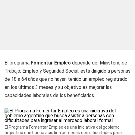
El programa
Fomentar Empleo
depende del Ministerio de
Trabajo, Empleo y Seguridad Social, está dirigido a personas
de 18 a 64 años que no hayan tenido un empleo registrado
en los últimos 3 meses y su objetivo es mejorar las
capacidades laborales de los beneficiarios.
El Programa Fomentar Empleo es una iniciativa del gobierno
argentino que busca asistir a personas con dificultades para