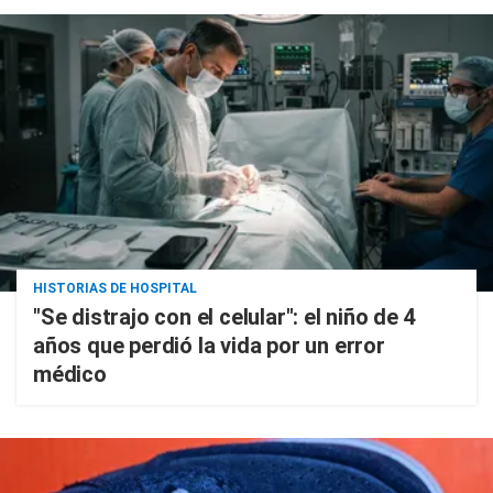
HISTORIAS DE HOSPITAL
"Se distrajo con el celular": el niño de 4
años que perdió la vida por un error
médico