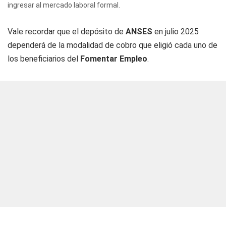
ingresar al mercado laboral formal.
Vale recordar que el depósito de
ANSES
en julio 2025
dependerá de la modalidad de cobro que eligió cada uno de
los beneficiarios del
Fomentar Empleo
.