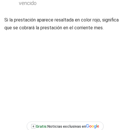
vencido
Si la prestación aparece resaltada en color rojo, significa
que se cobrará la prestación en el corriente mes.
+
Gratis:
Noticias exclusivas en