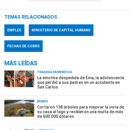
TEMAS RELACIONADOS
EMPLEO
MINISTERIO DE CAPITAL HUMANO
FECHAS DE COBRO
MÁS LEÍDAS
TRAGEDIA EN MENDOZA
La emotiva despedida de Ema, la adolescente
que perdió a sus padres en un accidente en
San Carlos
MUNDO
Cortaron 138 árboles para mejorar la vista de
su casa al lago y recibieron una multa de más
de 600.000 dólares