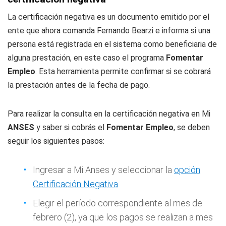
La certificación negativa es un documento emitido por el
ente que ahora comanda Fernando Bearzi e informa si una
persona está registrada en el sistema como beneficiaria de
alguna prestación, en este caso el programa
Fomentar
Empleo
. Esta herramienta permite confirmar si se cobrará
la prestación antes de la fecha de pago.
Para realizar la consulta en la certificación negativa en Mi
ANSES
y saber si cobrás el
Fomentar Empleo
, se deben
seguir los siguientes pasos:
Ingresar a Mi Anses y seleccionar la
opción
Certificación Negativa
Elegir el período correspondiente al mes de
febrero (2), ya que los pagos se realizan a mes