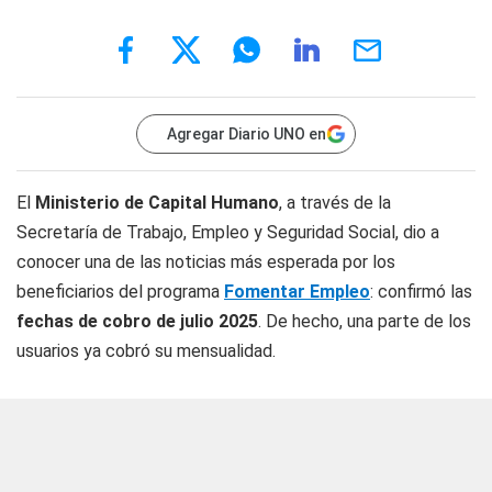
Agregar Diario UNO en
El
Ministerio de Capital Humano
, a través de la
Secretaría de Trabajo, Empleo y Seguridad Social, dio a
conocer una de las noticias más esperada por los
beneficiarios del programa
Fomentar Empleo
: confirmó las
fechas de cobro de julio 2025
. De hecho, una parte de los
usuarios ya cobró su mensualidad.