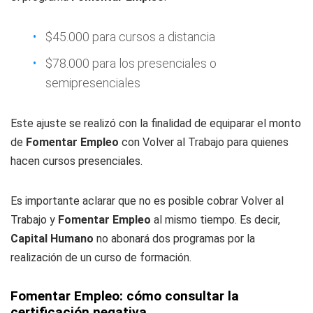
$45.000 para cursos a distancia
$78.000 para los presenciales o
semipresenciales
Este ajuste se realizó con la finalidad de equiparar el monto
de
Fomentar Empleo
con Volver al Trabajo para quienes
hacen cursos presenciales.
Es importante aclarar que no es posible cobrar Volver al
Trabajo y
Fomentar Empleo
al mismo tiempo. Es decir,
Capital Humano
no abonará dos programas por la
realización de un curso de formación.
Fomentar Empleo: cómo consultar la
certificación negativa