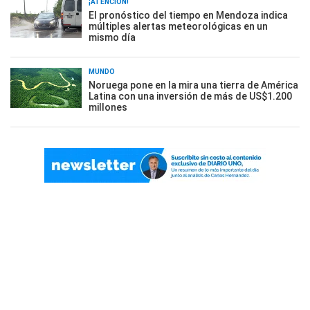
¡ATENCIÓN!
El pronóstico del tiempo en Mendoza indica
múltiples alertas meteorológicas en un
mismo día
MUNDO
Noruega pone en la mira una tierra de América
Latina con una inversión de más de US$1.200
millones