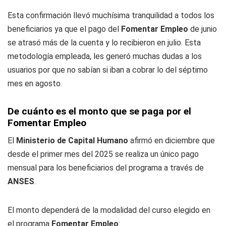
Esta confirmación llevó muchísima tranquilidad a todos los
beneficiarios ya que el pago del
Fomentar Empleo
de junio
se atrasó más de la cuenta y lo recibieron en julio. Esta
metodología empleada, les generó muchas dudas a los
usuarios por que no sabían si iban a cobrar lo del séptimo
mes en agosto.
De cuánto es el monto que se paga por el
Fomentar Empleo
El
Ministerio de Capital Humano
afirmó en diciembre que
desde el primer mes del 2025 se realiza un único pago
mensual para los beneficiarios del programa a través de
ANSES
.
El monto dependerá de la modalidad del curso elegido en
el programa
Fomentar Empleo
: