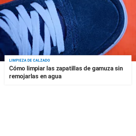
LIMPIEZA DE CALZADO
Cómo limpiar las zapatillas de gamuza sin
remojarlas en agua