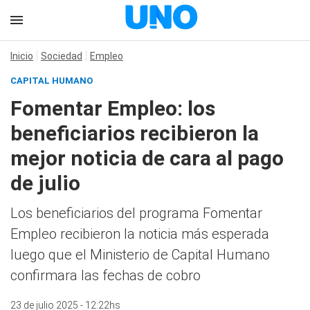
Inicio
Sociedad
Empleo
CAPITAL HUMANO
Fomentar Empleo: los
beneficiarios recibieron la
mejor noticia de cara al pago
de julio
Los beneficiarios del programa Fomentar
Empleo recibieron la noticia más esperada
luego que el Ministerio de Capital Humano
confirmara las fechas de cobro
23 de julio 2025 - 12:22hs