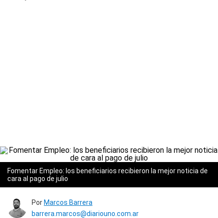
Fomentar Empleo: los beneficiarios recibieron la mejor noticia de
cara al pago de julio
Por
Marcos Barrera
barrera.marcos@diariouno.com.ar