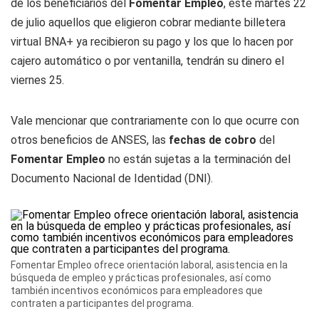
de los beneficiarios del
Fomentar Empleo
, este martes 22
de julio aquellos que eligieron cobrar mediante billetera
virtual BNA+ ya recibieron su pago y los que lo hacen por
cajero automático o por ventanilla, tendrán su dinero el
viernes 25.
Vale mencionar que contrariamente con lo que ocurre con
otros beneficios de ANSES, las
fechas de cobro
del
Fomentar Empleo
no están sujetas a la terminación del
Documento Nacional de Identidad (DNI).
Fomentar Empleo ofrece orientación laboral, asistencia en la
búsqueda de empleo y prácticas profesionales, así como
también incentivos económicos para empleadores que
contraten a participantes del programa.