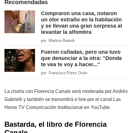
Recomendadas
Compraron una casa, notaron
un olor extraño en la habitación
y se llevan una gran sorpresa al
levantar la alfombra
por Martina Baiardi
Fueron cuñadas, pero una tuvo
que denunciar a la otra: "Donde
te vea te voy a hacer..."
por Francisco Pérez Osán
La charla con Florencia Canale será moderada por Andrés
Gabrielli y también se transmitirá o line por el canal Las
Heras TV Comunicación Institucional en YouTube.
Bastarda, el libro de Florencia
Canale