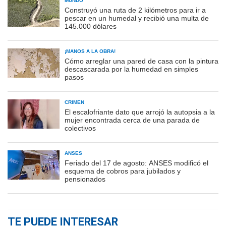
MUNDO
Construyó una ruta de 2 kilómetros para ir a
pescar en un humedal y recibió una multa de
145.000 dólares
¡MANOS A LA OBRA!
Cómo arreglar una pared de casa con la pintura
descascarada por la humedad en simples
pasos
CRIMEN
El escalofriante dato que arrojó la autopsia a la
mujer encontrada cerca de una parada de
colectivos
ANSES
Feriado del 17 de agosto: ANSES modificó el
esquema de cobros para jubilados y
pensionados
TE PUEDE INTERESAR