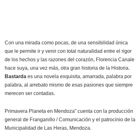
Con una mirada como pocas, de una sensibilidad única
que le permite ir y venir con total naturalidad entre el rigor
de los hechos y las razones del corazón, Florencia Canale
hace suya, una vez más, otra gran historia de la Historia.
Bastarda
es una novela exquisita, amarrada, palabra por
palabra, al arrebato mismo de esas pasiones que siempre
merecen ser contadas.
Primavera Planeta en Mendoza” cuenta con la producción
general de Franganillo / Comunicación y el patrocinio de la
Municipalidad de Las Heras, Mendoza.