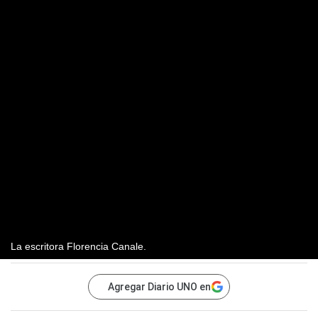
La escritora Florencia Canale.
Agregar Diario UNO en