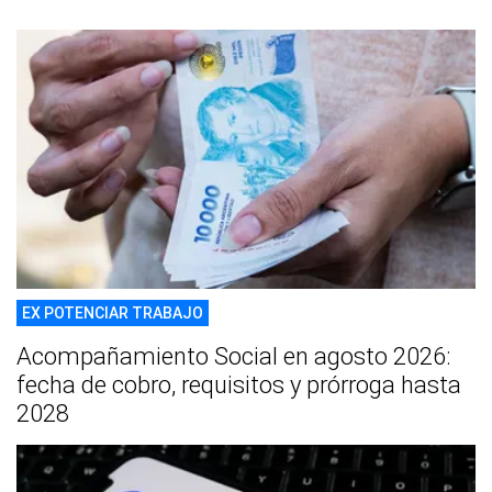
EX POTENCIAR TRABAJO
Acompañamiento Social en agosto 2026:
fecha de cobro, requisitos y prórroga hasta
2028