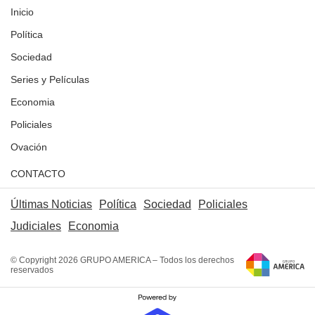
Inicio
Política
Sociedad
Series y Películas
Economia
Policiales
Ovación
CONTACTO
Últimas Noticias
Política
Sociedad
Policiales
Judiciales
Economia
© Copyright 2026 GRUPO AMERICA – Todos los derechos
reservados