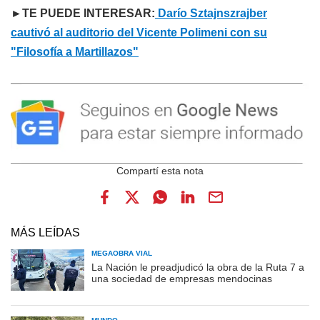
►TE PUEDE INTERESAR:
Darío Sztajnszrajber
cautivó al auditorio del Vicente Polimeni con su
"Filosofía a Martillazos"
MÁS LEÍDAS
MEGAOBRA VIAL
La Nación le preadjudicó la obra de la Ruta 7 a
una sociedad de empresas mendocinas