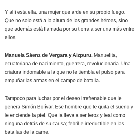
Y allí está ella, una mujer que arde en su propio fuego.
Que no solo está a la altura de los grandes héroes, sino
que además está llamada por su tierra a ser una más entre
ellos.
Manuela Sáenz de Vergara y Aizpuru.
Manuelita,
ecuatoriana de nacimiento, guerrera, revolucionaria. Una
criatura indomable a la que no le tiembla el pulso para
empuñar las armas en el campo de batalla.
Tampoco para luchar por el deseo irrefrenable que le
genera Simón Bolívar. Ese hombre que le quita el sueño y
le enciende la piel. Que la lleva a ser feroz y leal como
ninguna detrás de su causa; febril e irreductible en las
batallas de la carne.