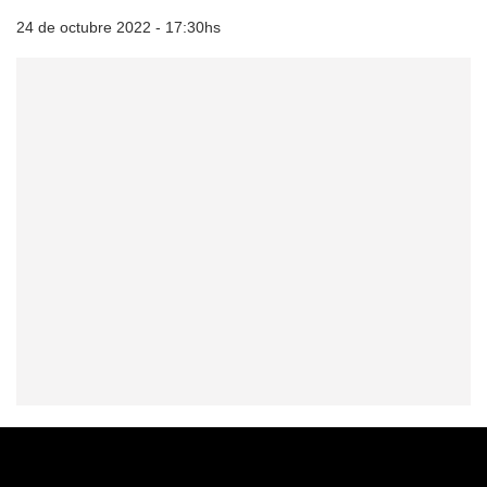
24 de octubre 2022 - 17:30hs