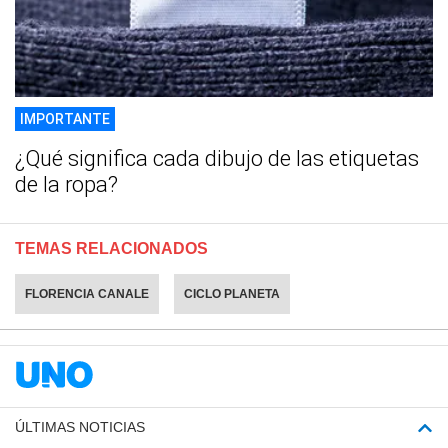
IMPORTANTE
¿Qué significa cada dibujo de las etiquetas
de la ropa?
TEMAS RELACIONADOS
FLORENCIA CANALE
CICLO PLANETA
ÚLTIMAS NOTICIAS