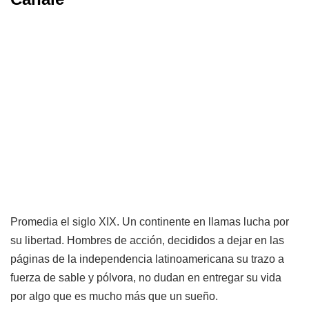
Promedia el siglo XIX. Un continente en llamas lucha por
su libertad. Hombres de acción, decididos a dejar en las
páginas de la independencia latinoamericana su trazo a
fuerza de sable y pólvora, no dudan en entregar su vida
por algo que es mucho más que un sueño.