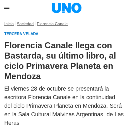
Inicio
Sociedad
Florencia Canale
TERCERA VELADA
Florencia Canale llega con
Bastarda, su último libro, al
ciclo Primavera Planeta en
Mendoza
El viernes 28 de octubre se presentará la
escritora Florencia Canale en la continuidad
del ciclo Primavera Planeta en Mendoza. Será
en la Sala Cultural Malvinas Argentinas, de Las
Heras