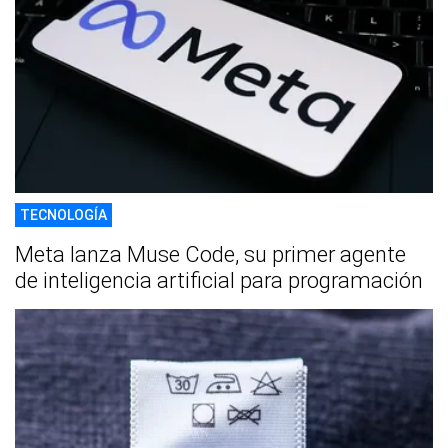
TECNOLOGÍA
Meta lanza Muse Code, su primer agente
de inteligencia artificial para programación