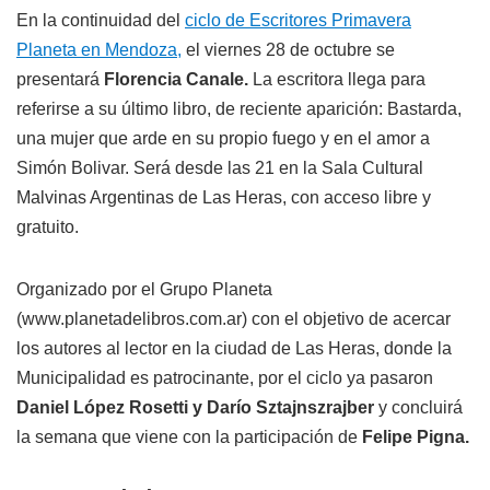
En la continuidad del
ciclo de Escritores Primavera
Planeta en Mendoza,
el viernes 28 de octubre se
presentará
Florencia Canale.
La escritora llega para
referirse a su último libro, de reciente aparición: Bastarda,
una mujer que arde en su propio fuego y en el amor a
Simón Bolivar. Será desde las 21 en la Sala Cultural
Malvinas Argentinas de Las Heras, con acceso libre y
gratuito.
Organizado por el Grupo Planeta
(www.planetadelibros.com.ar) con el objetivo de acercar
los autores al lector en la ciudad de Las Heras, donde la
Municipalidad es patrocinante, por el ciclo ya pasaron
Daniel López Rosetti y Darío Sztajnszrajber
y concluirá
la semana que viene con la participación de
Felipe Pigna.