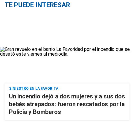
TE PUEDE INTERESAR
SINIESTRO EN LA FAVORITA
Un incendio dejó a dos mujeres y a sus dos
bebés atrapados: fueron rescatados por la
Policía y Bomberos