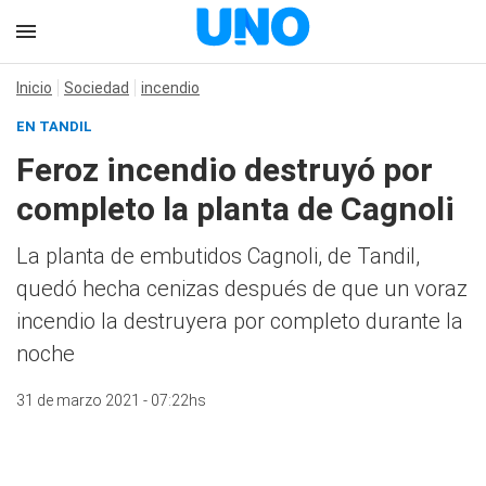
Inicio
Sociedad
incendio
EN TANDIL
Feroz incendio destruyó por
completo la planta de Cagnoli
La planta de embutidos Cagnoli, de Tandil,
quedó hecha cenizas después de que un voraz
incendio la destruyera por completo durante la
noche
31 de marzo 2021 - 07:22hs