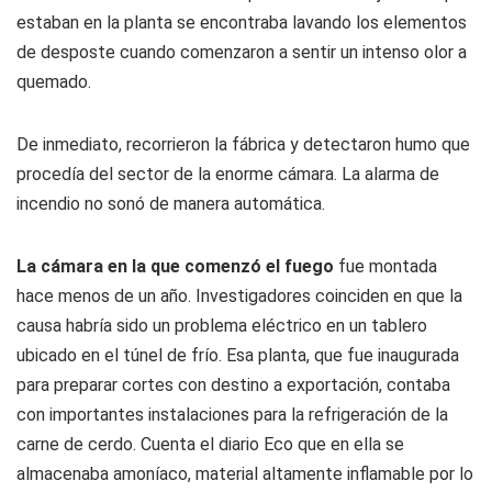
estaban en la planta se encontraba lavando los elementos
de desposte cuando comenzaron a sentir un intenso olor a
quemado.
De inmediato, recorrieron la fábrica y detectaron humo que
procedía del sector de la enorme cámara. La alarma de
incendio no sonó de manera automática.
La cámara en la que comenzó el fuego
fue montada
hace menos de un año. Investigadores coinciden en que la
causa habría sido un problema eléctrico en un tablero
ubicado en el túnel de frío. Esa planta, que fue inaugurada
para preparar cortes con destino a exportación, contaba
con importantes instalaciones para la refrigeración de la
carne de cerdo. Cuenta el diario Eco que en ella se
almacenaba amoníaco, material altamente inflamable por lo