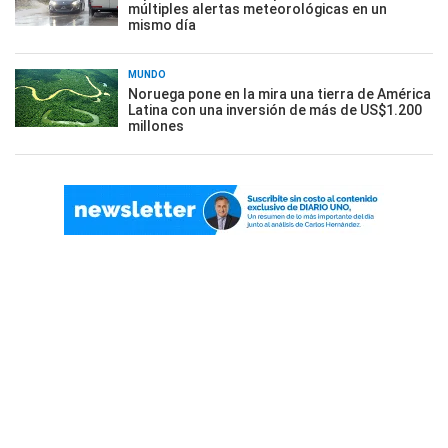
múltiples alertas meteorológicas en un
mismo día
MUNDO
Noruega pone en la mira una tierra de América
Latina con una inversión de más de US$1.200
millones