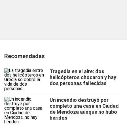
Recomendadas
Tragedia en el aire: dos
helicópteros chocaron y hay
dos personas fallecidas
Un incendio destruyó por
completo una casa en Ciudad
de Mendoza aunque no hubo
heridos