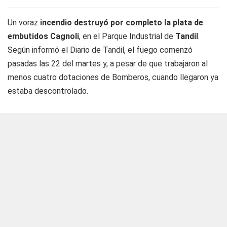
Un voraz
incendio destruyó por completo la plata de
embutidos Cagnoli
, en el Parque Industrial de
Tandil
.
Según informó el Diario de Tandil, el fuego comenzó
pasadas las 22 del martes y, a pesar de que trabajaron al
menos cuatro dotaciones de Bomberos, cuando llegaron ya
estaba descontrolado.