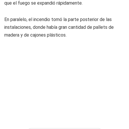
que el fuego se expandió rápidamente.
En paralelo, el incendio tomó la parte posterior de las
instalaciones, donde había gran cantidad de pallets de
madera y de cajones plásticos.