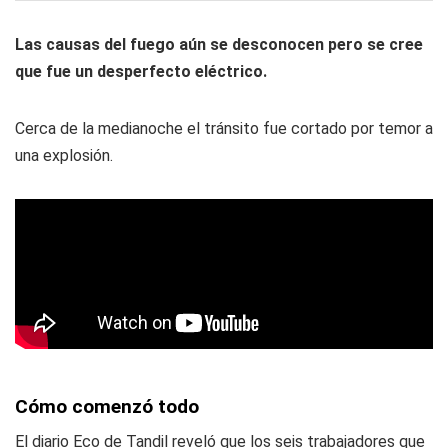
Las causas del fuego aún se desconocen pero se cree
que fue un desperfecto eléctrico.
Cerca de la medianoche el tránsito fue cortado por temor a
una explosión.
Cómo comenzó todo
El diario Eco de Tandil reveló que los seis trabajadores que