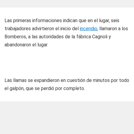
Las primeras informaciones indican que en el lugar,
seis
trabajadores advirtieron el inicio del
incendio
, llamaron a los
Bomberos, a las autoridades de la fábrica Cagnoli y
abandonaron el lugar.
Las llamas se expandieron en cuestión de minutos por todo
el galpón, que se perdió por completo.