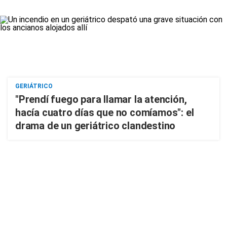
GERIÁTRICO
"Prendí fuego para llamar la atención,
hacía cuatro días que no comíamos": el
drama de un geriátrico clandestino