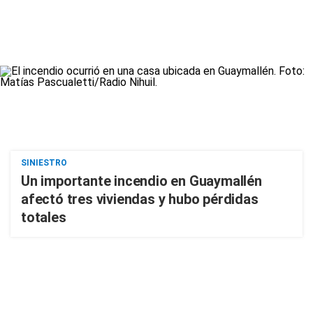
SINIESTRO
Un importante incendio en Guaymallén
afectó tres viviendas y hubo pérdidas
totales