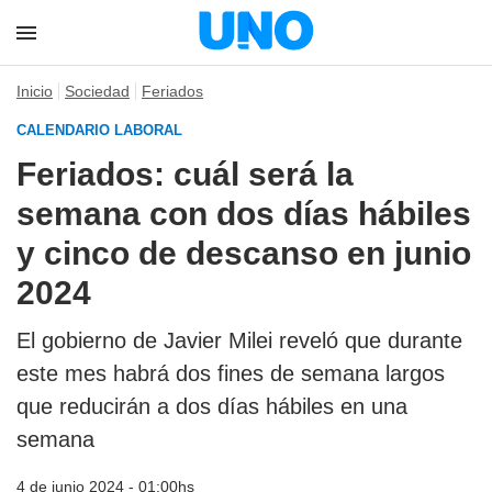
Inicio
Sociedad
Feriados
CALENDARIO LABORAL
Feriados: cuál será la
semana con dos días hábiles
y cinco de descanso en junio
2024
El gobierno de Javier Milei reveló que durante
este mes habrá dos fines de semana largos
que reducirán a dos días hábiles en una
semana
4 de junio 2024 - 01:00hs