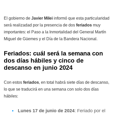
El gobierno de
Javier Milei
informó que esta particularidad
será realizadad por la presencia de dos
feriados
muy
importantes: el Paso a la Inmortalidad del General Martín
Miguel de Güemes y el Día de la Bandera Nacional.
Feriados: cuál será la semana con
dos días hábiles y cinco de
descanso en junio 2024
Con estos
feriados
, en total habrá siete días de descanso,
lo que se traducirá en una semana con solo dos días
hábiles:
Lunes 17 de junio de 2024
: Feriado por el