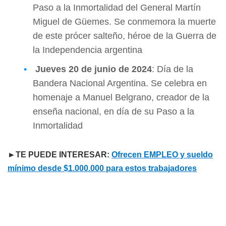
Paso a la Inmortalidad del General Martín
Miguel de Güemes. Se conmemora la muerte
de este prócer salteño, héroe de la Guerra de
la Independencia argentina
Jueves 20 de junio de 2024
: Día de la
Bandera Nacional Argentina. Se celebra en
homenaje a Manuel Belgrano, creador de la
enseña nacional, en día de su Paso a la
Inmortalidad
►TE PUEDE INTERESAR:
Ofrecen EMPLEO y sueldo
mínimo desde $1.000.000 para estos trabajadores