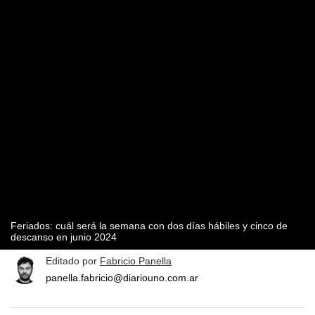
Feriados: cuál será la semana con dos días hábiles y cinco de
descanso en junio 2024
Editado por
Fabricio Panella
panella.fabricio@diariouno.com.ar