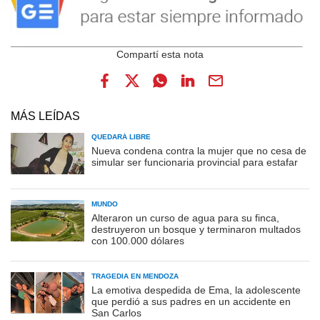
MÁS LEÍDAS
QUEDARÁ LIBRE
Nueva condena contra la mujer que no cesa de
simular ser funcionaria provincial para estafar
MUNDO
Alteraron un curso de agua para su finca,
destruyeron un bosque y terminaron multados
con 100.000 dólares
TRAGEDIA EN MENDOZA
La emotiva despedida de Ema, la adolescente
que perdió a sus padres en un accidente en
San Carlos