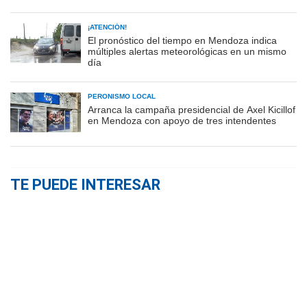
¡ATENCIÓN!
El pronóstico del tiempo en Mendoza indica
múltiples alertas meteorológicas en un mismo
día
PERONISMO LOCAL
Arranca la campaña presidencial de Axel Kicillof
en Mendoza con apoyo de tres intendentes
TE PUEDE INTERESAR