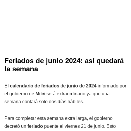
Feriados de junio 2024: así quedará
la semana
El
calendario de feriados
de
junio de 2024
informado por
el gobierno de
Milei
será extraordinario ya que una
semana contará solo dos días hábiles.
Para completar esta semana extra larga, el gobierno
decretó un
feriado
puente el viernes 21 de junio. Esto