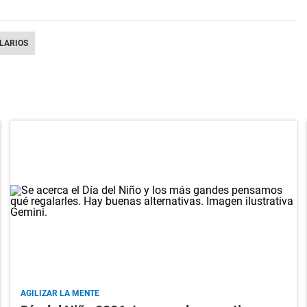
LARIOS
AGILIZAR LA MENTE