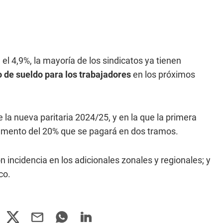
el 4,9%, la mayoría de los sindicatos ya tienen
 de sueldo para los trabajadores
en los próximos
a nueva paritaria 2024/25, y en la que la primera
umento del 20% que se pagará en dos tramos.
incidencia en los adicionales zonales y regionales; y
co.