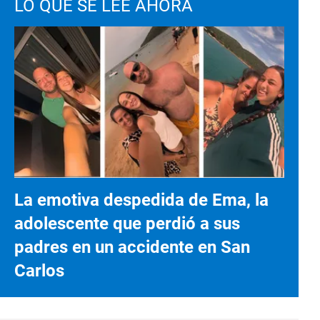
LO QUE SE LEE AHORA
La emotiva despedida de Ema, la
adolescente que perdió a sus
padres en un accidente en San
Carlos