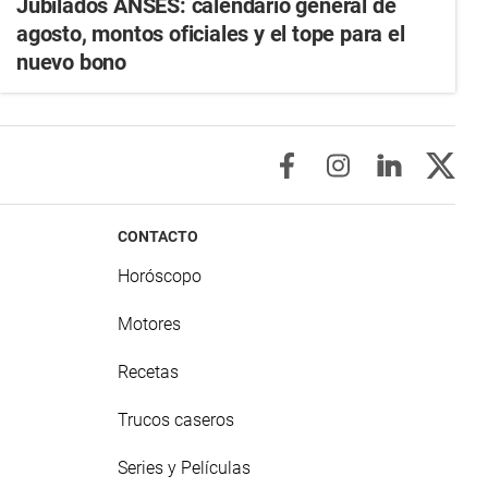
Jubilados ANSES: calendario general de
agosto, montos oficiales y el tope para el
nuevo bono
CONTACTO
Horóscopo
Motores
Recetas
Trucos caseros
Series y Películas