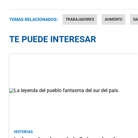
TEMAS RELACIONADOS:
TRABAJADORES
AUMENTO
SA
TE PUEDE INTERESAR
HISTORIAS