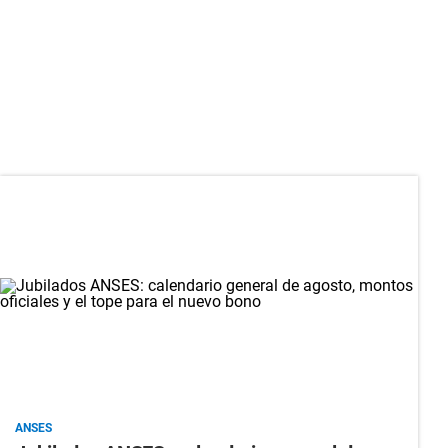
ANSES