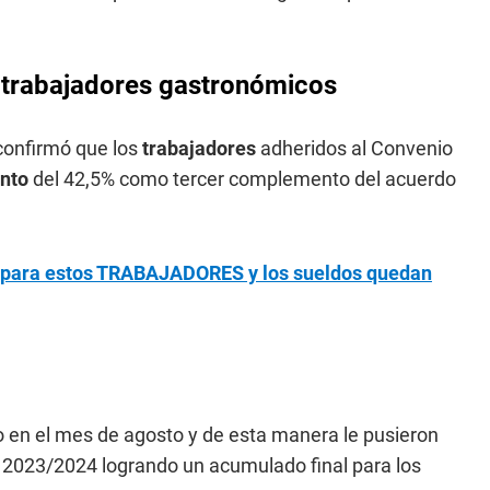
 trabajadores gastronómicos
confirmó que los
trabajadores
adheridos al Convenio
nto
del 42,5% como tercer complemento del acuerdo
ara estos TRABAJADORES y los sueldos quedan
o en el mes de agosto y de esta manera le pusieron
do 2023/2024 logrando un acumulado final para los