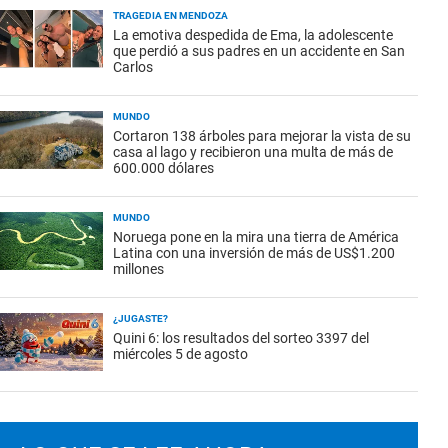
TRAGEDIA EN MENDOZA
La emotiva despedida de Ema, la adolescente
que perdió a sus padres en un accidente en San
Carlos
MUNDO
Cortaron 138 árboles para mejorar la vista de su
casa al lago y recibieron una multa de más de
600.000 dólares
MUNDO
Noruega pone en la mira una tierra de América
Latina con una inversión de más de US$1.200
millones
¿JUGASTE?
Quini 6: los resultados del sorteo 3397 del
miércoles 5 de agosto