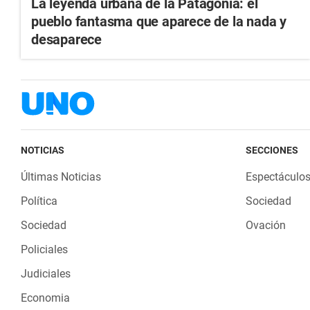
La leyenda urbana de la Patagonia: el
pueblo fantasma que aparece de la nada y
desaparece
NOTICIAS
SECCIONES
Últimas Noticias
Espectáculo
Política
Sociedad
Sociedad
Ovación
Policiales
Judiciales
Economia