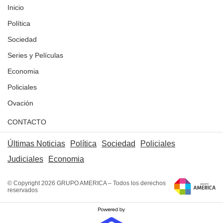
Inicio
Política
Sociedad
Series y Películas
Economia
Policiales
Ovación
CONTACTO
Últimas Noticias
Política
Sociedad
Policiales
Judiciales
Economia
© Copyright 2026 GRUPO AMERICA – Todos los derechos
reservados