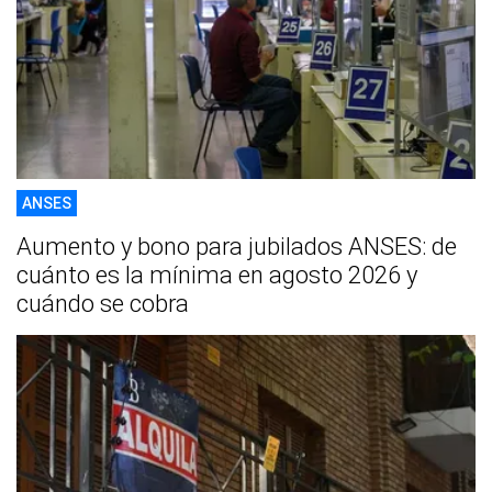
ANSES
Aumento y bono para jubilados ANSES: de
cuánto es la mínima en agosto 2026 y
cuándo se cobra