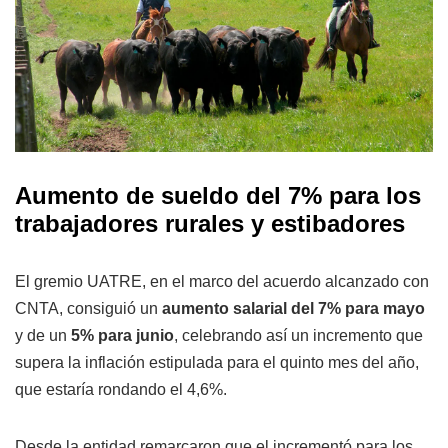
Aumento de sueldo del 7% para los
trabajadores rurales y estibadores
El gremio UATRE, en el marco del acuerdo alcanzado con
CNTA, consiguió un
aumento salarial del 7% para mayo
y de un
5% para junio
, celebrando así un incremento que
supera la inflación estipulada para el quinto mes del año,
que estaría rondando el 4,6%.
Desde la entidad remarcaron que el incrementó para los