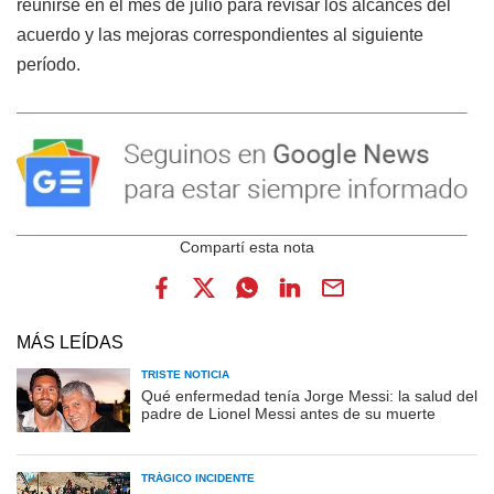
reunirse en el mes de julio para revisar los alcances del
acuerdo y las mejoras correspondientes al siguiente
período.
MÁS LEÍDAS
TRISTE NOTICIA
Qué enfermedad tenía Jorge Messi: la salud del
padre de Lionel Messi antes de su muerte
TRÁGICO INCIDENTE