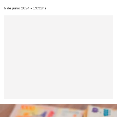
6 de junio 2024 - 19:32hs