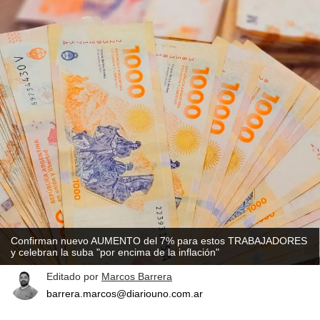
Confirman nuevo AUMENTO del 7% para estos TRABAJADORES
y celebran la suba "por encima de la inflación"
Editado por
Marcos Barrera
barrera.marcos@diariouno.com.ar