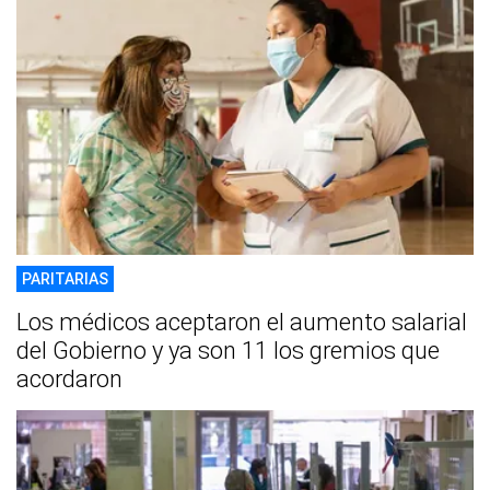
PARITARIAS
Los médicos aceptaron el aumento salarial
del Gobierno y ya son 11 los gremios que
acordaron