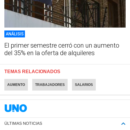
ANÁLISIS
El primer semestre cerró con un aumento
del 35% en la oferta de alquileres
TEMAS RELACIONADOS
AUMENTO
TRABAJADORES
SALARIOS
ÚLTIMAS NOTICIAS