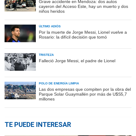
Grave accidente en Mendoza: dos autos
cayeron del Acceso Este, hay un muerto y dos
niños heridos
ÚLTIMO ADIÓS
Por la muerte de Jorge Messi, Lionel vuelve a
Rosario: la difícil decisión que tomó
TRISTEZA
Falleció Jorge Messi, el padre de Lionel
POLO DE ENERGÍA LIMPIA
Las dos empresas que compiten por la obra del
Parque Solar Guaymallén por más de U$S5,7
millones
TE PUEDE INTERESAR