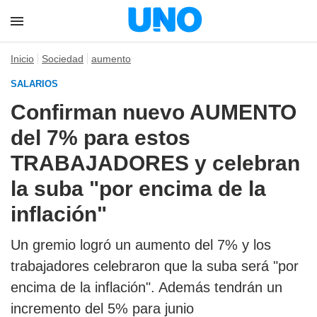
Inicio
Sociedad
aumento
SALARIOS
Confirman nuevo AUMENTO
del 7% para estos
TRABAJADORES y celebran
la suba "por encima de la
inflación"
Un gremio logró un aumento del 7% y los
trabajadores celebraron que la suba será "por
encima de la inflación". Además tendrán un
incremento del 5% para junio