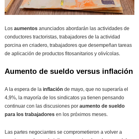
Los
aumentos
anunciados abordarán las actividades de
conductores tractoristas, trabajadores de la actividad
porcina en criadero, trabajadores que desempeñan tareas
de aplicación de productos fitosanitarios y olivícolas.
Aumento de sueldo versus inflación
A la espera de la
inflación
de mayo, que no superaría el
4,9%, la mayoría de los sindicatos ya tienen pensando
continuar con las discusiones por
aumento de sueldo
para los trabajadores
en los próximos meses.
Las partes negociantes se comprometieron a volver a