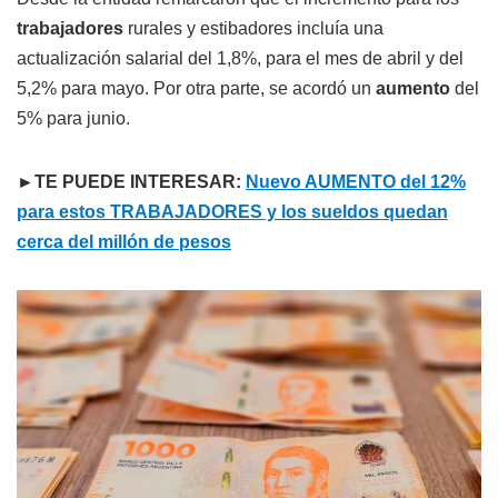
trabajadores
rurales y estibadores incluía una
actualización salarial del 1,8%, para el mes de abril y del
5,2% para mayo. Por otra parte, se acordó un
aumento
del
5% para junio.
►TE PUEDE INTERESAR:
Nuevo AUMENTO del 12%
para estos TRABAJADORES y los sueldos quedan
cerca del millón de pesos