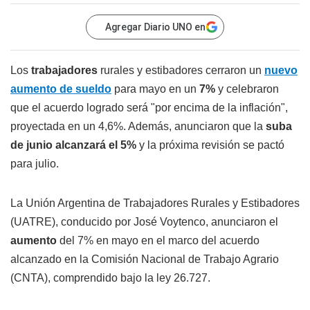
Agregar Diario UNO en
Los
trabajadores
rurales y estibadores cerraron un
nuevo
aumento de sueldo
para mayo en un
7%
y celebraron
que el acuerdo logrado será "por encima de la inflación",
proyectada en un 4,6%. Además, anunciaron que la
suba
de junio alcanzará el 5%
y la próxima revisión se pactó
para julio.
La Unión Argentina de Trabajadores Rurales y Estibadores
(UATRE), conducido por José Voytenco, anunciaron el
aumento
del 7% en mayo en el marco del acuerdo
alcanzado en la Comisión Nacional de Trabajo Agrario
(CNTA), comprendido bajo la ley 26.727.