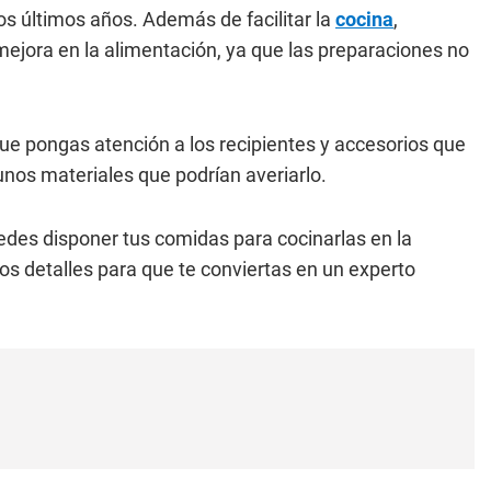
os últimos años. Además de facilitar la
cocina
,
ejora en la alimentación, ya que las preparaciones no
ue pongas atención a los recipientes y accesorios que
unos materiales que podrían averiarlo.
des disponer tus comidas para cocinarlas en la
os detalles para que te conviertas en un experto