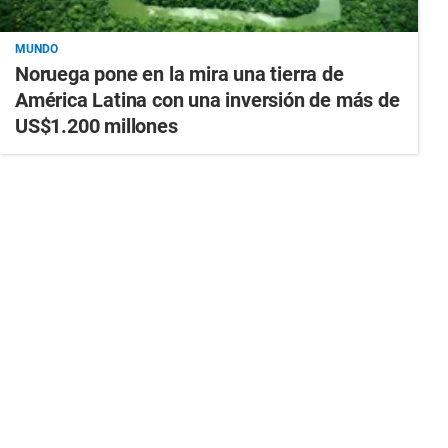
MUNDO
Noruega pone en la mira una tierra de
América Latina con una inversión de más de
US$1.200 millones