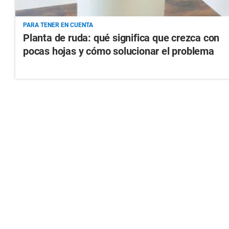
PARA TENER EN CUENTA
Planta de ruda: qué significa que crezca con
pocas hojas y cómo solucionar el problema