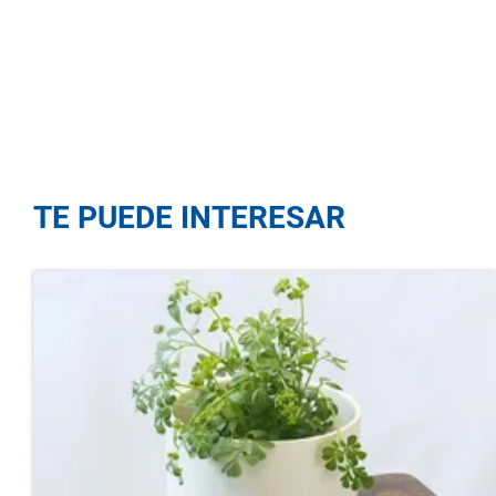
TE PUEDE INTERESAR