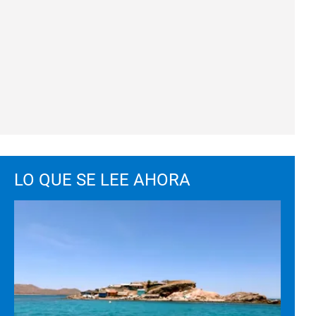
LO QUE SE LEE AHORA