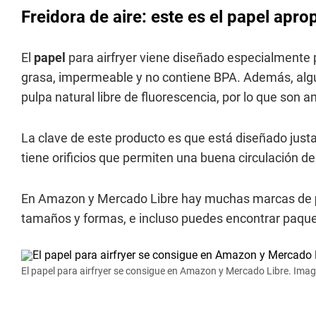
Freidora de aire: este es el papel apr
El
papel
para airfryer viene diseñado especialmente
grasa, impermeable y no contiene BPA. Además, alg
pulpa natural libre de fluorescencia, por lo que son
La clave de este producto es que está diseñado just
tiene orificios que permiten una buena circulación del 
En Amazon y Mercado Libre hay muchas marcas de
tamaños y formas, e incluso puedes encontrar paque
El papel para airfryer se consigue en Amazon y Mercado Libre. Ima