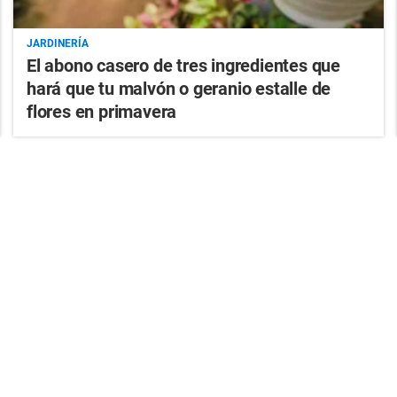
JARDINERÍA
El abono casero de tres ingredientes que
hará que tu malvón o geranio estalle de
flores en primavera