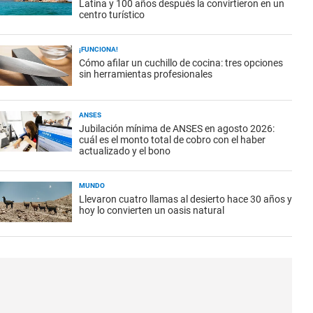
Latina y 100 años después la convirtieron en un
centro turístico
¡FUNCIONA!
Cómo afilar un cuchillo de cocina: tres opciones
sin herramientas profesionales
ANSES
Jubilación mínima de ANSES en agosto 2026:
cuál es el monto total de cobro con el haber
actualizado y el bono
MUNDO
Llevaron cuatro llamas al desierto hace 30 años y
hoy lo convierten un oasis natural