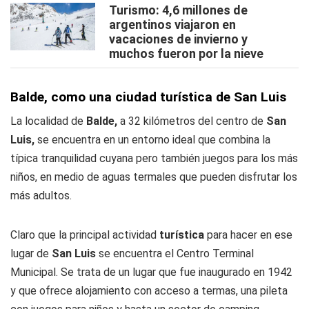
Turismo: 4,6 millones de
argentinos viajaron en
vacaciones de invierno y
muchos fueron por la nieve
Balde, como una ciudad turística de San Luis
La localidad de
Balde,
a 32 kilómetros del centro de
San
Luis,
se encuentra en un entorno ideal que combina la
típica tranquilidad cuyana pero también juegos para los más
niños, en medio de aguas termales que pueden disfrutar los
más adultos.
Claro que la principal actividad
turística
para hacer en ese
lugar de
San
Luis
se encuentra el Centro Terminal
Municipal. Se trata de un lugar que fue inaugurado en 1942
y que ofrece alojamiento con acceso a termas, una pileta