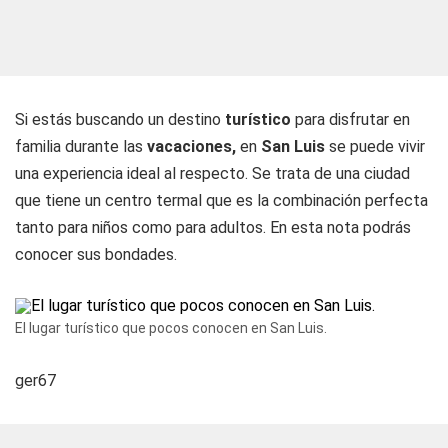
Si estás buscando un destino
turístico
para disfrutar en
familia durante las
vacaciones,
en
San Luis
se puede vivir
una experiencia ideal al respecto. Se trata de una ciudad
que tiene un centro termal que es la combinación perfecta
tanto para niños como para adultos. En esta nota podrás
conocer sus bondades.
El lugar turístico que pocos conocen en San Luis.
ger67