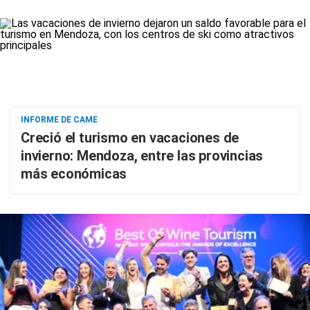
INFORME DE CAME
Creció el turismo en vacaciones de
invierno: Mendoza, entre las provincias
más económicas