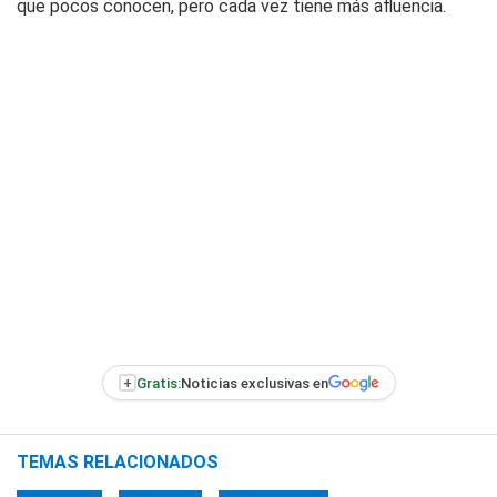
que pocos conocen, pero cada vez tiene más afluencia.
+
Gratis:
Noticias exclusivas en
TEMAS RELACIONADOS