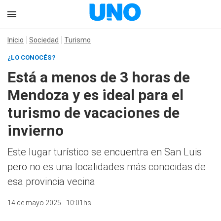
Inicio
Sociedad
Turismo
¿LO CONOCÉS?
Está a menos de 3 horas de
Mendoza y es ideal para el
turismo de vacaciones de
invierno
Este lugar turístico se encuentra en San Luis
pero no es una localidades más conocidas de
esa provincia vecina
14 de mayo 2025 - 10:01hs