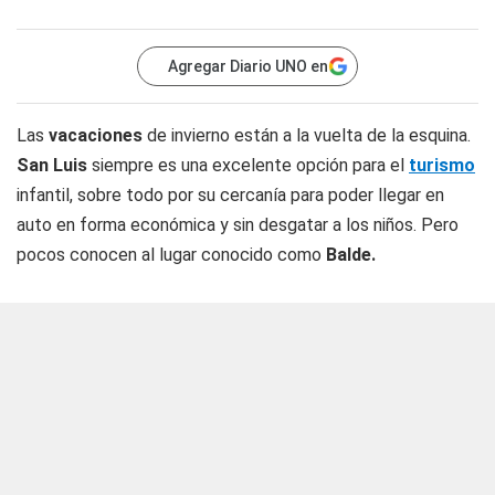
Agregar Diario UNO en
Las
vacaciones
de invierno están a la vuelta de la esquina.
San Luis
siempre es una excelente opción para el
turismo
infantil, sobre todo por su cercanía para poder llegar en
auto en forma económica y sin desgatar a los niños. Pero
pocos conocen al lugar conocido como
Balde.