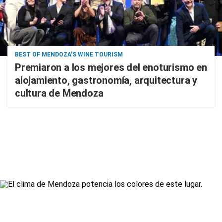
BEST OF MENDOZA'S WINE TOURISM
Premiaron a los mejores del enoturismo en
alojamiento, gastronomía, arquitectura y
cultura de Mendoza