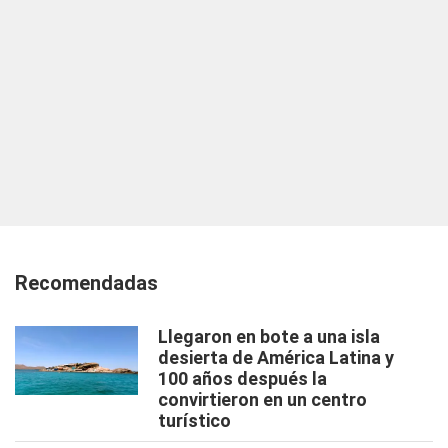
Recomendadas
Llegaron en bote a una isla
desierta de América Latina y
100 años después la
convirtieron en un centro
turístico