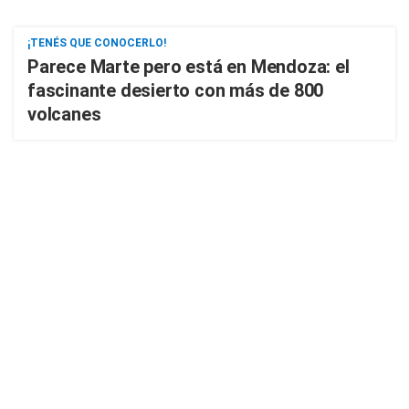
¡TENÉS QUE CONOCERLO!
Parece Marte pero está en Mendoza: el
fascinante desierto con más de 800
volcanes