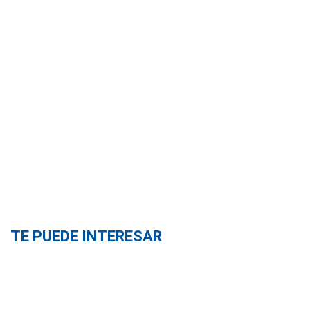
TE PUEDE INTERESAR