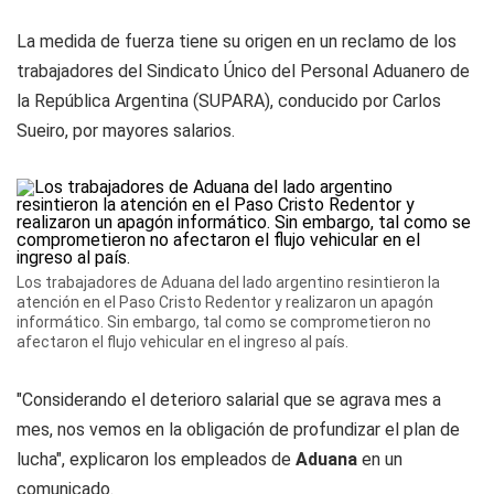
La medida de fuerza tiene su origen en un reclamo de los
trabajadores del Sindicato Único del Personal Aduanero de
la República Argentina (SUPARA), conducido por Carlos
Sueiro, por mayores salarios.
Los trabajadores de Aduana del lado argentino resintieron la
atención en el Paso Cristo Redentor y realizaron un apagón
informático. Sin embargo, tal como se comprometieron no
afectaron el flujo vehicular en el ingreso al país.
"Considerando el deterioro salarial que se agrava mes a
mes, nos vemos en la obligación de profundizar el plan de
lucha", explicaron los empleados de
Aduana
en un
comunicado.