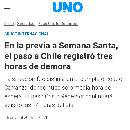
Inicio
Sociedad
Paso Cristo Redentor
CRUCE INTERNACIONAL
En la previa a Semana Santa,
el paso a Chile registró tres
horas de demora
La situación fue distinta en el complejo Roque
Carranza, donde hubo sólo media hora de
espera. El paso Cristo Redentor continuará
abierto las 24 horas del día
16 de abril 2025 - 17:17hs