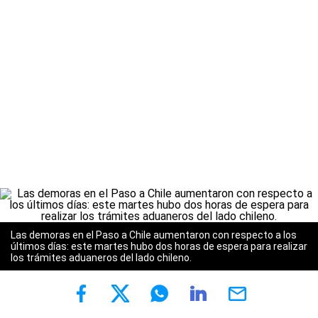
Las demoras en el Paso a Chile aumentaron con respecto a los
últimos días: este martes hubo dos horas de espera para realizar
los trámites aduaneros del lado chileno.