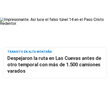
TRÁNSITO EN ALTA MONTAÑA
Despejaron la ruta en Las Cuevas antes de
otro temporal con más de 1.500 camiones
varados