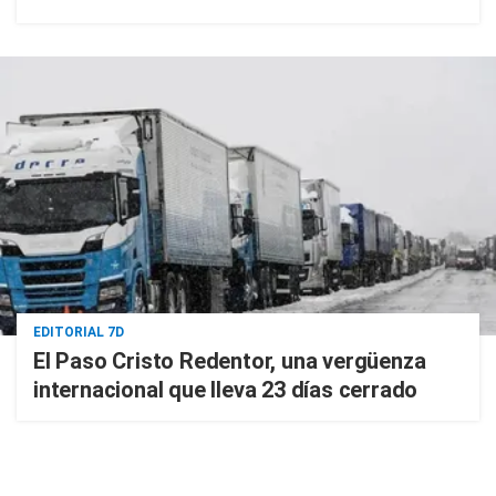
EDITORIAL 7D
El Paso Cristo Redentor, una vergüenza
internacional que lleva 23 días cerrado