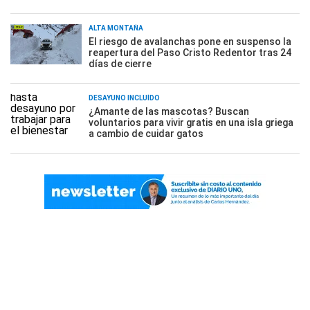
ALTA MONTAÑA
El riesgo de avalanchas pone en suspenso la
reapertura del Paso Cristo Redentor tras 24
días de cierre
DESAYUNO INCLUÍDO
¿Amante de las mascotas? Buscan
voluntarios para vivir gratis en una isla griega
a cambio de cuidar gatos