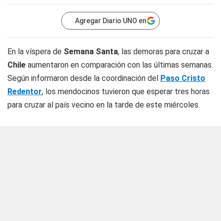
Agregar Diario UNO en
En la víspera de
Semana Santa
, las demoras para cruzar a
Chile
aumentaron en comparación con las últimas semanas.
Según informaron desde la coordinación del
Paso Cristo
Redentor
, los mendocinos tuvieron que esperar tres horas
para cruzar al país vecino en la tarde de este miércoles.