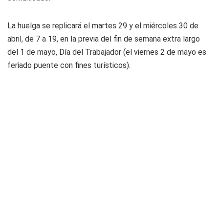
La huelga se replicará el martes 29 y el miércoles 30 de
abril, de 7 a 19, en la previa del fin de semana extra largo
del 1 de mayo, Día del Trabajador (el viernes 2 de mayo es
feriado puente con fines turísticos).