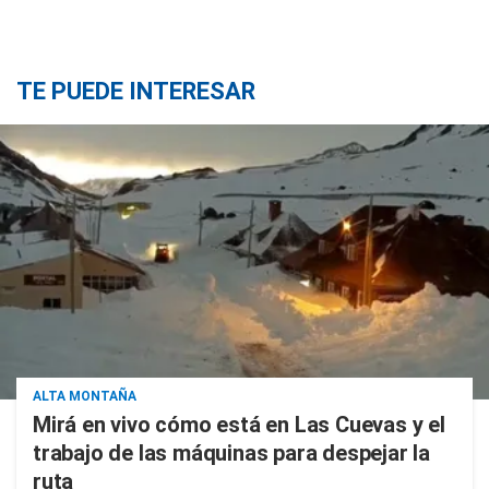
TE PUEDE INTERESAR
ALTA MONTAÑA
Mirá en vivo cómo está en Las Cuevas y el
trabajo de las máquinas para despejar la
ruta