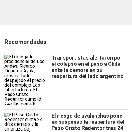
Recomendadas
Transportistas alertaron por
el colapso en el paso a Chile
ante la demora en su
reapertura del lado argentino
El riesgo de avalanchas pone
en suspenso la reapertura del
Paso Cristo Redentor tras 24