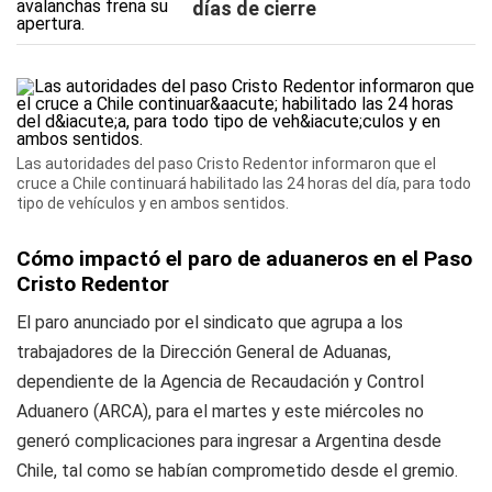
días de cierre
Las autoridades del paso Cristo Redentor informaron que el
cruce a Chile continuará habilitado las 24 horas del día, para todo
tipo de vehículos y en ambos sentidos.
Cómo impactó el paro de aduaneros en el Paso
Cristo Redentor
El paro anunciado por el sindicato que agrupa a los
trabajadores de la Dirección General de Aduanas,
dependiente de la Agencia de Recaudación y Control
Aduanero (ARCA), para el martes y este miércoles no
generó complicaciones para ingresar a Argentina desde
Chile, tal como se habían comprometido desde el gremio.