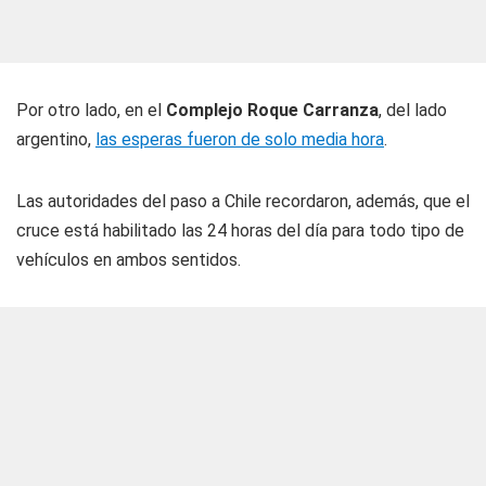
Por otro lado, en el
Complejo Roque Carranza
, del lado
argentino,
las esperas fueron de solo media hora
.
Las autoridades del paso a Chile recordaron, además, que el
cruce está habilitado las 24 horas del día para todo tipo de
vehículos en ambos sentidos.