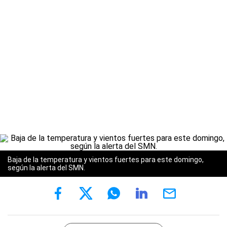
Baja de la temperatura y vientos fuertes para este domingo,
según la alerta del SMN.