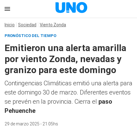
Inicio
Sociedad
Viento Zonda
PRONÓSTICO DEL TIEMPO
Emitieron una alerta amarilla
por viento Zonda, nevadas y
granizo para este domingo
Contingencias Climáticas emitió una alerta para
este domingo 30 de marzo. Diferentes eventos
se prevén en la provincia. Cierra el
paso
Pehuenche
29 de marzo 2025 - 21:05hs