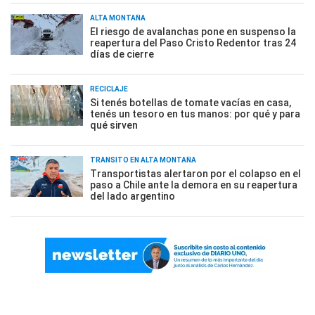
ALTA MONTAÑA
El riesgo de avalanchas pone en suspenso la
reapertura del Paso Cristo Redentor tras 24
días de cierre
RECICLAJE
Si tenés botellas de tomate vacías en casa,
tenés un tesoro en tus manos: por qué y para
qué sirven
TRÁNSITO EN ALTA MONTAÑA
Transportistas alertaron por el colapso en el
paso a Chile ante la demora en su reapertura
del lado argentino