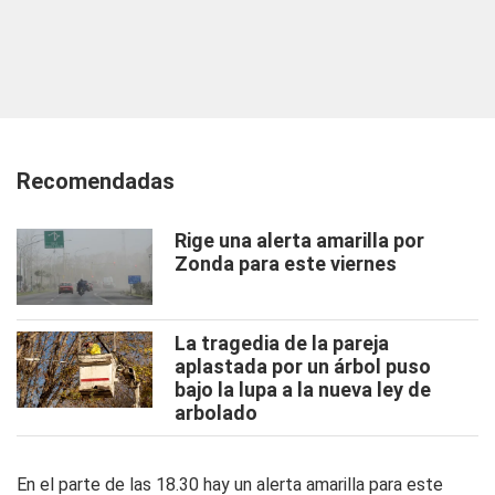
Recomendadas
Rige una alerta amarilla por
Zonda para este viernes
La tragedia de la pareja
aplastada por un árbol puso
bajo la lupa a la nueva ley de
arbolado
En el parte de las 18.30 hay un alerta amarilla para este