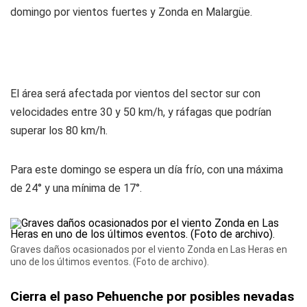
domingo por vientos fuertes y Zonda en Malargüe.
El área será afectada por vientos del sector sur con
velocidades entre 30 y 50 km/h, y ráfagas que podrían
superar los 80 km/h.
Para este domingo se espera un día frío, con una máxima
de 24° y una mínima de 17°.
Graves daños ocasionados por el viento Zonda en Las Heras en
uno de los últimos eventos. (Foto de archivo).
Cierra el paso Pehuenche por posibles nevadas