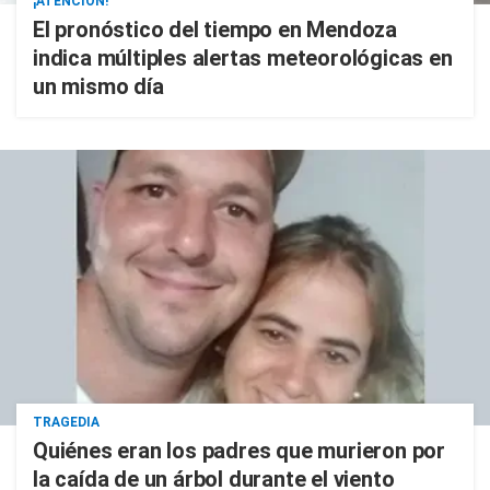
¡ATENCIÓN!
El pronóstico del tiempo en Mendoza
indica múltiples alertas meteorológicas en
un mismo día
TRAGEDIA
Quiénes eran los padres que murieron por
la caída de un árbol durante el viento