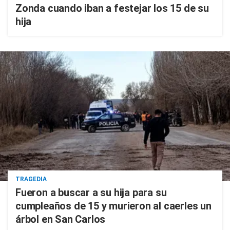
Zonda cuando iban a festejar los 15 de su
hija
TRAGEDIA
Fueron a buscar a su hija para su
cumpleaños de 15 y murieron al caerles un
árbol en San Carlos