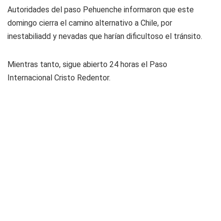
Autoridades del paso Pehuenche informaron que este
domingo cierra el camino alternativo a Chile, por
inestabiliadd y nevadas que harían dificultoso el tránsito.
Mientras tanto, sigue abierto 24 horas el Paso
Internacional Cristo Redentor.