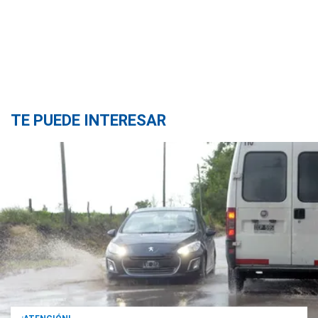
TE PUEDE INTERESAR