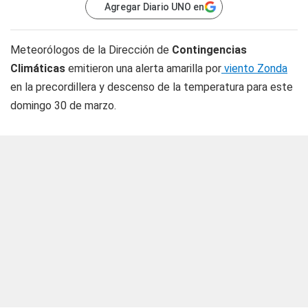
Agregar Diario UNO en
Meteorólogos de la Dirección de
Contingencias
Climáticas
emitieron una alerta amarilla por
viento Zonda
en la precordillera y descenso de la temperatura para este
domingo 30 de marzo.