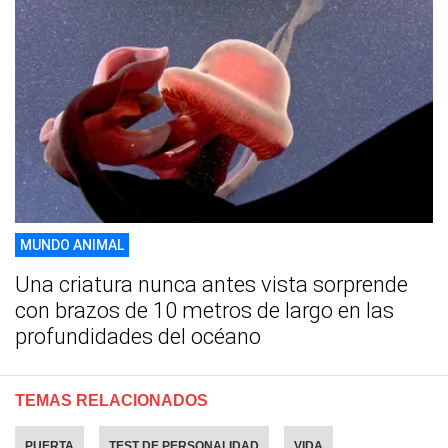
MUNDO ANIMAL
Una criatura nunca antes vista sorprende
con brazos de 10 metros de largo en las
profundidades del océano
TEMAS RELACIONADOS
PUERTA
TEST DE PERSONALIDAD
VIDA