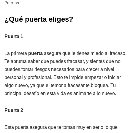
Puertas.
¿Qué puerta eliges?
Puerta 1
La primera
puerta
asegura que le tienes miedo al fracaso.
Te abruma saber que puedes fracasar, y sientes que no
puedes tomar riesgos necesarios para crecer a nivel
personal y profesional. Esto te impide empezar o iniciar
algo nuevo, ya que el temor a fracasar te bloquea. Tu
principal desafío en esta vida es animarte a lo nuevo.
Puerta 2
Esta puerta asegura que te tomas muy en serio lo que