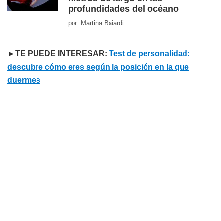
profundidades del océano
por Martina Baiardi
►TE PUEDE INTERESAR:
Test de personalidad:
descubre cómo eres según la posición en la que
duermes