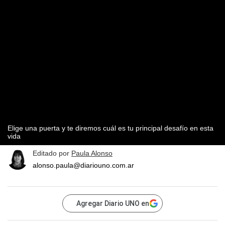
Elige una puerta y te diremos cuál es tu principal desafío en esta
vida
Editado por
Paula Alonso
alonso.paula@diariouno.com.ar
Agregar Diario UNO en