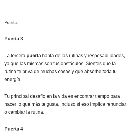
Puerta.
Puerta 3
La tercera
puerta
habla de las rutinas y resposabilidades,
ya que las mismas son tus obstáculos. Sientes que la
rutina te priva de muchas cosas y que absorbe toda tu
energía.
Tu principal desafío en la vida es encontrar tiempo para
hacer lo que más te gusta, incluso si eso implica renunciar
o cambiar la rutina.
Puerta 4