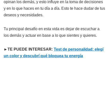
opinan los demás, y esto influye en la toma de decisiones
y en lo que haces en tu día a día. Esto te hace dudar de tus
deseos y necesidades.
Tu principal desafío en esta vida es dejar de escuchar a
los demás y actuar en base a lo que sientes y quieres.
►TE PUEDE INTERESAR:
Test de personalidad: elegí
un color y descubrí qué bloquea tu energía