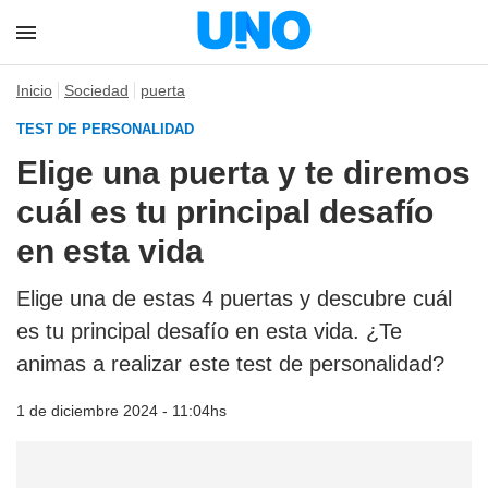
Inicio
Sociedad
puerta
TEST DE PERSONALIDAD
Elige una puerta y te diremos
cuál es tu principal desafío
en esta vida
Elige una de estas 4 puertas y descubre cuál
es tu principal desafío en esta vida. ¿Te
animas a realizar este test de personalidad?
1 de diciembre 2024 - 11:04hs