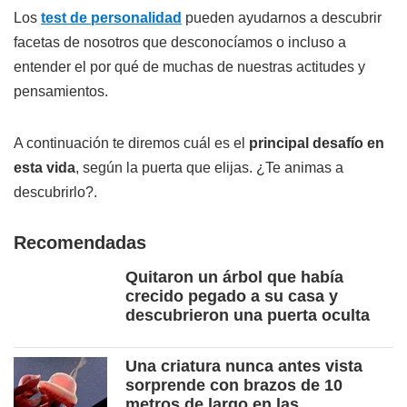
Los
test de personalidad
pueden ayudarnos a descubrir
facetas de nosotros que desconocíamos o incluso a
entender el por qué de muchas de nuestras actitudes y
pensamientos.
A continuación te diremos cuál es el
principal desafío en
esta vida
, según la puerta que elijas. ¿Te animas a
descubrirlo?.
Recomendadas
Quitaron un árbol que había
crecido pegado a su casa y
descubrieron una puerta oculta
Una criatura nunca antes vista
sorprende con brazos de 10
metros de largo en las