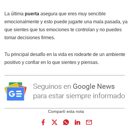
La última
puerta
asegura que eres muy sencible
emocionalmente y esto puede jugarte una mala pasada, ya
que sientes que tus emociones te controlan y no puedes
tomar decisiones firmes.
Tu principal desafío en la vida es rodearte de un ambiente
positivo y confiar en lo que sientes y piensas.