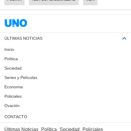
ÚLTIMAS NOTICIAS
Inicio
Política
Sociedad
Series y Películas
Economia
Policiales
Ovación
CONTACTO
Últimas Noticias
Política
Sociedad
Policiales