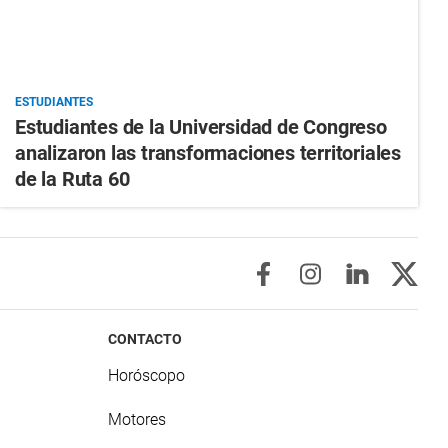
ESTUDIANTES
Estudiantes de la Universidad de Congreso
analizaron las transformaciones territoriales
de la Ruta 60
CONTACTO
Horóscopo
Motores