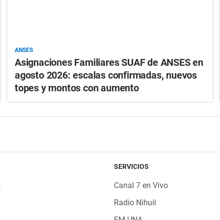
ANSES
Asignaciones Familiares SUAF de ANSES en
agosto 2026: escalas confirmadas, nuevos
topes y montos con aumento
SERVICIOS
s
Canal 7 en Vivo
Radio Nihuil
FM UNA