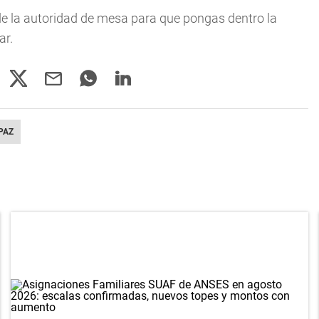
 de la autoridad de mesa para que pongas dentro la
ar.
PAZ