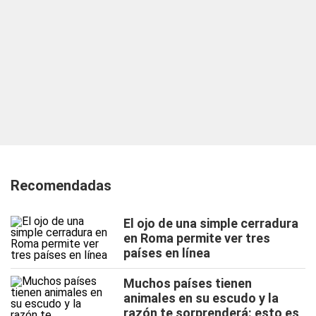
Recomendadas
El ojo de una simple cerradura
en Roma permite ver tres
países en línea
Muchos países tienen
animales en su escudo y la
razón te sorprenderá: esto es