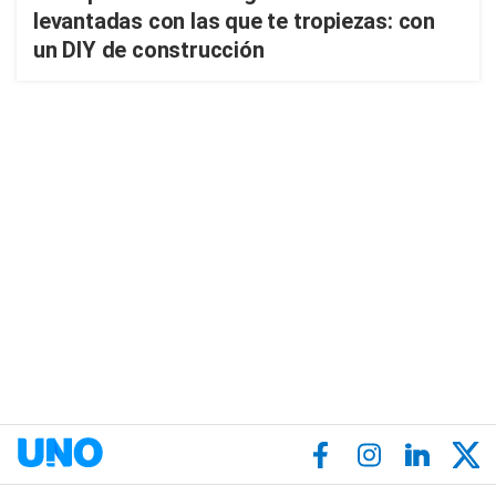
levantadas con las que te tropiezas: con
un DIY de construcción