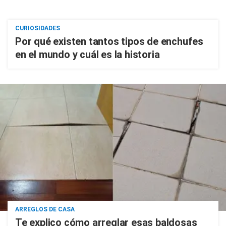
CURIOSIDADES
Por qué existen tantos tipos de enchufes
en el mundo y cuál es la historia
ARREGLOS DE CASA
Te explico cómo arreglar esas baldosas