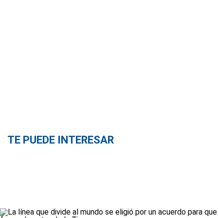
TE PUEDE INTERESAR