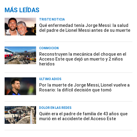
MÁS LEÍDAS
TRISTE NOTICIA
Qué enfermedad tenía Jorge Messi: la salud
del padre de Lionel Messi antes de su muerte
CONMOCIÓN
Reconstruyen la mecánica del choque en el
Acceso Este que dejó un muerto y 2 niños
heridos
ÚLTIMO ADIÓS
Por la muerte de Jorge Messi, Lionel vuelve a
Rosario: la difícil decisión que tomó
DOLOR EN LAS REDES
Quién era el padre de familia de 43 años que
murió en el accidente del Acceso Este