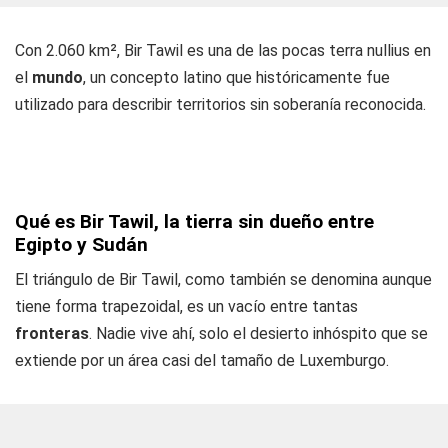
Con 2.060 km², Bir Tawil es una de las pocas terra nullius en
el
mundo
, un concepto latino que históricamente fue
utilizado para describir territorios sin soberanía reconocida.
Qué es Bir Tawil, la tierra sin dueño entre
Egipto y Sudán
El triángulo de Bir Tawil, como también se denomina aunque
tiene forma trapezoidal, es un vacío entre tantas
fronteras
. Nadie vive ahí, solo el desierto inhóspito que se
extiende por un área casi del tamaño de Luxemburgo.