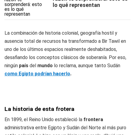
lo qué representan
La combinación de historia colonial, geografía hostil y
ausencia total de recursos ha transformado a Bir Tawil en
uno de los últimos espacios realmente deshabitados,
desafiando los conceptos clásicos de soberanía. Por eso,
ningún
país
del
mundo
lo reclama, aunque tanto Sudán
como Egipto podrían hacerlo
.
La historia de esta frotera
En 1899, el Reino Unido estableció la
frontera
administrativa entre Egipto y Sudán del Norte al más puro