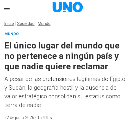
Inicio
Sociedad
Mundo
MUNDO
El único lugar del mundo que
no pertenece a ningún país y
que nadie quiere reclamar
A pesar de las pretensiones legítimas de Egipto
y Sudán, la geografía hostil y la ausencia de
valor estratégico consolidan su estatus como
tierra de nadie
22 de junio 2026 - 15:41hs