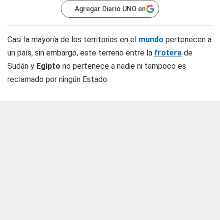
Agregar Diario UNO en
Casi la mayoría de los territorios en el
mundo
pertenecen a
un país, sin embargo, este terreno entre la
frotera
de
Sudán y
Egipto
no pertenece a nadie ni tampoco es
reclamado por ningún Estado.