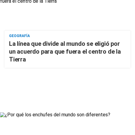
GEOGRAFÍA
La línea que divide al mundo se eligió por
un acuerdo para que fuera el centro de la
Tierra