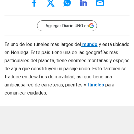
Agregar Diario UNO en
Es uno de los túneles más largos del
mundo
y está ubicado
en Noruega. Este país tiene una de las geografías más
particulares del planeta, tiene enormes montañas y espejos
de agua que constituyen un paisaje único. Esto también se
traduce en desafíos de movilidad, así que tiene una
ambiciosa red de carreteras, puentes y
túneles
para
comunicar ciudades.