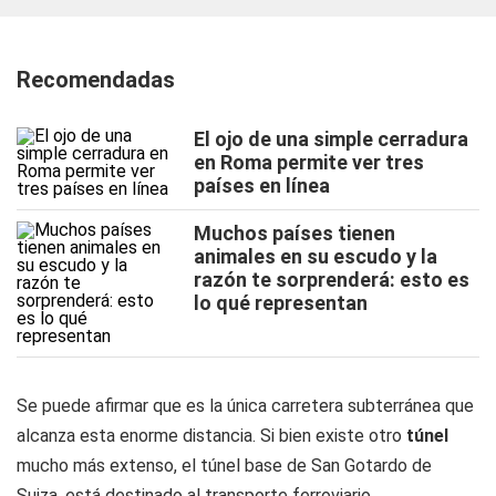
Recomendadas
El ojo de una simple cerradura
en Roma permite ver tres
países en línea
Muchos países tienen
animales en su escudo y la
razón te sorprenderá: esto es
lo qué representan
Se puede afirmar que es la única carretera subterránea que
alcanza esta enorme distancia. Si bien existe otro
túnel
mucho más extenso, el túnel base de San Gotardo de
Suiza, está destinado al transporte ferroviario.