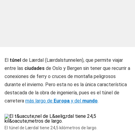
El
túnel
de Lærdal (Lærdalstunnelen), que permite viajar
entre las
ciudades
de Oslo y Bergen sin tener que recurrir a
conexiones de ferry o cruces de montaña peligrosos
durante el invierno. Pero esta no es la única característica
destacada de la obra de ingeniería, pues es el túnel de
carretera
más largo de
Europa
y del
mundo
.
El túnel de Lærdal tiene 24,5 kilómetros de largo.