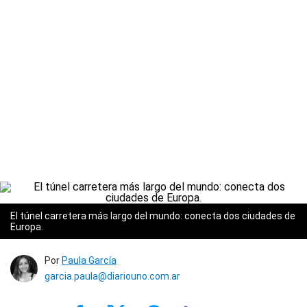
El túnel carretera más largo del mundo: conecta dos ciudades de
Europa.
Por
Paula García
garcia.paula@diariouno.com.ar