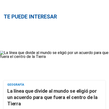
TE PUEDE INTERESAR
GEOGRAFÍA
La línea que divide al mundo se eligió por
un acuerdo para que fuera el centro de la
Tierra