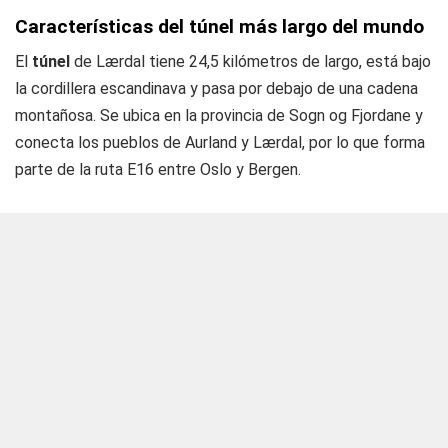
Características del túnel más largo del mundo
El
túnel
de Lærdal tiene 24,5 kilómetros de largo, está bajo
la cordillera escandinava y pasa por debajo de una cadena
montañosa. Se ubica en la provincia de Sogn og Fjordane y
conecta los pueblos de Aurland y Lærdal, por lo que forma
parte de la ruta E16 entre Oslo y Bergen.