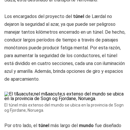
Los encargados del proyecto del
túnel
de Lærdal no
dejaron la seguridad al azar, ya que puede ser peligroso
manejar tantos kilómetros encerrado en un túnel. De hecho,
conducir largos períodos de tiempo a través de paisajes
monótonos puede producir fatiga mental. Por esta razón,
para aumentar la seguridad de los conductores, el túnel
está dividido en cuatro secciones, cada una con iluminación
azul y amarilla. Además, brinda opciones de giro y espacios
de aparcamiento.
El túnel más extenso del mundo se ubica en la provincia de Sogn
og Fjordane, Noruega.
Por otro lado, el
túnel
más largo del
mundo
fue diseñado