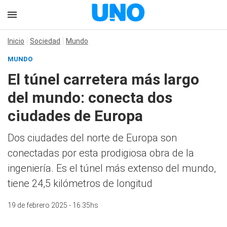
Inicio
Sociedad
Mundo
MUNDO
El túnel carretera más largo
del mundo: conecta dos
ciudades de Europa
Dos ciudades del norte de Europa son
conectadas por esta prodigiosa obra de la
ingeniería. Es el túnel más extenso del mundo,
tiene 24,5 kilómetros de longitud
19 de febrero 2025 - 16:35hs