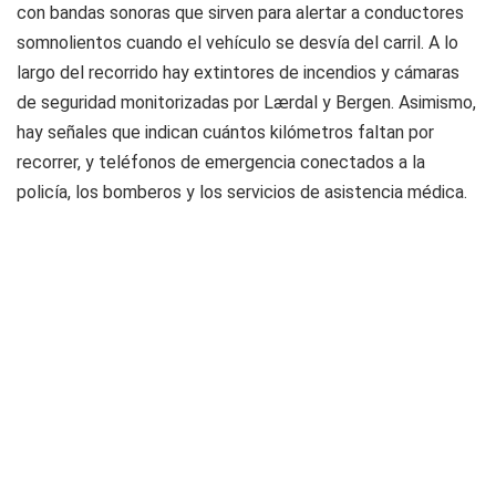
con bandas sonoras que sirven para alertar a conductores
somnolientos cuando el vehículo se desvía del carril. A lo
largo del recorrido hay extintores de incendios y cámaras
de seguridad monitorizadas por Lærdal y Bergen. Asimismo,
hay señales que indican cuántos kilómetros faltan por
recorrer, y teléfonos de emergencia conectados a la
policía, los bomberos y los servicios de asistencia médica.