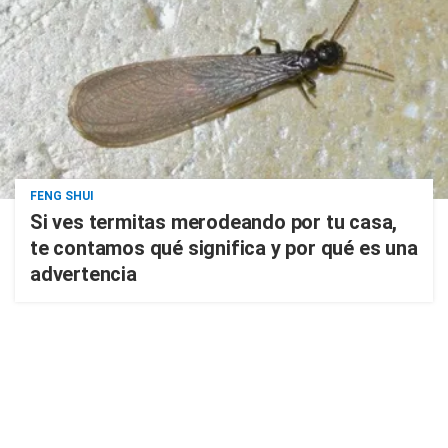
FENG SHUI
Si ves termitas merodeando por tu casa,
te contamos qué significa y por qué es una
advertencia