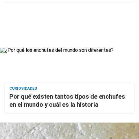
CURIOSIDADES
Por qué existen tantos tipos de enchufes
en el mundo y cuál es la historia