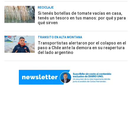
RECICLAJE
Si tenés botellas de tomate vacías en casa,
tenés un tesoro en tus manos: por qué y para
qué sirven
TRÁNSITO EN ALTA MONTAÑA
Transportistas alertaron por el colapso en el
paso a Chile ante la demora en su reapertura
del lado argentino