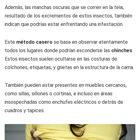
Además, las manchas oscuras que se corren en la tela,
resultado de los excrementos de estos insectos, también
indican que podrías estar enfrentando una infestación.
Este
método casero
se basa en observar atentamente
todos los lugares donde podrían esconderse las
chinches
.
Estos insectos suelen ocultarse en las costuras de
colchones, etiquetas, y grietas en la estructura de la cama.
También pueden estar presentes en muebles cercanos,
como sillas, sillones o cortinas, e incluso en áreas
insospechadas como enchufes eléctricos o detrás de
cuadros y tapices.