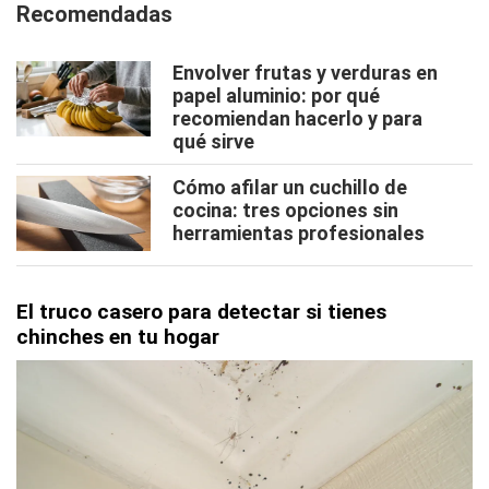
Recomendadas
Envolver frutas y verduras en
papel aluminio: por qué
recomiendan hacerlo y para
qué sirve
Cómo afilar un cuchillo de
cocina: tres opciones sin
herramientas profesionales
El truco casero para detectar si tienes
chinches en tu hogar