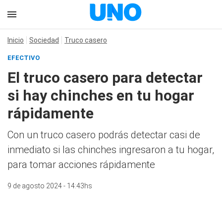
Inicio
Sociedad
Truco casero
EFECTIVO
El truco casero para detectar
si hay chinches en tu hogar
rápidamente
Con un truco casero podrás detectar casi de
inmediato si las chinches ingresaron a tu hogar,
para tomar acciones rápidamente
9 de agosto 2024 - 14:43hs