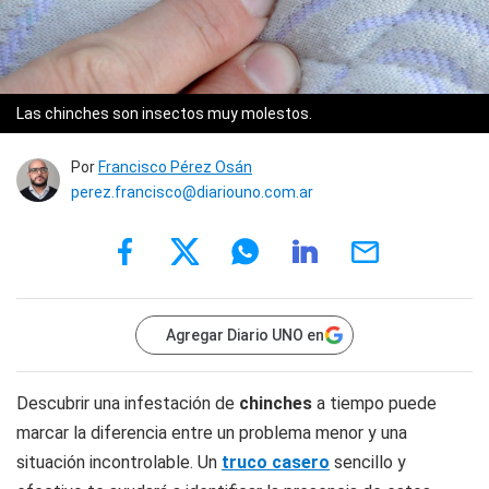
Las chinches son insectos muy molestos.
Por
Francisco Pérez Osán
perez.francisco@diariouno.com.ar
Agregar Diario UNO en
Descubrir una infestación de
chinches
a tiempo puede
marcar la diferencia entre un problema menor y una
situación incontrolable. Un
truco casero
sencillo y