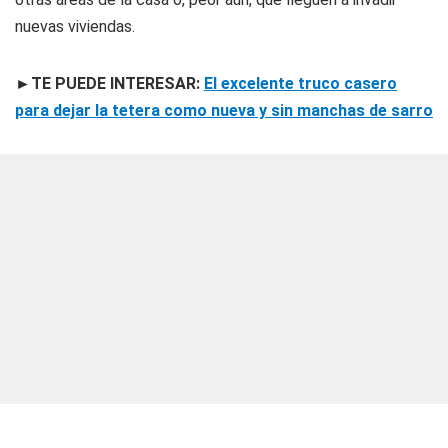
nuevas viviendas.
►TE PUEDE INTERESAR:
El excelente truco casero
para dejar la tetera como nueva y sin manchas de sarro