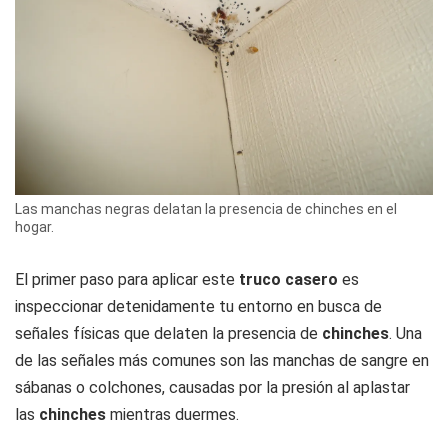
Las manchas negras delatan la presencia de chinches en el
hogar.
El primer paso para aplicar este
truco casero
es
inspeccionar detenidamente tu entorno en busca de
señales físicas que delaten la presencia de
chinches
. Una
de las señales más comunes son las manchas de sangre en
sábanas o colchones, causadas por la presión al aplastar
las
chinches
mientras duermes.