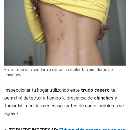
Este truco nos ayudará a evitar las molestas picaduras de
chinches.
Inspeccionar tu hogar utilizando este
truco casero
te
permitirá detectar a tiempo la presencia de
chinches
y
tomar las medidas necesarias antes de que el problema se
agrave.