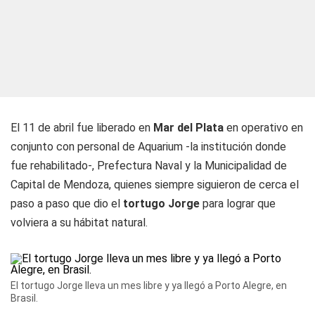
El 11 de abril fue liberado en
Mar del Plata
en operativo en
conjunto con personal de Aquarium -la institución donde
fue rehabilitado-, Prefectura Naval y la Municipalidad de
Capital de Mendoza, quienes siempre siguieron de cerca el
paso a paso que dio el
tortugo Jorge
para lograr que
volviera a su hábitat natural.
El tortugo Jorge lleva un mes libre y ya llegó a Porto Alegre, en
Brasil.