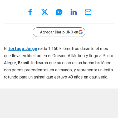
Agregar Diario UNO en
El
tortugo Jorge
nadó 1.150 kilómetros durante el mes
que lleva en libertad en el Océano Atlántico y llegó a Porto
Alegre,
Brasil
. Indicaron que su caso es un hecho histórico
con pocos precedentes en el mundo, y representa un éxito
rotundo para un animal que estuvo 40 años en cautiverio.