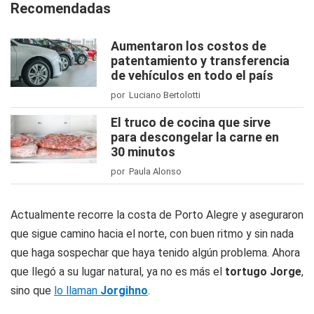
Recomendadas
Aumentaron los costos de
patentamiento y transferencia
de vehículos en todo el país
por Luciano Bertolotti
El truco de cocina que sirve
para descongelar la carne en
30 minutos
por Paula Alonso
Actualmente recorre la costa de Porto Alegre y aseguraron
que sigue camino hacia el norte, con buen ritmo y sin nada
que haga sospechar que haya tenido algún problema. Ahora
que llegó a su lugar natural, ya no es más el
tortugo Jorge
,
sino que
lo llaman
Jorgihno
.