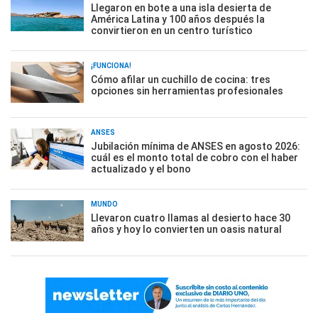
Llegaron en bote a una isla desierta de
América Latina y 100 años después la
convirtieron en un centro turístico
¡FUNCIONA!
Cómo afilar un cuchillo de cocina: tres
opciones sin herramientas profesionales
ANSES
Jubilación mínima de ANSES en agosto 2026:
cuál es el monto total de cobro con el haber
actualizado y el bono
MUNDO
Llevaron cuatro llamas al desierto hace 30
años y hoy lo convierten un oasis natural