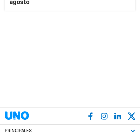
agosto
PRINCIPALES