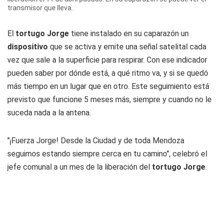
transmisor que lleva.
El
tortugo Jorge
tiene instalado en su caparazón un
dispositivo
que se activa y emite una señal satelital cada
vez que sale a la superficie para respirar. Con ese indicador
pueden saber por dónde está, a qué ritmo va, y si se quedó
más tiempo en un lugar que en otro. Este seguimiento está
previsto que funcione 5 meses más, siempre y cuando no le
suceda nada a la antena.
"¡Fuerza Jorge! Desde la Ciudad y de toda Mendoza
seguimos estando siempre cerca en tu camino", celebró el
jefe comunal a un mes de la liberación del
tortugo Jorge
.