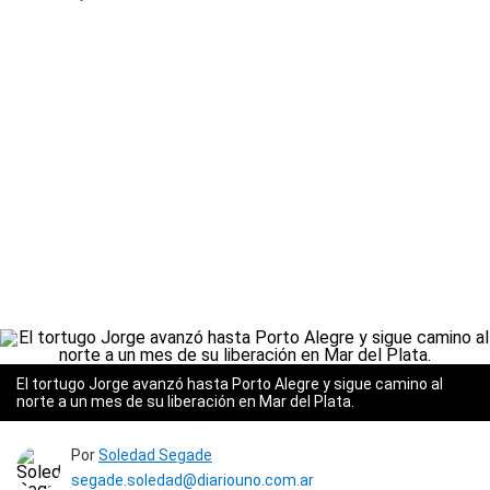
El tortugo Jorge avanzó hasta Porto Alegre y sigue camino al
norte a un mes de su liberación en Mar del Plata.
Por
Soledad Segade
segade.soledad@diariouno.com.ar