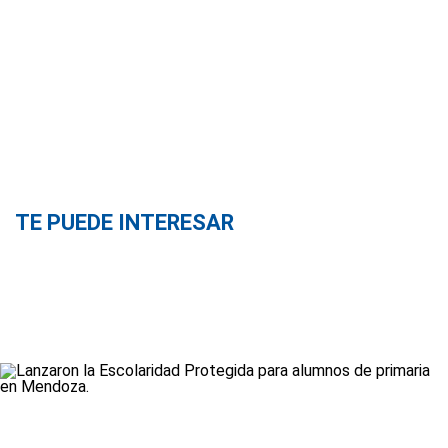
TE PUEDE INTERESAR