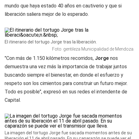
mundo que haya estado 40 años en cautiverio y que si
liberación saliera mejor de lo esperado.
El itinerario del tortugo Jorge tras la liberación.
Foto: gentileza Municipalidad de Mendoza.
"Con más de 1.150 kilómetros recorridos,
Jorge
nos
demuestra una vez más la importancia de trabajar juntos
buscando siempre el bienestar, en donde el esfuerzo y
respeto son los cimientos para construir un futuro mejor.
Todo es posible", expresó en sus redes el intendente de
Capital.
La imagen del tortugo Jorge fue sacada momentos antes de su
liberación el 11 de abril pasado. En su caparazón se puede ver el