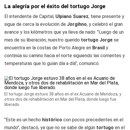
La alegría por el éxito del tortugo Jorge
El intendente de Capital,
Ulpiano Suarez
, tiene presente y
sigue de cerca la evolución de
Jorgihno
, y celebró el gran
avance y los kilómetros que ya lleva de nado: "Luego de un
mes de su liberación, nuestro querido
tortugo Jorge
se
encuentra en la costas de Porto Alegre en
Brasil
y
continúa su camino hacia el norte siguiendo las corrientes y
temperaturas que lo guían día a día", comunicó.
El tortugo Jorge estuvo 38 años en el ex Acuario de Mendoza, y
otros dos de rehabilitación en Mar del Plata, donde luego fue
liberado.
"Este es un hecho
histórico
con pocos precedentes en el
mundo", destacó, ya que no se sabe de algún
tortugo
en el