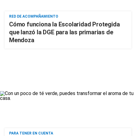
RED DE ACOMPAÑAMIENTO
Cómo funciona la Escolaridad Protegida
que lanzó la DGE para las primarias de
Mendoza
PARA TENER EN CUENTA