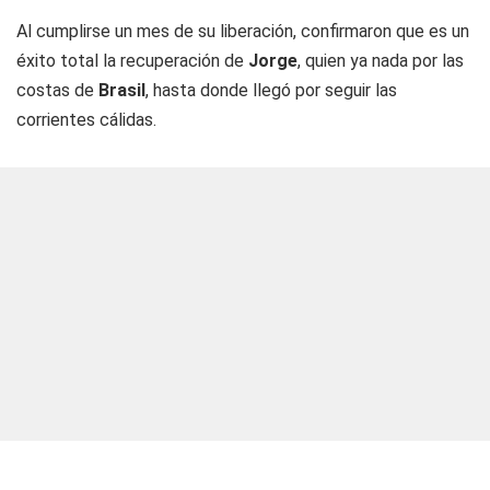
Al cumplirse un mes de su liberación, confirmaron que es un
éxito total la recuperación de
Jorge
, quien ya nada por las
costas de
Brasil
, hasta donde llegó por seguir las
corrientes cálidas.