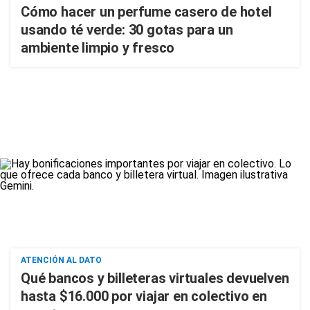
Cómo hacer un perfume casero de hotel
usando té verde: 30 gotas para un
ambiente limpio y fresco
ATENCIÓN AL DATO
Qué bancos y billeteras virtuales devuelven
hasta $16.000 por viajar en colectivo en