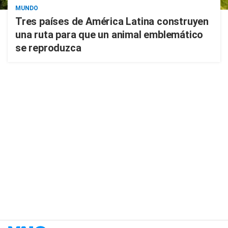
MUNDO
Tres países de América Latina construyen
una ruta para que un animal emblemático
se reproduzca