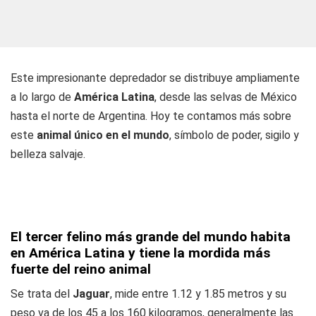
Este impresionante depredador se distribuye ampliamente
a lo largo de
América Latina
, desde las selvas de México
hasta el norte de Argentina. Hoy te contamos más sobre
este
animal único en el mundo
, símbolo de poder, sigilo y
belleza salvaje.
El tercer felino más grande del mundo habita
en América Latina y tiene la mordida más
fuerte del reino animal
Se trata del
Jaguar
, mide entre 1.12 y 1.85 metros y su
peso va de los 45 a los 160 kilogramos, generalmente las