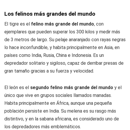
Los felinos más grandes del mundo
El tigre es el
felino más grande del mundo
, con
ejemplares que pueden superar los 300 kilos y medir más
de 3 metros de largo. Su pelaje anaranjado con rayas negras
lo hace inconfundible, y habita principalmente en
Asia, en
países como India, Rusia, China e Indonesia
. Es un
depredador solitario y sigiloso, capaz de derribar presas de
gran tamaño gracias a su fuerza y velocidad.
El león es el
segundo felino más grande del mundo
y el
único que vive en grupos sociales llamados manadas.
Habita principalmente en África, aunque una pequeña
población persiste en India. Su melena es su rasgo más
distintivo, y en la sabana africana, es considerado uno de
los depredadores más emblemáticos.