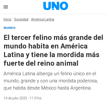
Inicio
Sociedad
América Latina
MUNDO
El tercer felino más grande del
mundo habita en América
Latina y tiene la mordida más
fuerte del reino animal
América Latina alberga un felino único en el
mundo, grande y con una mordida poderosa,
que habita desde México hasta Argentina.
14 de julio 2025 - 11:31hs