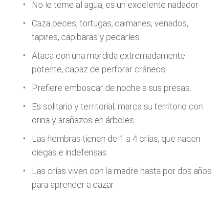
No le teme al agua, es un excelente nadador
Caza peces, tortugas, caimanes, venados,
tapires, capibaras y pecaríes
Ataca con una mordida extremadamente
potente, capaz de perforar cráneos.
Prefiere emboscar de noche a sus presas.
Es solitario y territorial, marca su territorio con
orina y arañazos en árboles.
Las hembras tienen de 1 a 4 crías, que nacen
ciegas e indefensas.
Las crías viven con la madre hasta por dos años
para aprender a cazar.