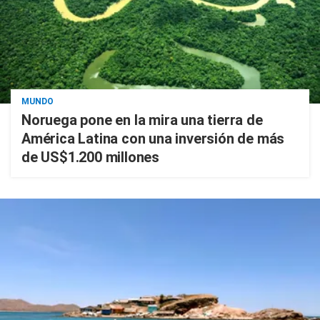
MUNDO
Noruega pone en la mira una tierra de
América Latina con una inversión de más
de US$1.200 millones