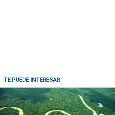
TE PUEDE INTERESAR