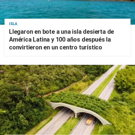
ISLA
Llegaron en bote a una isla desierta de
América Latina y 100 años después la
convirtieron en un centro turístico