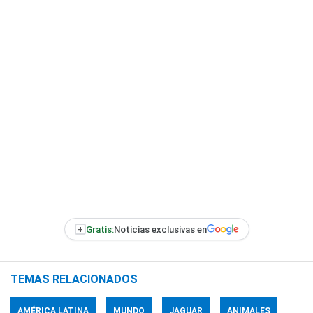
+
Gratis:
Noticias exclusivas en
TEMAS RELACIONADOS
AMÉRICA LATINA
MUNDO
JAGUAR
ANIMALES