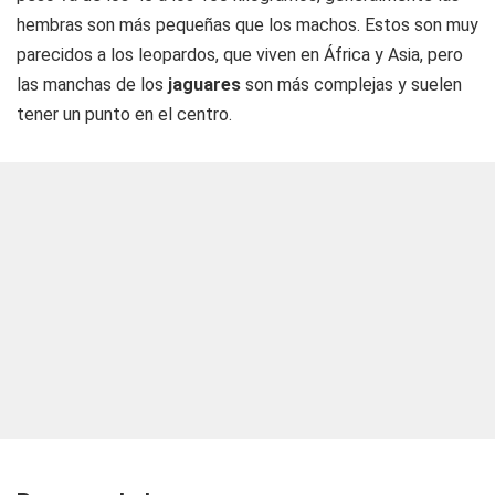
hembras son más pequeñas que los machos. Estos son muy
parecidos a los leopardos, que viven en África y Asia, pero
las manchas de los
jaguares
son más complejas y suelen
tener un punto en el centro.