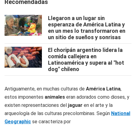
Recomendadas
Llegaron a un lugar sin
esperanza de América Latina y
en un mes lo transformaron en
un sitio de sueños y sonrisas
El choripán argentino lidera la
comida callejera en
Latinoamérica y supera al "hot
dog" chileno
Antiguamente, en muchas culturas de
América Latina
,
estos imponentes
animales
eran adorados como dioses, y
existen representaciones del
jaguar
en el arte y la
arqueología de las culturas precolombinas. Según
National
Geographic
se caracteriza por