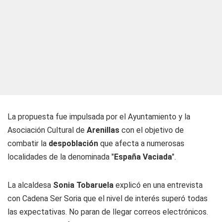
La propuesta fue impulsada por el Ayuntamiento y la
Asociación Cultural de
Arenillas
con el objetivo de
combatir la
despoblación
que afecta a numerosas
localidades de la denominada "
España Vaciada
".
La alcaldesa
Sonia Tobaruela
explicó en una entrevista
con Cadena Ser Soria que el nivel de interés superó todas
las expectativas. No paran de llegar correos electrónicos.