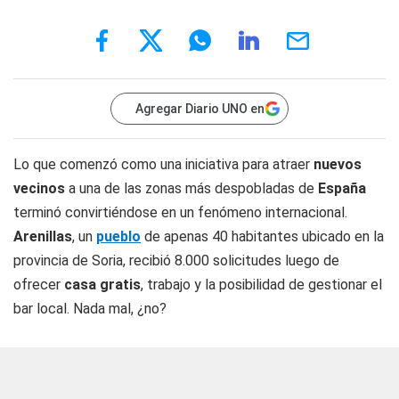
Agregar Diario UNO en
Lo que comenzó como una iniciativa para atraer
nuevos
vecinos
a una de las zonas más despobladas de
España
terminó convirtiéndose en un fenómeno internacional.
Arenillas
, un
pueblo
de apenas 40 habitantes ubicado en la
provincia de Soria, recibió 8.000 solicitudes luego de
ofrecer
casa gratis
, trabajo y la posibilidad de gestionar el
bar local. Nada mal, ¿no?