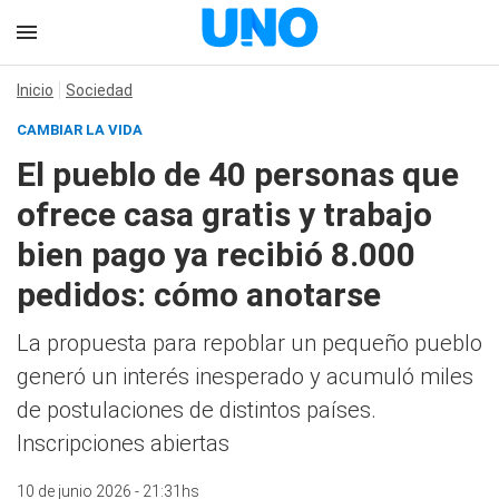
Inicio
Sociedad
CAMBIAR LA VIDA
El pueblo de 40 personas que
ofrece casa gratis y trabajo
bien pago ya recibió 8.000
pedidos: cómo anotarse
La propuesta para repoblar un pequeño pueblo
generó un interés inesperado y acumuló miles
de postulaciones de distintos países.
Inscripciones abiertas
10 de junio 2026 - 21:31hs