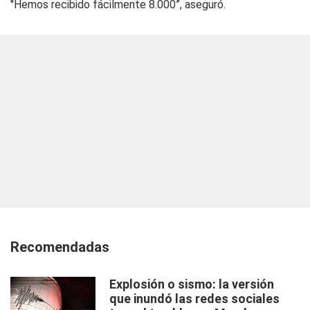
"Hemos recibido fácilmente 8.000”, aseguró.
Recomendadas
Explosión o sismo: la versión
que inundó las redes sociales