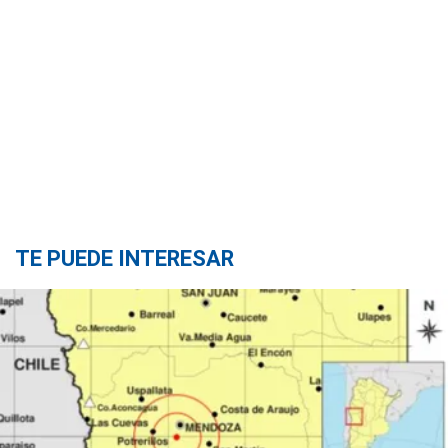
TE PUEDE INTERESAR