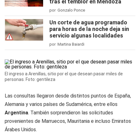
tras el temblor en Mendoza
por Gonzalo Ponce
Un corte de agua programado
para horas de la noche deja sin
servicio algunas localidades
por Martina Baiardi
El ingreso a Arenillas, sitio por el que desean pasar miles de
personas. Foto: gentileza
Las consultas llegaron desde distintos puntos de España,
Alemania y varios países de Sudamérica, entre ellos
Argentina
. También sorprendieron las solicitudes
provenientes de Marruecos, Mauritania e incluso Emiratos
Árabes Unidos.