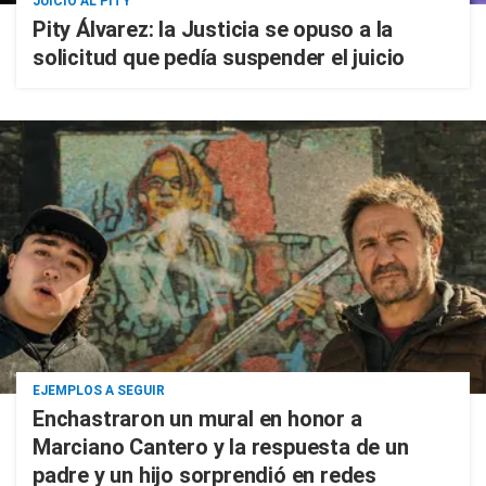
JUICIO AL PITY
Pity Álvarez: la Justicia se opuso a la
solicitud que pedía suspender el juicio
EJEMPLOS A SEGUIR
Enchastraron un mural en honor a
Marciano Cantero y la respuesta de un
padre y un hijo sorprendió en redes