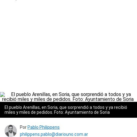
El pueblo Arenillas, en Soria, que sorprendió a todos y ya recibió
miles y miles de pedidos. Foto: Ayuntamiento de Soria
Por
Pablo Philippens
philippens.pablo@diariouno.com.ar