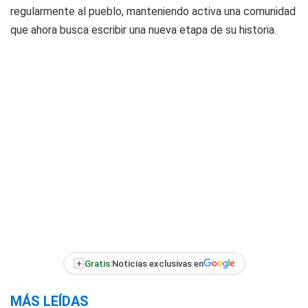
regularmente al pueblo, manteniendo activa una comunidad
que ahora busca escribir una nueva etapa de su historia.
+
Gratis:
Noticias exclusivas en
MÁS LEÍDAS