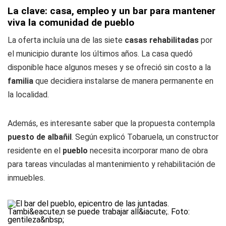
La clave: casa, empleo y un bar para mantener
viva la comunidad de pueblo
La oferta incluía una de las siete
casas rehabilitadas
por
el municipio durante los últimos años. La casa quedó
disponible hace algunos meses y se ofreció sin costo a la
familia
que decidiera instalarse de manera permanente en
la localidad.
Además, es interesante saber que la propuesta contempla
puesto de albañil
. Según explicó Tobaruela, un constructor
residente en el
pueblo
necesita incorporar mano de obra
para tareas vinculadas al mantenimiento y rehabilitación de
inmuebles.