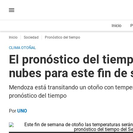
Inicio
P
Inicio
Sociedad
Pronóstico del tiempo
CLIMA OTOÑAL
El pronóstico del tiem
nubes para este fin de
Mendoza está transitando un otoño con tempera
pronóstico del tiempo
Por
UNO