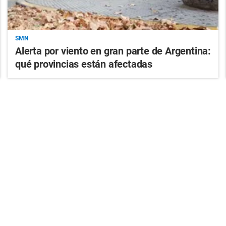
SMN
Alerta por viento en gran parte de Argentina:
qué provincias están afectadas