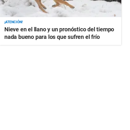
¡ATENCIÓN!
Nieve en el llano y un pronóstico del tiempo
nada bueno para los que sufren el frío