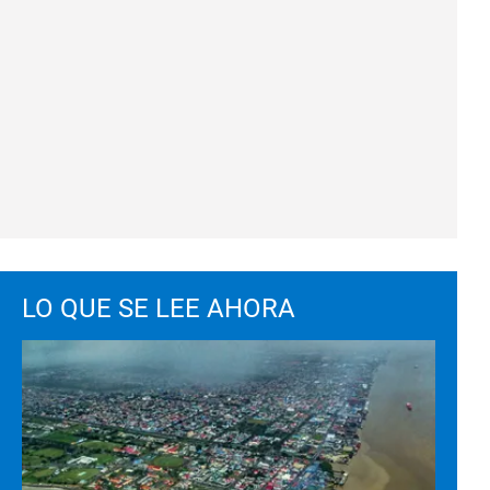
LO QUE SE LEE AHORA