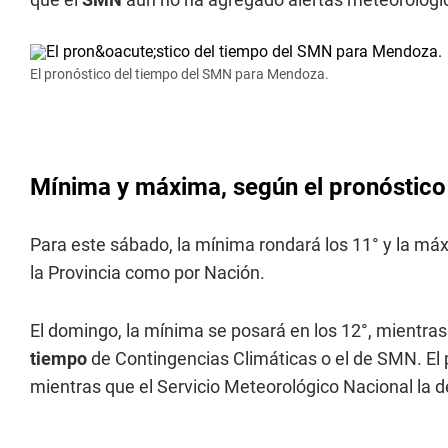
El pronóstico del tiempo del SMN para Mendoza.
Mínima y máxima, según el pronóstico
Para este sábado, la mínima rondará los 11° y la máx
la Provincia como por Nación.
El domingo, la mínima se posará en los 12°, mientra
tiempo
de Contingencias Climáticas o el de SMN. El p
mientras que el Servicio Meteorológico Nacional la d