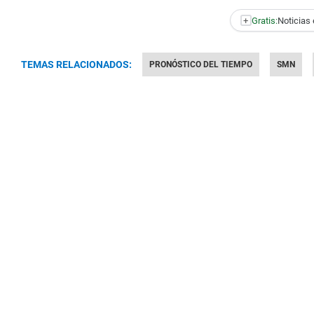
+
Gratis:
Noticias 
TEMAS RELACIONADOS:
PRONÓSTICO DEL TIEMPO
SMN