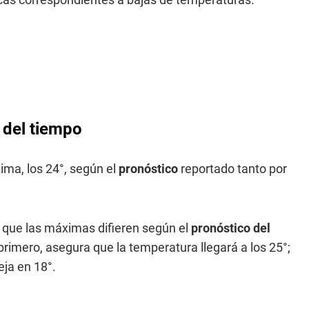
 del tiempo
ima, los 24°, según el
pronóstico
reportado tanto por
s que las máximas difieren según el
pronóstico del
rimero, asegura que la temperatura llegará a los 25°;
eja en 18°.