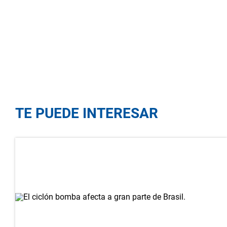
TE PUEDE INTERESAR