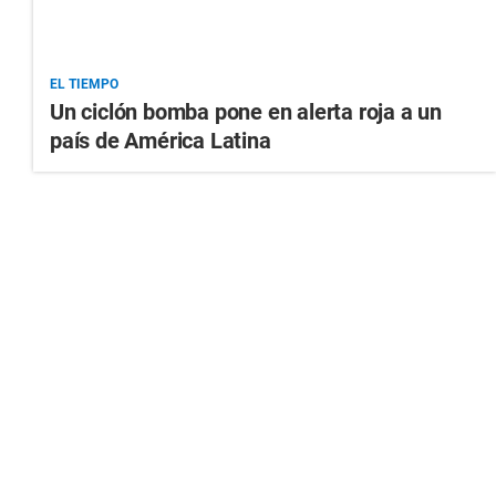
EL TIEMPO
Un ciclón bomba pone en alerta roja a un
país de América Latina