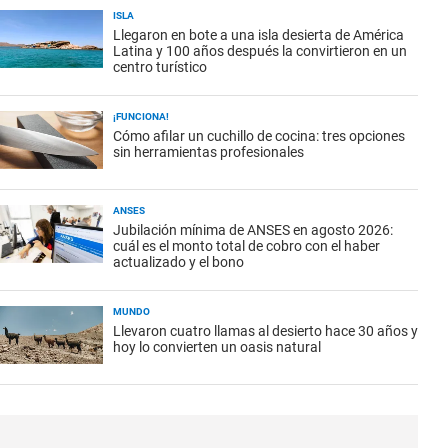
ISLA
Llegaron en bote a una isla desierta de América
Latina y 100 años después la convirtieron en un
centro turístico
¡FUNCIONA!
Cómo afilar un cuchillo de cocina: tres opciones
sin herramientas profesionales
ANSES
Jubilación mínima de ANSES en agosto 2026:
cuál es el monto total de cobro con el haber
actualizado y el bono
MUNDO
Llevaron cuatro llamas al desierto hace 30 años y
hoy lo convierten un oasis natural