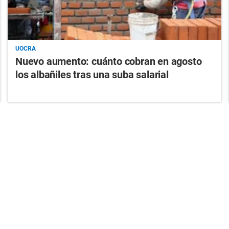
UOCRA
Nuevo aumento: cuánto cobran en agosto
los albañiles tras una suba salarial