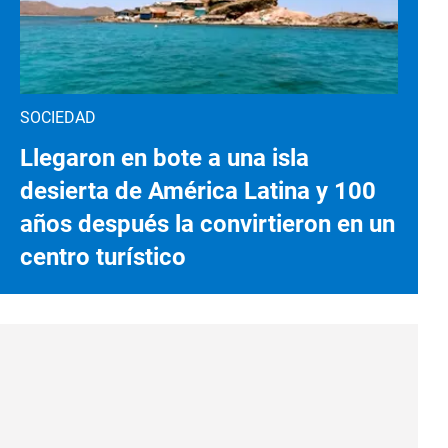
SOCIEDAD
Llegaron en bote a una isla
desierta de América Latina y 100
años después la convirtieron en un
centro turístico