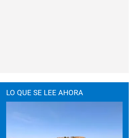
LO QUE SE LEE AHORA