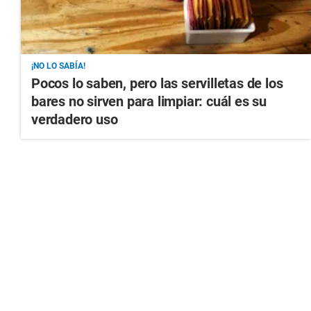
¡NO LO SABÍA!
Pocos lo saben, pero las servilletas de los
bares no sirven para limpiar: cuál es su
verdadero uso