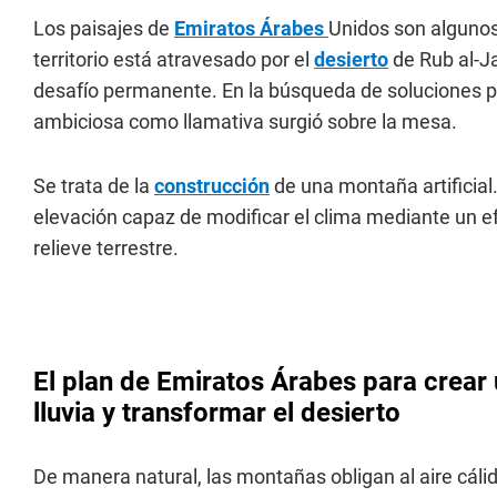
Los paisajes de
Emiratos Árabes
Unidos son algunos
territorio está atravesado por el
desierto
de Rub al-Ja
desafío permanente. En la búsqueda de soluciones p
ambiciosa como llamativa surgió sobre la mesa.
Se trata de la
construcción
de una montaña artificial.
elevación capaz de modificar el clima mediante un efe
relieve terrestre.
El plan de Emiratos Árabes para crear 
lluvia y transformar el desierto
De manera natural, las montañas obligan al aire cáli