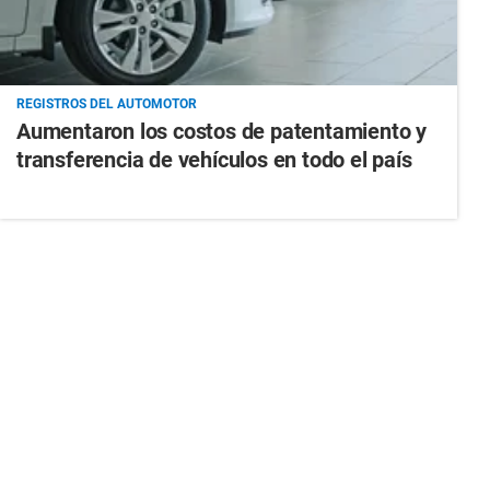
REGISTROS DEL AUTOMOTOR
Aumentaron los costos de patentamiento y
transferencia de vehículos en todo el país