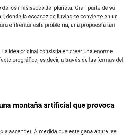
 de los más secos del planeta. Gran parte de su
li, donde la escasez de lluvias se convierte en un
ara enfrentar este problema, una propuesta tan
 La idea original consistía en crear una enorme
cto orográfico, es decir, a través de las formas del
una montaña artificial que provoca
do a ascender. A medida que este gana altura, se