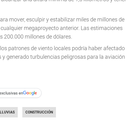
a mover, esculpir y estabilizar miles de millones de
 cualquier megaproyecto anterior. Las estimaciones
os 200.000 millones de dólares.
 los patrones de viento locales podría haber afectado
 y generado turbulencias peligrosas para la aviación
exclusivas en
LLUVIAS
CONSTRUCCIÓN