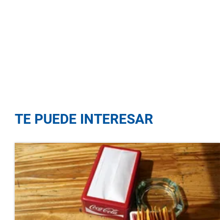
TE PUEDE INTERESAR