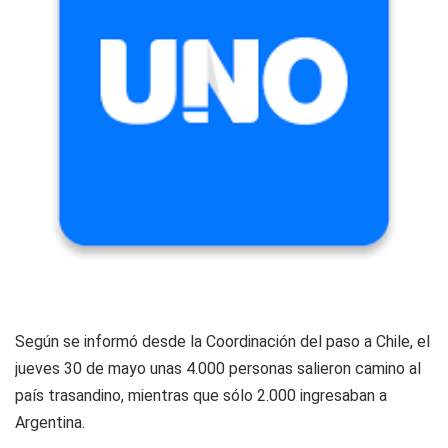
Según se informó desde la Coordinación del paso a Chile, el
jueves 30 de mayo unas 4.000 personas salieron camino al
país trasandino, mientras que sólo 2.000 ingresaban a
Argentina.