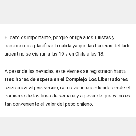
El dato es importante, porque obliga a los turistas y
camioneros a planificar la salida ya que las barreras del lado
argentino se cierran a las 19 y en Chile a las 18.
A pesar de las nevadas, este viernes se registraron hasta
tres horas de espera en el Complejo Los Libertadores
para cruzar al país vecino, como viene sucediendo desde el
comienzo de los fines de semana y a pesar de que ya no es
tan conveniente el valor del peso chileno.