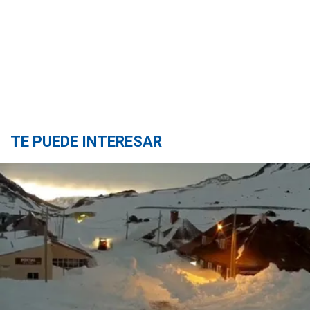
TE PUEDE INTERESAR