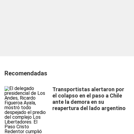
Recomendadas
Transportistas alertaron por
el colapso en el paso a Chile
ante la demora en su
reapertura del lado argentino