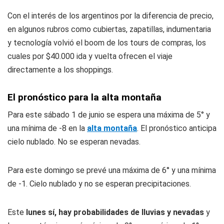
Con el interés de los argentinos por la diferencia de precio,
en algunos rubros como cubiertas, zapatillas, indumentaria
y tecnología volvió el boom de los tours de compras, los
cuales por $40.000 ida y vuelta ofrecen el viaje
directamente a los shoppings.
El pronóstico para la alta montaña
Para este sábado 1 de junio se espera una máxima de 5° y
una mínima de -8 en la
alta montaña
. El pronóstico anticipa
cielo nublado. No se esperan nevadas.
Para este domingo se prevé una máxima de 6° y una mínima
de -1. Cielo nublado y no se esperan precipitaciones.
Este
lunes sí, hay probabilidades de lluvias y nevadas
y