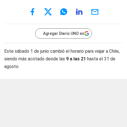
Agregar Diario UNO en
Este sábado 1 de junio cambió el horario para viajar a Chile,
siendo más acotado desde las
9 a las 21
hasta el 31 de
agosto.