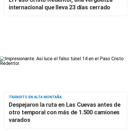
internacional que lleva 23 días cerrado
TRÁNSITO EN ALTA MONTAÑA
Despejaron la ruta en Las Cuevas antes de
otro temporal con más de 1.500 camiones
varados