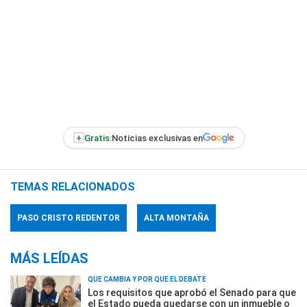
+
Gratis:
Noticias exclusivas en
TEMAS RELACIONADOS
PASO CRISTO REDENTOR
ALTA MONTAÑA
MÁS LEÍDAS
QUÉ CAMBIA Y POR QUÉ EL DEBATE
Los requisitos que aprobó el Senado para que
el Estado pueda quedarse con un inmueble o