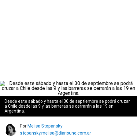
Desde este sábado y hasta el 30 de septiembre se podrá cruzar
a Chile desde las 9 y las barreras se cerrarán a las 19 en
Argentina.
Por
Melisa Stopansky
stopansky.melisa@diariouno.com.ar