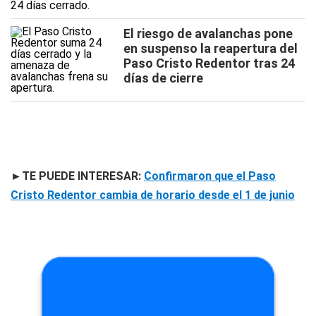
El riesgo de avalanchas pone
en suspenso la reapertura del
Paso Cristo Redentor tras 24
días de cierre
►TE PUEDE INTERESAR:
Confirmaron que el Paso
Cristo Redentor cambia de horario desde el 1 de junio