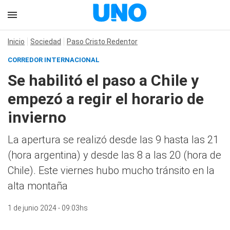
Inicio
Sociedad
Paso Cristo Redentor
CORREDOR INTERNACIONAL
Se habilitó el paso a Chile y
empezó a regir el horario de
invierno
La apertura se realizó desde las 9 hasta las 21
(hora argentina) y desde las 8 a las 20 (hora de
Chile). Este viernes hubo mucho tránsito en la
alta montaña
1 de junio 2024 - 09:03hs