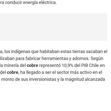
a conducir energía eléctrica.
, los indígenas que habitaban estas tierras sacaban el
utilizaban para fabricar herramientas y adornos. Según
la minería del
cobre
representó 10,9% del PIB Chile en
 del
cobre
, ha llegado a ser el sector más activo en el
l monto de sus inversionistas y la magnitud alcanzada