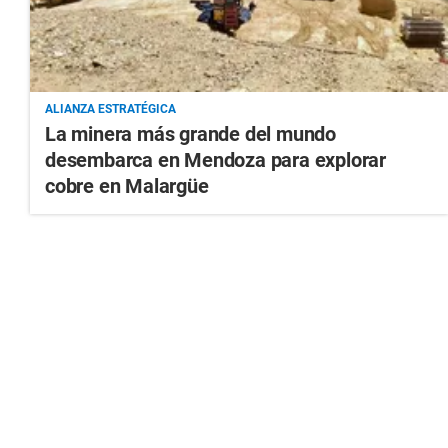
ALIANZA ESTRATÉGICA
La minera más grande del mundo
desembarca en Mendoza para explorar
cobre en Malargüe