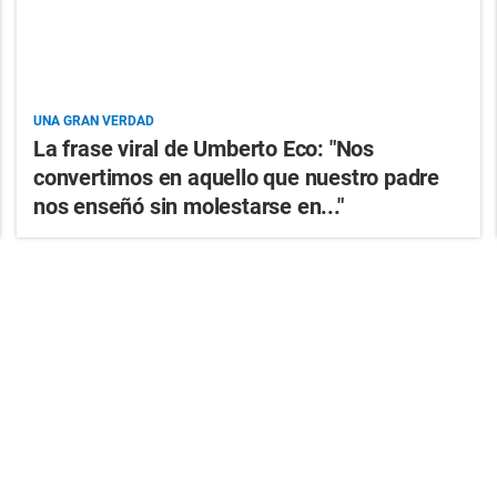
UNA GRAN VERDAD
La frase viral de Umberto Eco: "Nos
convertimos en aquello que nuestro padre
nos enseñó sin molestarse en..."