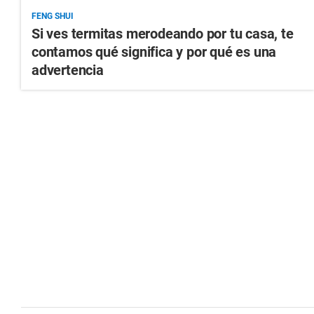
FENG SHUI
Si ves termitas merodeando por tu casa, te
contamos qué significa y por qué es una
advertencia