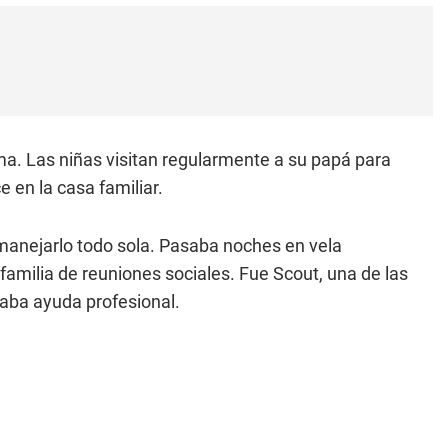
ma. Las niñas visitan regularmente a su papá para
 en la casa familiar.
 manejarlo todo sola. Pasaba noches en vela
 familia de reuniones sociales. Fue Scout, una de las
itaba ayuda profesional.