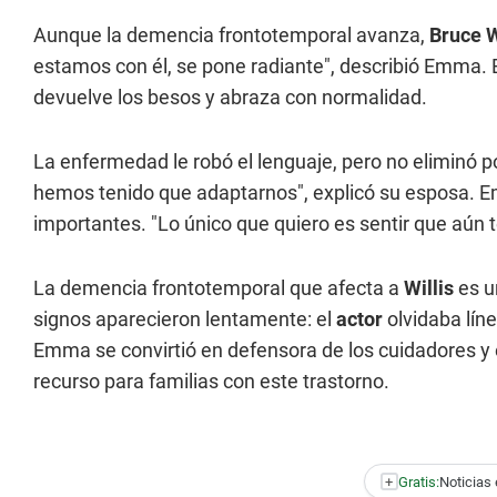
Aunque la demencia frontotemporal avanza,
Bruce W
estamos con él, se pone radiante", describió Emma. 
devuelve los besos y abraza con normalidad.
La enfermedad le robó el lenguaje, pero no eliminó p
hemos tenido que adaptarnos", explicó su esposa. 
importantes. "Lo único que quiero es sentir que aún 
La demencia frontotemporal que afecta a
Willis
es u
signos aparecieron lentamente: el
actor
olvidaba líne
Emma se convirtió en defensora de los cuidadores y
recurso para familias con este trastorno.
+
Gratis:
Noticias 