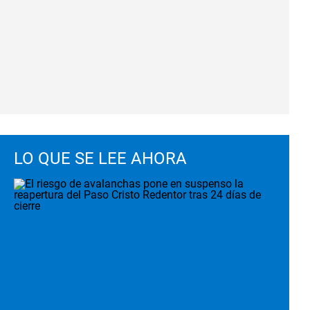
LO QUE SE LEE AHORA