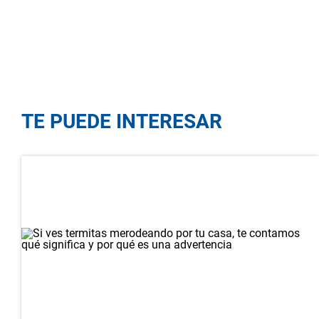
TE PUEDE INTERESAR