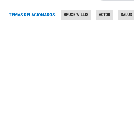
TEMAS RELACIONADOS:
BRUCE WILLIS
ACTOR
SALUD