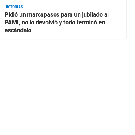
HISTORIAS
Pidió un marcapasos para un jubilado al
PAMI, no lo devolvió y todo terminó en
escándalo