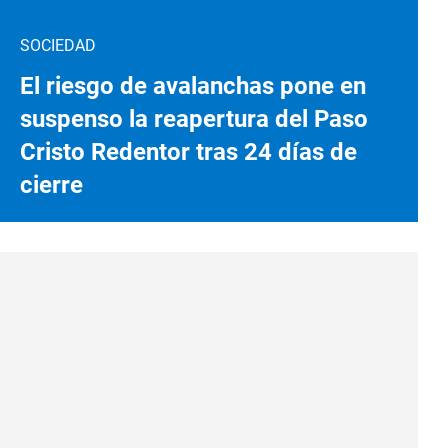
SOCIEDAD
El riesgo de avalanchas pone en
suspenso la reapertura del Paso
Cristo Redentor tras 24 días de
cierre