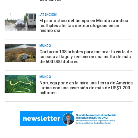
¡ATENCIÓN!
El pronóstico del tiempo en Mendoza indica
múltiples alertas meteorológicas en un
mismo día
MUNDO
Cortaron 138 árboles para mejorar la vista de
su casa al lago y recibieron una multa de más
de 600.000 dólares
MUNDO
Noruega pone en la mira una tierra de América
Latina con una inversión de más de US$1.200
millones