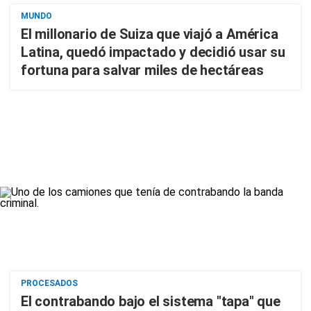
MUNDO
El millonario de Suiza que viajó a América
Latina, quedó impactado y decidió usar su
fortuna para salvar miles de hectáreas
PROCESADOS
El contrabando bajo el sistema "tapa" que