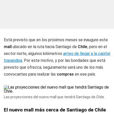
Está previsto que en los próximos meses se inaugure este
mall
ubicado en la ruta hacia Santiago de
Chile
, pero en el
sector norte, algunos kilómetros
antes de llegar a la capital
trasandina
. Por este motivo, y por las bondades que está
previsto que ofrezca, seguramente será uno de los más
convocantes para realizar las
compras
en ese país.
Las proyecciones del nuevo mall que tendrá Santiago de Chile.
El nuevo mall más cerca de Santiago de Chile