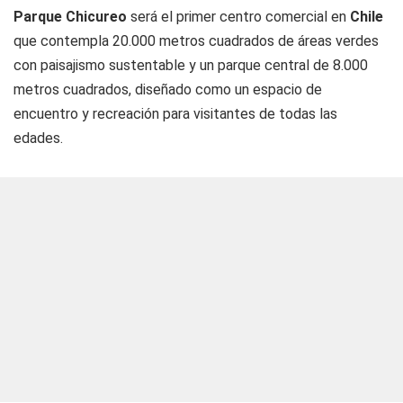
Parque Chicureo
será el primer centro comercial en
Chile
que contempla 20.000 metros cuadrados de áreas verdes
con paisajismo sustentable y un parque central de 8.000
metros cuadrados, diseñado como un espacio de
encuentro y recreación para visitantes de todas las
edades.