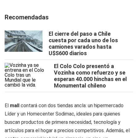
Recomendadas
El cierre del paso a Chile
cuesta por cada uno de los
camiones varados hasta
U$S600 diarios
El Colo Colo presentó a
Vozinha como refuerzo y se
esperan 40.000 hinchas en el
Monumental chileno
El
mall
contará con dos tiendas ancla: un hipermercado
Líder y un Homecenter Sodimac, ideales para quienes
buscan productos de primera necesidad, tecnología y
artículos para el hogar a precios competitivos. Además, el