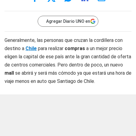
Agregar Diario UNO en
Generalmente, las personas que cruzan la cordillera con
destino a
Chile
para realizar
compras
a un mejor precio
eligen la capital de ese país ante la gran cantidad de oferta
de centros comerciales. Pero dentro de poco, un nuevo
mall
se abrirá y será más cómodo ya que estará una hora de
viaje menos en auto que Santiago de Chile.