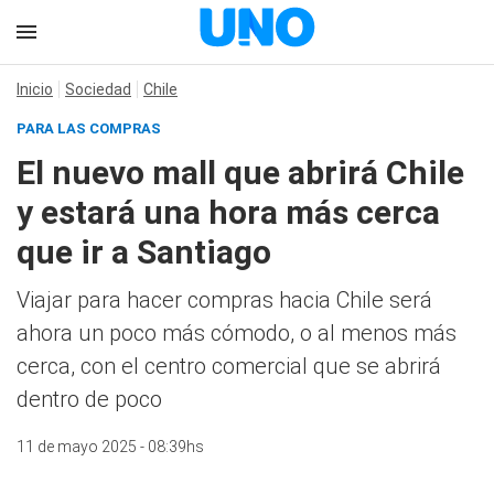
Inicio
Sociedad
Chile
PARA LAS COMPRAS
El nuevo mall que abrirá Chile
y estará una hora más cerca
que ir a Santiago
Viajar para hacer compras hacia Chile será
ahora un poco más cómodo, o al menos más
cerca, con el centro comercial que se abrirá
dentro de poco
11 de mayo 2025 - 08:39hs