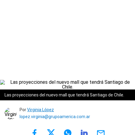
Las proyecciones del nuevo mall que tendrá Santiago de Chile.
Por
Virginia López
lopez.virginia@grupoamerica.com.ar