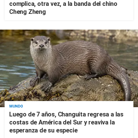
complica, otra vez, a la banda del chino
Cheng Zheng
MUNDO
Luego de 7 años, Changuita regresa a las
costas de América del Sur y reaviva la
esperanza de su especie