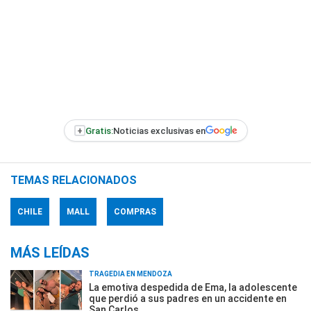
+
Gratis:
Noticias exclusivas en
TEMAS RELACIONADOS
CHILE
MALL
COMPRAS
MÁS LEÍDAS
TRAGEDIA EN MENDOZA
La emotiva despedida de Ema, la adolescente
que perdió a sus padres en un accidente en
San Carlos