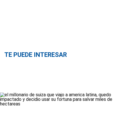
TE PUEDE INTERESAR