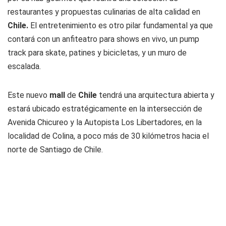
restaurantes y propuestas culinarias de alta calidad en
Chile.
El entretenimiento es otro pilar fundamental ya que
contará con un anfiteatro para shows en vivo, un pump
track para skate, patines y bicicletas, y un muro de
escalada.
Este nuevo
mall
de
Chile
tendrá una arquitectura abierta y
estará ubicado estratégicamente en la intersección de
Avenida Chicureo y la Autopista Los Libertadores, en la
localidad de Colina, a poco más de 30 kilómetros hacia el
norte de Santiago de Chile.