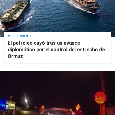
MEDIO ORIENTE
El petróleo cayó tras un avance
diplomático por el control del estrecho de
Ormuz