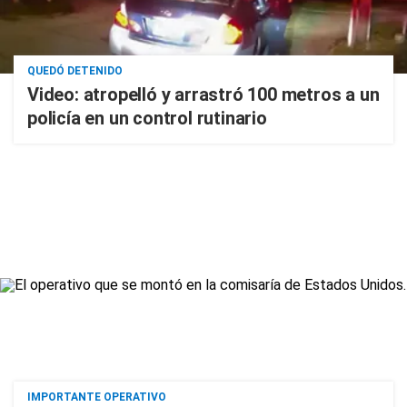
QUEDÓ DETENIDO
Video: atropelló y arrastró 100 metros a un
policía en un control rutinario
IMPORTANTE OPERATIVO