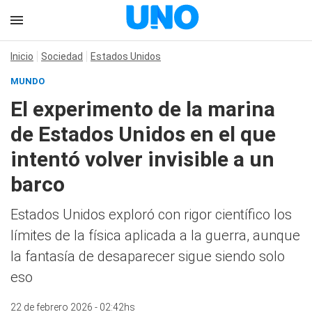
Inicio
Sociedad
Estados Unidos
MUNDO
El experimento de la marina
de Estados Unidos en el que
intentó volver invisible a un
barco
Estados Unidos exploró con rigor científico los
límites de la física aplicada a la guerra, aunque
la fantasía de desaparecer sigue siendo solo
eso
22 de febrero 2026 - 02:42hs