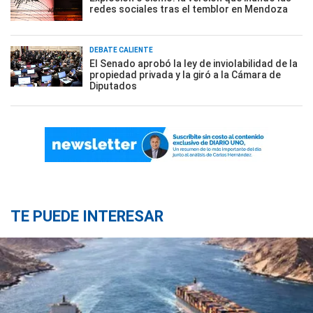
redes sociales tras el temblor en Mendoza
DEBATE CALIENTE
El Senado aprobó la ley de inviolabilidad de la
propiedad privada y la giró a la Cámara de
Diputados
TE PUEDE INTERESAR