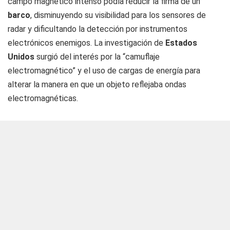
campo magnético intenso podía reducir la firma de un
barco
, disminuyendo su visibilidad para los sensores de
radar y dificultando la detección por instrumentos
electrónicos enemigos. La investigación de
Estados
Unidos
surgió del interés por la “camuflaje
electromagnético” y el uso de cargas de energía para
alterar la manera en que un objeto reflejaba ondas
electromagnéticas.