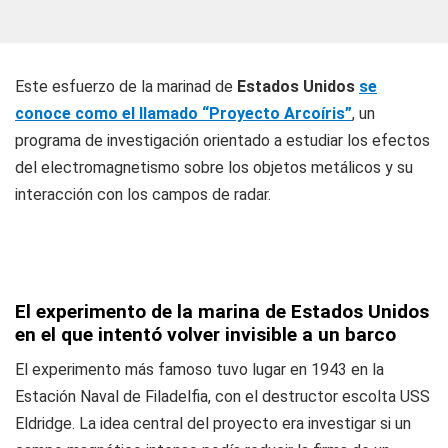
Este esfuerzo de la marinad de
Estados Unidos
se
conoce como el llamado “Proyecto Arcoíris”
, un
programa de investigación orientado a estudiar los efectos
del electromagnetismo sobre los objetos metálicos y su
interacción con los campos de radar.
El experimento de la marina de Estados Unidos
en el que intentó volver invisible a un barco
El experimento más famoso tuvo lugar en 1943 en la
Estación Naval de Filadelfia, con el destructor escolta USS
Eldridge
. La idea central del proyecto era investigar si un