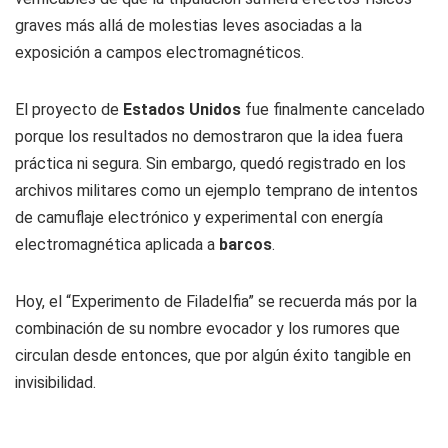
graves más allá de molestias leves asociadas a la
exposición a campos electromagnéticos.
El proyecto de
Estados Unidos
fue finalmente cancelado
porque los resultados no demostraron que la idea fuera
práctica ni segura. Sin embargo, quedó registrado en los
archivos militares como un ejemplo temprano de intentos
de camuflaje electrónico y experimental con energía
electromagnética aplicada a
barcos
.
Hoy, el “Experimento de Filadelfia” se recuerda más por la
combinación de su nombre evocador y los rumores que
circulan desde entonces, que por algún éxito tangible en
invisibilidad.