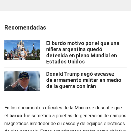
Recomendadas
El burdo motivo por el que una
niñera argentina quedó
detenida en pleno Mundial en
Estados Unidos
Donald Trump negó escasez
de armamento militar en medio
de la guerra con Irán
En los documentos oficiales de la Marina se describe que
el
barco
fue sometido a pruebas de generación de campos
magnéticos alrededor de su casco y de equipos eléctricos