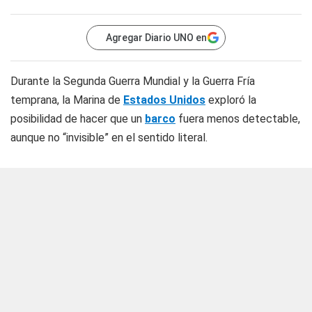
Agregar Diario UNO en
Durante la Segunda Guerra Mundial y la Guerra Fría
temprana, la Marina de
Estados Unidos
exploró la
posibilidad de hacer que un
barco
fuera menos detectable,
aunque no “invisible” en el sentido literal.