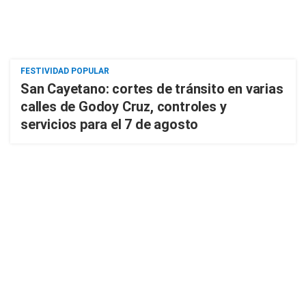
FESTIVIDAD POPULAR
San Cayetano: cortes de tránsito en varias
calles de Godoy Cruz, controles y
servicios para el 7 de agosto