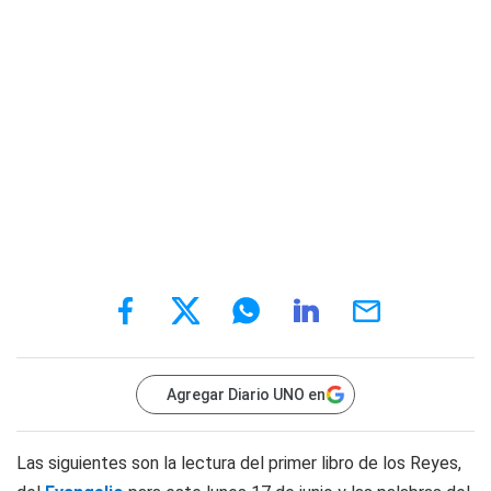
Agregar Diario UNO en
Las siguientes son la lectura del primer libro de los Reyes,