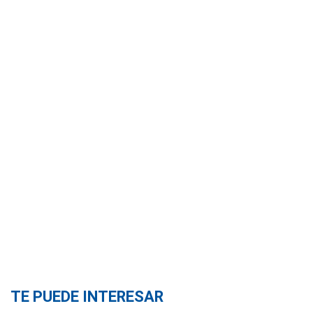
TE PUEDE INTERESAR