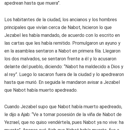
apedrean hasta que muera”.
Los habitantes de la ciudad, los ancianos y los hombres
principales que vivían cerca de Nabot, hicieron lo que
Jezabel les había mandado, de acuerdo con lo escrito en
las cartas que les había remitido. Promulgaron un ayuno y
en la asamblea sentaron a Nabot en primera fila. Llegaron
los dos malvados, se sentaron frente a él y lo acusaron
delante del pueblo, diciendo: “Nabot ha maldecido a Dios y
al rey”. Luego lo sacaron fuera de la ciudad y lo apedrearon
hasta que murió. En seguida le mandaron avisar a Jezabel
que Nabot había muerto apedreado.
Cuando Jezabel supo que Nabot había muerto apedreado,
le dijo a Ajab: “Ve a tomar posesión de la viña de Nabot de
Yezrael, que no quiso vendértela, pues Nabot ya no vive: ha