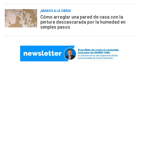
¡MANOS A LA OBRA!
Cómo arreglar una pared de casa con la
pintura descascarada por la humedad en
simples pasos