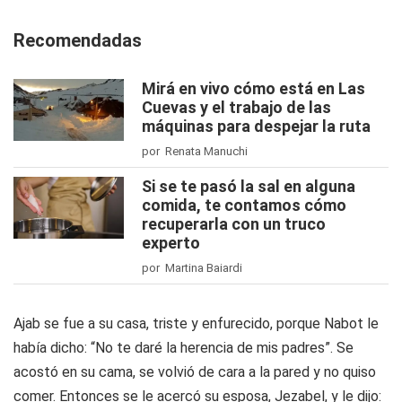
Recomendadas
Mirá en vivo cómo está en Las
Cuevas y el trabajo de las
máquinas para despejar la ruta
por Renata Manuchi
Si se te pasó la sal en alguna
comida, te contamos cómo
recuperarla con un truco
experto
por Martina Baiardi
Ajab se fue a su casa, triste y enfurecido, porque Nabot le
había dicho: “No te daré la herencia de mis padres”. Se
acostó en su cama, se volvió de cara a la pared y no quiso
comer. Entonces se le acercó su esposa, Jezabel, y le dijo: