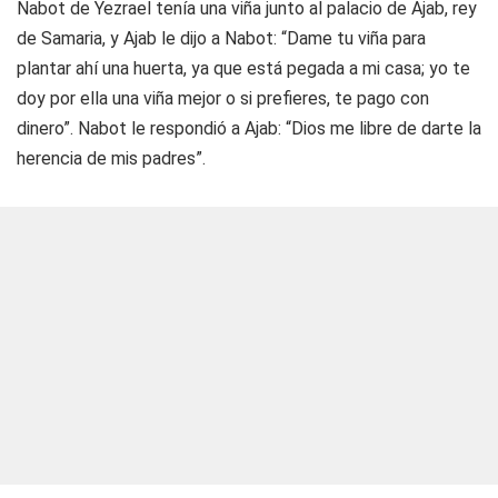
Nabot de Yezrael tenía una viña junto al palacio de Ajab, rey
de Samaria, y Ajab le dijo a Nabot: “Dame tu viña para
plantar ahí una huerta, ya que está pegada a mi casa; yo te
doy por ella una viña mejor o si prefieres, te pago con
dinero”. Nabot le respondió a Ajab: “Dios me libre de darte la
herencia de mis padres”.