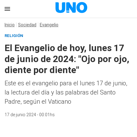
Inicio
Sociedad
Evangelio
RELIGIÓN
El Evangelio de hoy, lunes 17
de junio de 2024: "Ojo por ojo,
diente por diente"
Este es el evangelio para el lunes 17 de junio,
la lectura del día y las palabras del Santo
Padre, según el Vaticano
17 de junio 2024 - 00:01hs