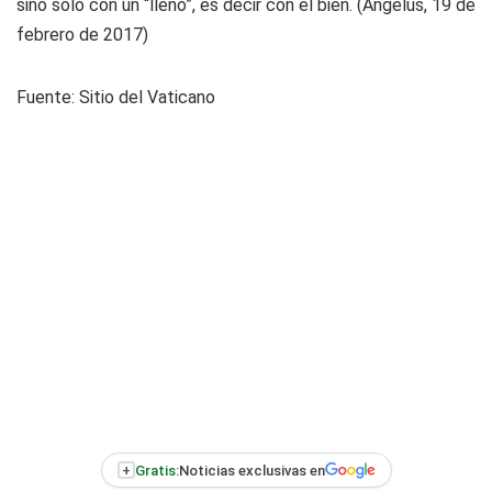
sino solo con un “lleno”, es decir con el bien. (Ángelus, 19 de
febrero de 2017)
Fuente: Sitio del Vaticano
+
Gratis:
Noticias exclusivas en