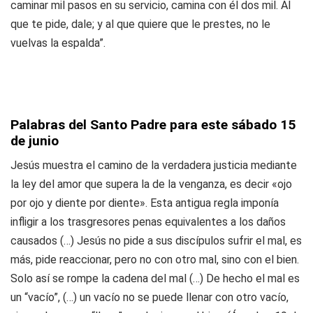
caminar mil pasos en su servicio, camina con él dos mil. Al
que te pide, dale; y al que quiere que le prestes, no le
vuelvas la espalda”.
Palabras del Santo Padre para este sábado 15
de junio
Jesús muestra el camino de la verdadera justicia mediante
la ley del amor que supera la de la venganza, es decir «ojo
por ojo y diente por diente». Esta antigua regla imponía
infligir a los trasgresores penas equivalentes a los daños
causados (…) Jesús no pide a sus discípulos sufrir el mal, es
más, pide reaccionar, pero no con otro mal, sino con el bien.
Solo así se rompe la cadena del mal (…) De hecho el mal es
un “vacío”, (…) un vacío no se puede llenar con otro vacío,