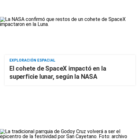
EXPLORACIÓN ESPACIAL
El cohete de SpaceX impactó en la
superficie lunar, según la NASA