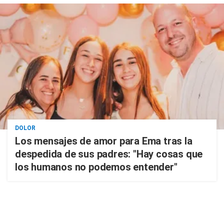
DOLOR
Los mensajes de amor para Ema tras la
despedida de sus padres: "Hay cosas que
los humanos no podemos entender"