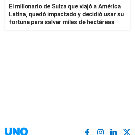
El millonario de Suiza que viajó a América
Latina, quedó impactado y decidió usar su
fortuna para salvar miles de hectáreas