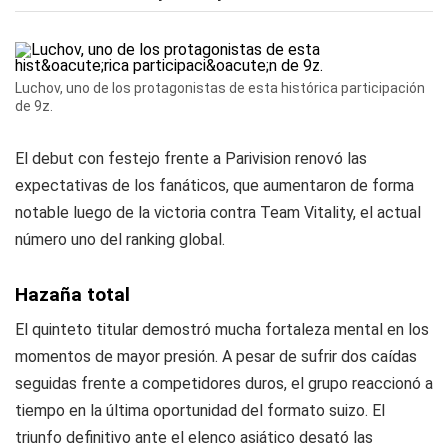
Luchov, uno de los protagonistas de esta histórica participación
de 9z.
El debut con festejo frente a Parivision renovó las
expectativas de los fanáticos, que aumentaron de forma
notable luego de la victoria contra Team Vitality, el actual
número uno del ranking global.
Hazaña total
El quinteto titular demostró mucha fortaleza mental en los
momentos de mayor presión. A pesar de sufrir dos caídas
seguidas frente a competidores duros, el grupo reaccionó a
tiempo en la última oportunidad del formato suizo. El
triunfo definitivo ante el elenco asiático desató las