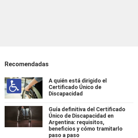
Recomendadas
A quién está dirigido el
Certificado Único de
Discapacidad
Guía definitiva del Certificado
Único de Discapacidad en
Argentina: requisitos,
beneficios y cómo tramitarlo
paso a paso