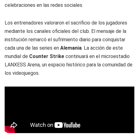
celebraciones en las redes sociales.
Los entrenadores valoraron el sacrificio de los jugadores
mediante los canales oficiales del club. El mensaje de la
institución remarcó el sufrimiento diario para conquistar
cada una de las series en
Alemania
. La acción de este
mundial de
Counter Strike
continuará en el microestadio
LANXESS Arena, un espacio histórico para la comunidad de
los videojuegos.