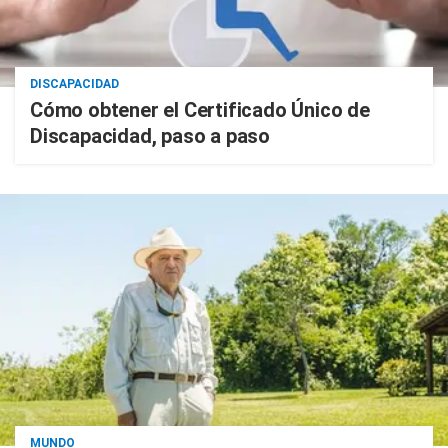
DISCAPACIDAD
Cómo obtener el Certificado Único de
Discapacidad, paso a paso
MUNDO