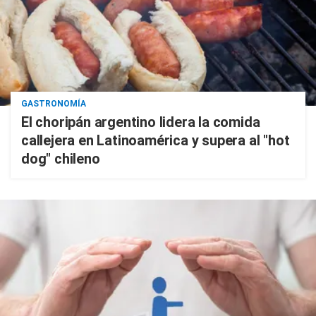
GASTRONOMÍA
El choripán argentino lidera la comida
callejera en Latinoamérica y supera al "hot
dog" chileno