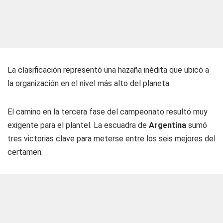
La clasificación representó una hazaña inédita que ubicó a
la organización en el nivel más alto del planeta.
El camino en la tercera fase del campeonato resultó muy
exigente para el plantel. La escuadra de
Argentina
sumó
tres victorias clave para meterse entre los seis mejores del
certamen.