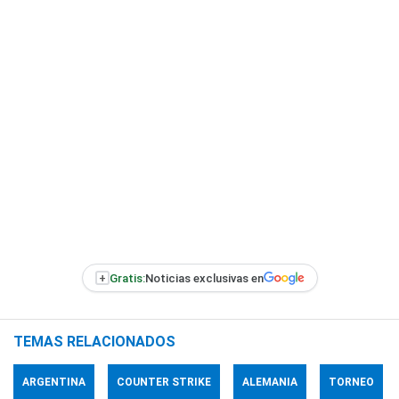
+
Gratis:
Noticias exclusivas en
TEMAS RELACIONADOS
ARGENTINA
COUNTER STRIKE
ALEMANIA
TORNEO