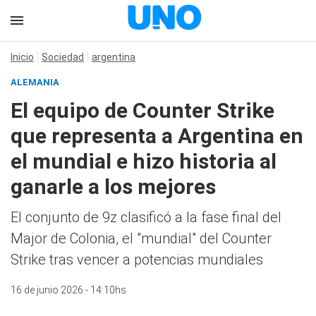
Inicio
Sociedad
argentina
ALEMANIA
El equipo de Counter Strike
que representa a Argentina en
el mundial e hizo historia al
ganarle a los mejores
El conjunto de 9z clasificó a la fase final del
Major de Colonia, el "mundial" del Counter
Strike tras vencer a potencias mundiales
16 de junio 2026 - 14:10hs