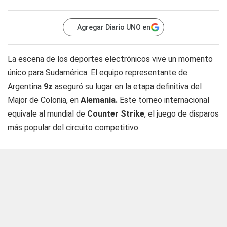
Agregar Diario UNO en
La escena de los deportes electrónicos vive un momento
único para Sudamérica. El equipo representante de
Argentina
9z
aseguró su lugar en la etapa definitiva del
Major de Colonia, en
Alemania.
Este torneo internacional
equivale al mundial de
Counter Strike
, el juego de disparos
más popular del circuito competitivo.