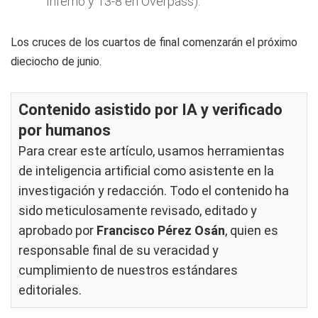
Inferno y 13-8 en Overpass).
Los cruces de los cuartos de final comenzarán el próximo
dieciocho de junio.
Contenido asistido por IA y verificado
por humanos
Para crear este artículo, usamos herramientas
de inteligencia artificial como asistente en la
investigación y redacción. Todo el contenido ha
sido meticulosamente revisado, editado y
aprobado por
Francisco Pérez Osán
, quien es
responsable final de su veracidad y
cumplimiento de nuestros
estándares
editoriales
.