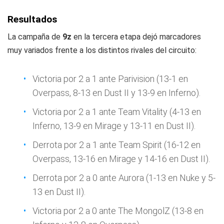
Resultados
La campaña de
9z
en la tercera etapa dejó marcadores
muy variados frente a los distintos rivales del circuito:
Victoria por 2 a 1 ante Parivision (13-1 en
Overpass, 8-13 en Dust II y 13-9 en Inferno).
Victoria por 2 a 1 ante Team Vitality (4-13 en
Inferno, 13-9 en Mirage y 13-11 en Dust II).
Derrota por 2 a 1 ante Team Spirit (16-12 en
Overpass, 13-16 en Mirage y 14-16 en Dust II).
Derrota por 2 a 0 ante Aurora (1-13 en Nuke y 5-
13 en Dust II).
Victoria por 2 a 0 ante The MongolZ (13-8 en