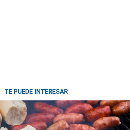
TE PUEDE INTERESAR