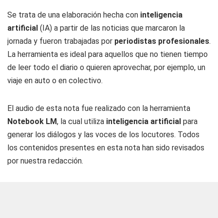
Se trata de una elaboración hecha con
inteligencia
artificial
(IA) a partir de las noticias que marcaron la
jornada y fueron trabajadas por
periodistas profesionales
.
La herramienta es ideal para aquellos que no tienen tiempo
de leer todo el diario o quieren aprovechar, por ejemplo, un
viaje en auto o en colectivo.
El audio de esta nota fue realizado con la herramienta
Notebook LM
, la cual utiliza
inteligencia artificial
para
generar los diálogos y las voces de los locutores. Todos
los contenidos presentes en esta nota han sido revisados
por nuestra redacción.