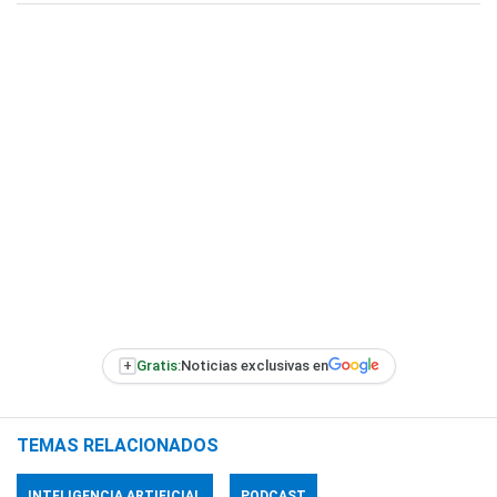
+
Gratis:
Noticias exclusivas en
TEMAS RELACIONADOS
INTELIGENCIA ARTIFICIAL
PODCAST