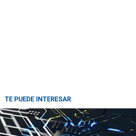
TE PUEDE INTERESAR