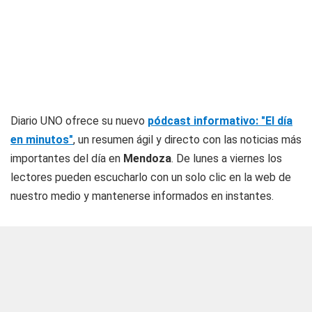
Diario UNO
ofrece su nuevo
pódcast informativo: "El día
en minutos"
, un resumen ágil y directo con las noticias más
importantes del día en
Mendoza
. De lunes a viernes los
lectores pueden escucharlo con un solo clic en la web de
nuestro medio y mantenerse informados en instantes.