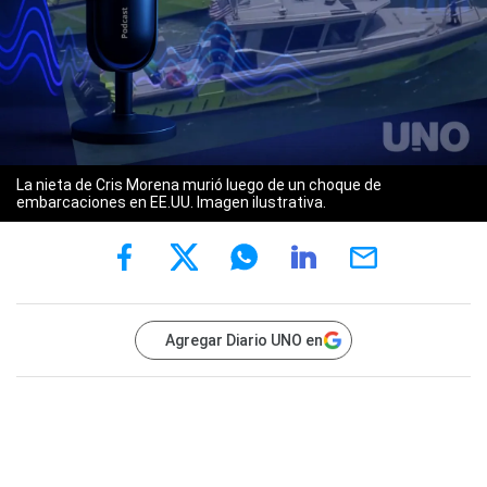
La nieta de Cris Morena murió luego de un choque de
embarcaciones en EE.UU. Imagen ilustrativa.
Agregar Diario UNO en