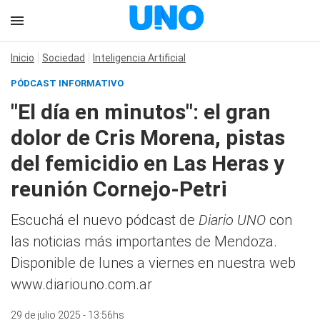
Inicio
Sociedad
Inteligencia Artificial
PÓDCAST INFORMATIVO
"El día en minutos": el gran
dolor de Cris Morena, pistas
del femicidio en Las Heras y
reunión Cornejo-Petri
Escuchá el nuevo pódcast de
Diario UNO
con
las noticias más importantes de Mendoza.
Disponible de lunes a viernes en nuestra web
www.diariouno.com.ar
29 de julio 2025 - 13:56hs