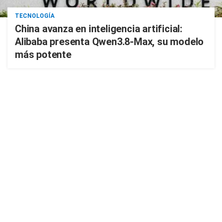
TECNOLOGÍA
China avanza en inteligencia artificial:
Alibaba presenta Qwen3.8-Max, su modelo
más potente