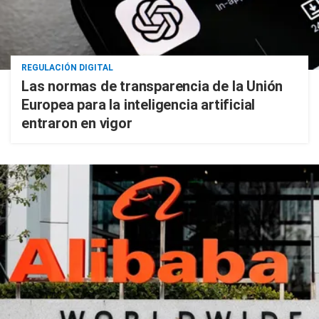
REGULACIÓN DIGITAL
Las normas de transparencia de la Unión
Europea para la inteligencia artificial
entraron en vigor