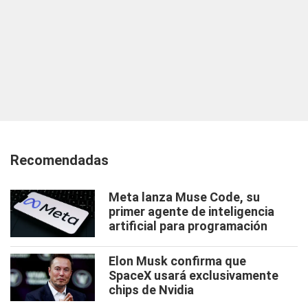
Recomendadas
Meta lanza Muse Code, su
primer agente de inteligencia
artificial para programación
Elon Musk confirma que
SpaceX usará exclusivamente
chips de Nvidia