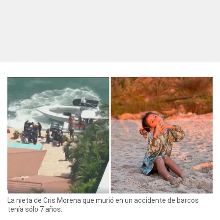
La nieta de Cris Morena que murió en un accidente de barcos
tenía sólo 7 años.