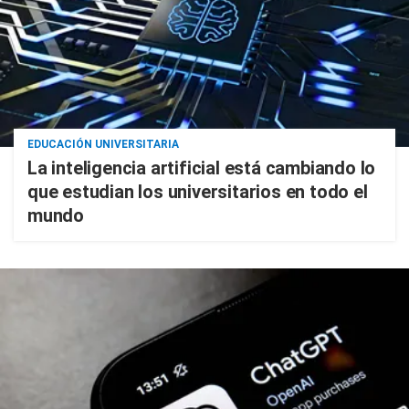
EDUCACIÓN UNIVERSITARIA
La inteligencia artificial está cambiando lo
que estudian los universitarios en todo el
mundo