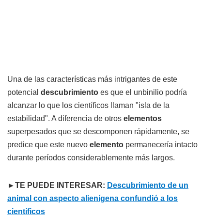
Una de las características más intrigantes de este
potencial
descubrimiento
es que el unbinilio podría
alcanzar lo que los científicos llaman "isla de la
estabilidad". A diferencia de otros
elementos
superpesados que se descomponen rápidamente, se
predice que este nuevo
elemento
permanecería intacto
durante períodos considerablemente más largos.
►TE PUEDE INTERESAR:
Descubrimiento de un
animal con aspecto alienígena confundió a los
científicos