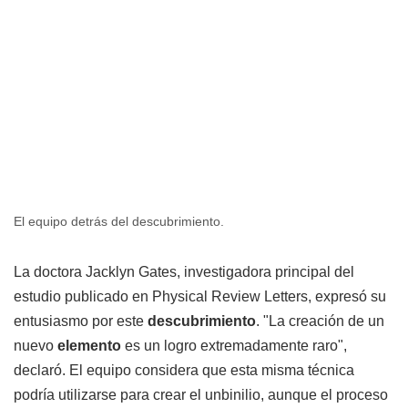
El equipo detrás del descubrimiento.
La doctora Jacklyn Gates, investigadora principal del
estudio publicado en Physical Review Letters, expresó su
entusiasmo por este
descubrimiento
. "La creación de un
nuevo
elemento
es un logro extremadamente raro",
declaró. El equipo considera que esta misma técnica
podría utilizarse para crear el unbinilio, aunque el proceso