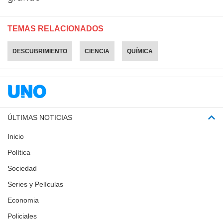
TEMAS RELACIONADOS
DESCUBRIMIENTO
CIENCIA
QUÍMICA
ÚLTIMAS NOTICIAS
Inicio
Política
Sociedad
Series y Películas
Economia
Policiales