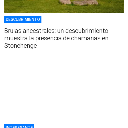
DESCUBRIMIENTO
Brujas ancestrales: un descubrimiento
muestra la presencia de chamanas en
Stonehenge
INTERESANTE