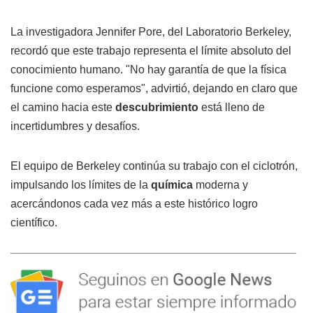
La investigadora Jennifer Pore, del Laboratorio Berkeley,
recordó que este trabajo representa el límite absoluto del
conocimiento humano. "No hay garantía de que la física
funcione como esperamos", advirtió, dejando en claro que
el camino hacia este
descubrimiento
está lleno de
incertidumbres y desafíos.
El equipo de Berkeley continúa su trabajo con el ciclotrón,
impulsando los límites de la
química
moderna y
acercándonos cada vez más a este histórico logro
científico.