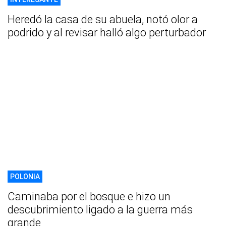
Heredó la casa de su abuela, notó olor a
podrido y al revisar halló algo perturbador
POLONIA
Caminaba por el bosque e hizo un
descubrimiento ligado a la guerra más
grande