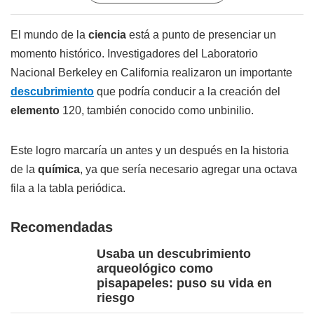
El mundo de la
ciencia
está a punto de presenciar un
momento histórico. Investigadores del Laboratorio
Nacional Berkeley en California realizaron un importante
descubrimiento
que podría conducir a la creación del
elemento
120, también conocido como unbinilio.
Este logro marcaría un antes y un después en la historia
de la
química
, ya que sería necesario agregar una octava
fila a la tabla periódica.
Recomendadas
Usaba un descubrimiento
arqueológico como
pisapapeles: puso su vida en
riesgo