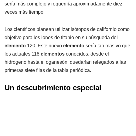
sería más complejo y requeriría aproximadamente diez
veces más tiempo.
Los científicos planean utilizar isótopos de californio como
objetivo para los iones de titanio en su búsqueda del
elemento
120. Este nuevo
elemento
sería tan masivo que
los actuales 118
elementos
conocidos, desde el
hidrógeno hasta el oganesón, quedarían relegados a las
primeras siete filas de la tabla periódica.
Un descubrimiento especial