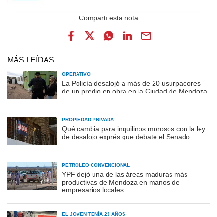
MÁS LEÍDAS
OPERATIVO
La Policía desalojó a más de 20 usurpadores
de un predio en obra en la Ciudad de Mendoza
PROPIEDAD PRIVADA
Qué cambia para inquilinos morosos con la ley
de desalojo exprés que debate el Senado
PETRÓLEO CONVENCIONAL
YPF dejó una de las áreas maduras más
productivas de Mendoza en manos de
empresarios locales
EL JOVEN TENÍA 23 AÑOS