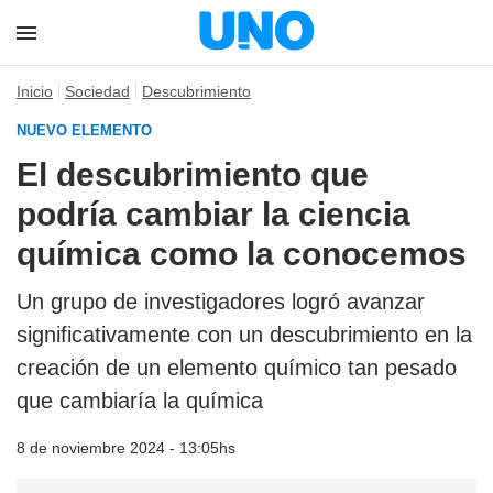
Inicio
Sociedad
Descubrimiento
NUEVO ELEMENTO
El descubrimiento que
podría cambiar la ciencia
química como la conocemos
Un grupo de investigadores logró avanzar
significativamente con un descubrimiento en la
creación de un elemento químico tan pesado
que cambiaría la química
8 de noviembre 2024 - 13:05hs