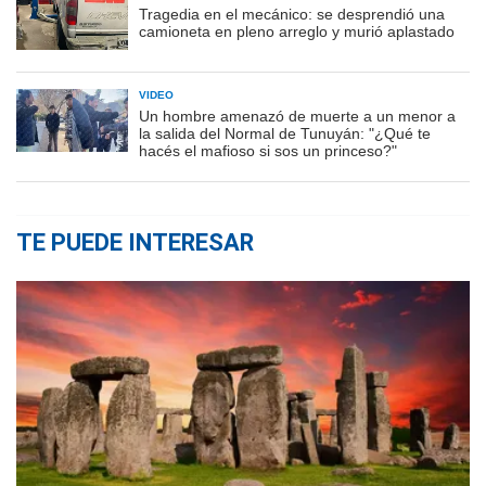
Tragedia en el mecánico: se desprendió una
camioneta en pleno arreglo y murió aplastado
VIDEO
Un hombre amenazó de muerte a un menor a
la salida del Normal de Tunuyán: "¿Qué te
hacés el mafioso si sos un princeso?"
TE PUEDE INTERESAR