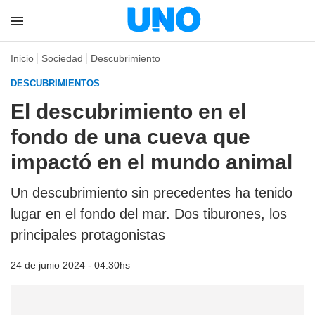
Inicio
Sociedad
Descubrimiento
DESCUBRIMIENTOS
El descubrimiento en el
fondo de una cueva que
impactó en el mundo animal
Un descubrimiento sin precedentes ha tenido
lugar en el fondo del mar. Dos tiburones, los
principales protagonistas
24 de junio 2024 - 04:30hs