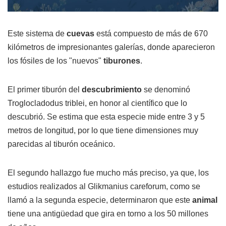
Este sistema de
cuevas
está compuesto de más de 670
kilómetros de impresionantes galerías, donde aparecieron
los fósiles de los "nuevos"
tiburones
.
El primer tiburón del
descubrimiento
se denominó
Troglocladodus triblei, en honor al científico que lo
descubrió. Se estima que esta especie mide entre 3 y 5
metros de longitud, por lo que tiene dimensiones muy
parecidas al tiburón oceánico.
El segundo hallazgo fue mucho más preciso, ya que, los
estudios realizados al Glikmanius careforum, como se
llamó a la segunda especie, determinaron que este
animal
tiene una antigüedad que gira en torno a los 50 millones