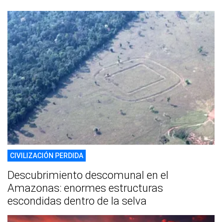
CIVILIZACIÓN PERDIDA
Descubrimiento descomunal en el
Amazonas: enormes estructuras
escondidas dentro de la selva