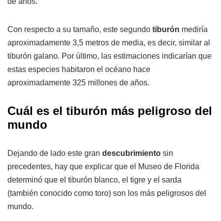
de años.
Con respecto a su tamaño, este segundo
tiburón
mediría
aproximadamente 3,5 metros de media, es decir, similar al
tiburón galano. Por último, las estimaciones indicarían que
estas especies habitaron el océano hace
aproximadamente 325 millones de años.
Cuál es el tiburón más peligroso del
mundo
Dejando de lado este gran
descubrimiento
sin
precedentes, hay que explicar que el Museo de Florida
determinó que el tiburón blanco, el tigre y el sarda
(también conocido como toro) son los más peligrosos del
mundo.