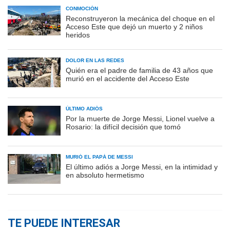
CONMOCIÓN
Reconstruyeron la mecánica del choque en el
Acceso Este que dejó un muerto y 2 niños
heridos
DOLOR EN LAS REDES
Quién era el padre de familia de 43 años que
murió en el accidente del Acceso Este
ÚLTIMO ADIÓS
Por la muerte de Jorge Messi, Lionel vuelve a
Rosario: la difícil decisión que tomó
MURIÓ EL PAPÁ DE MESSI
El último adiós a Jorge Messi, en la intimidad y
en absoluto hermetismo
TE PUEDE INTERESAR