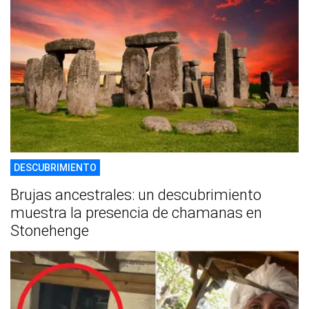
DESCUBRIMIENTO
Brujas ancestrales: un descubrimiento
muestra la presencia de chamanas en
Stonehenge