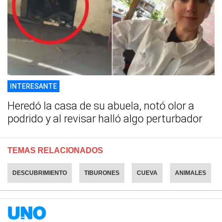
INTERESANTE
Heredó la casa de su abuela, notó olor a
podrido y al revisar halló algo perturbador
TEMAS RELACIONADOS
DESCUBRIMIENTO
TIBURONES
CUEVA
ANIMALES