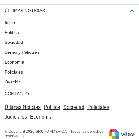
ÚLTIMAS NOTICIAS
Inicio
Política
Sociedad
Series y Películas
Economia
Policiales
Ovación
CONTACTO
Últimas Noticias
Política
Sociedad
Policiales
Judiciales
Economia
© Copyright 2026 GRUPO AMERICA – Todos los derechos
reservados