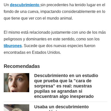
Un
descubrimiento
sin precedentes ha tenido lugar en el
fondo de una cueva, impactando considerablemente en lo
que tiene que ver con el mundo animal.
El mismo está relacionado justamente con uno de los más
peligrosos y dominantes en este sentido, como son los
tiburones
. Sucede que dos nuevas especies fueron
encontradas en Estados Unidos.
Recomendadas
Descubrimiento en un estudio
que prueba que la "cara de
sorpresa" es real: nuestras
pupilas se agrandan si
encuentran algo inesperado
Usaba un descubrimiento