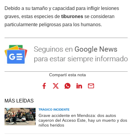
Debido a su tamaño y capacidad para infligir lesiones
graves, estas especies de
tiburones
se consideran
particularmente peligrosas para los humanos.
MÁS LEÍDAS
TRÁGICO INCIDENTE
Grave accidente en Mendoza: dos autos
cayeron del Acceso Este, hay un muerto y dos
niños heridos