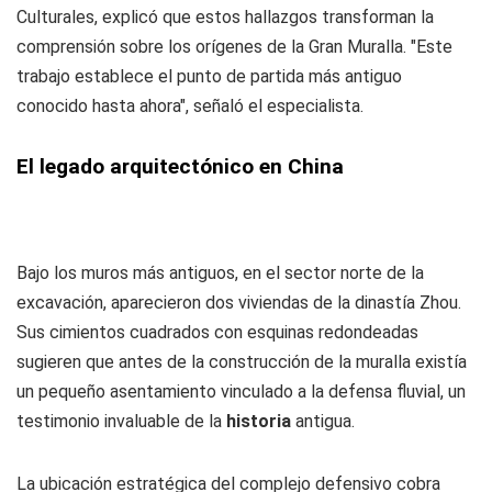
Culturales, explicó que estos hallazgos transforman la
comprensión sobre los orígenes de la Gran Muralla. "Este
trabajo establece el punto de partida más antiguo
conocido hasta ahora", señaló el especialista.
El legado arquitectónico en China
Bajo los muros más antiguos, en el sector norte de la
excavación, aparecieron dos viviendas de la dinastía Zhou.
Sus cimientos cuadrados con esquinas redondeadas
sugieren que antes de la construcción de la muralla existía
un pequeño asentamiento vinculado a la defensa fluvial, un
testimonio invaluable de la
historia
antigua.
La ubicación estratégica del complejo defensivo cobra