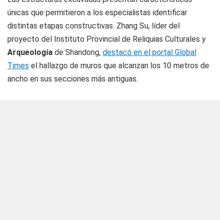
únicas que permitieron a los especialistas identificar
distintas etapas constructivas. Zhang Su, líder del
proyecto del Instituto Provincial de Reliquias Culturales y
Arqueología
de Shandong,
destacó en el portal Global
Times
el hallazgo de muros que alcanzan los 10 metros de
ancho en sus secciones más antiguas.