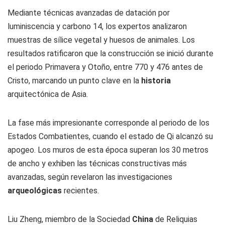
Mediante técnicas avanzadas de datación por
luminiscencia y carbono 14, los expertos analizaron
muestras de sílice vegetal y huesos de animales. Los
resultados ratificaron que la construcción se inició durante
el periodo Primavera y Otoño, entre 770 y 476 antes de
Cristo, marcando un punto clave en la
historia
arquitectónica de Asia.
La fase más impresionante corresponde al periodo de los
Estados Combatientes, cuando el estado de Qi alcanzó su
apogeo. Los muros de esta época superan los 30 metros
de ancho y exhiben las técnicas constructivas más
avanzadas, según revelaron las investigaciones
arqueológicas
recientes.
Liu Zheng, miembro de la Sociedad
China
de Reliquias