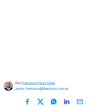
Por
Francisco Pérez Osán
perez.francisco@diariouno.com.ar