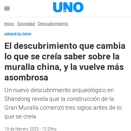
Inicio
Sociedad
Descubrimiento
ARQUEOLOGÍA
El descubrimiento que cambia
lo que se creía saber sobre la
muralla china, y la vuelve más
asombrosa
Un nuevo descubrimiento arqueológico en
Shandong revela que la construcción de la
Gran Muralla comenzó tres siglos antes de lo
que se creía
19 de febrero 2025 - 13:29hs