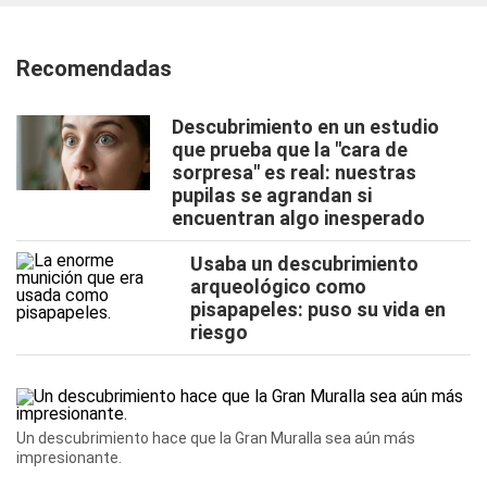
Recomendadas
Descubrimiento en un estudio
que prueba que la "cara de
sorpresa" es real: nuestras
pupilas se agrandan si
encuentran algo inesperado
Usaba un descubrimiento
arqueológico como
pisapapeles: puso su vida en
riesgo
Un descubrimiento hace que la Gran Muralla sea aún más
impresionante.