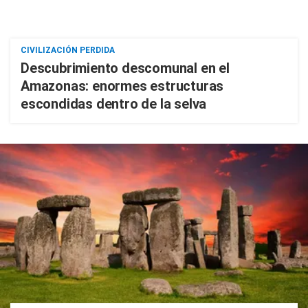
CIVILIZACIÓN PERDIDA
Descubrimiento descomunal en el
Amazonas: enormes estructuras
escondidas dentro de la selva