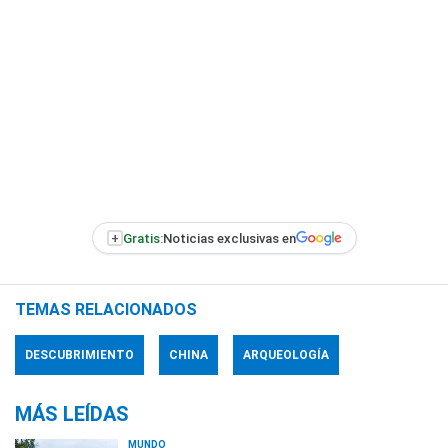
+
Gratis:
Noticias exclusivas en
TEMAS RELACIONADOS
DESCUBRIMIENTO
CHINA
ARQUEOLOGÍA
MÁS LEÍDAS
MUNDO