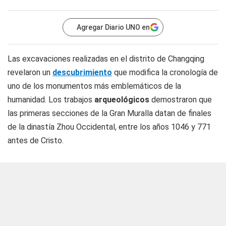
Agregar Diario UNO en
Las excavaciones realizadas en el distrito de Changqing
revelaron un
descubrimiento
que modifica la cronología de
uno de los monumentos más emblemáticos de la
humanidad. Los trabajos
arqueológicos
demostraron que
las primeras secciones de la Gran Muralla datan de finales
de la dinastía Zhou Occidental, entre los años 1046 y 771
antes de Cristo.