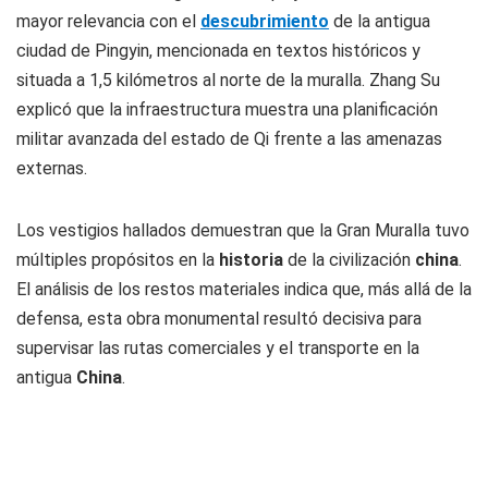
mayor relevancia con el
descubrimiento
de la antigua
ciudad de Pingyin, mencionada en textos históricos y
situada a 1,5 kilómetros al norte de la muralla. Zhang Su
explicó que la infraestructura muestra una planificación
militar avanzada del estado de Qi frente a las amenazas
externas.
Los vestigios hallados demuestran que la Gran Muralla tuvo
múltiples propósitos en la
historia
de la civilización
china
.
El análisis de los restos materiales indica que, más allá de la
defensa, esta obra monumental resultó decisiva para
supervisar las rutas comerciales y el transporte en la
antigua
China
.