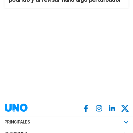
PRINCIPALES