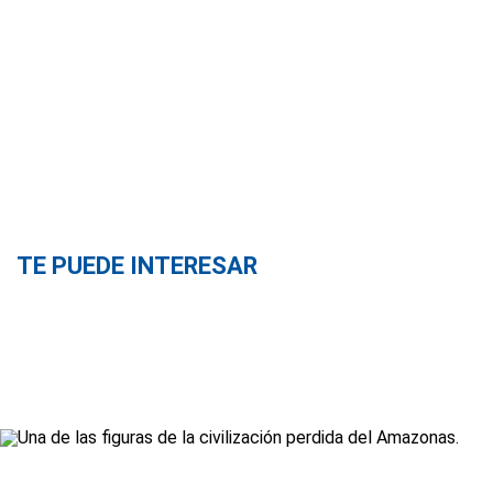
TE PUEDE INTERESAR