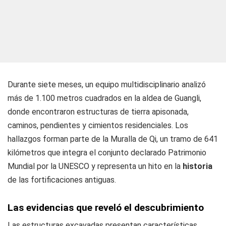
Durante siete meses, un equipo multidisciplinario analizó
más de 1.100 metros cuadrados en la aldea de Guangli,
donde encontraron estructuras de tierra apisonada,
caminos, pendientes y cimientos residenciales. Los
hallazgos forman parte de la Muralla de Qi, un tramo de 641
kilómetros que integra el conjunto declarado Patrimonio
Mundial por la UNESCO y representa un hito en la
historia
de las fortificaciones antiguas.
Las evidencias que reveló el descubrimiento
Las estructuras excavadas presentan características