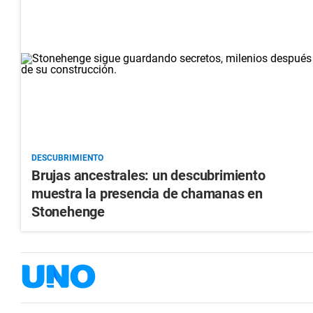
DESCUBRIMIENTO
Brujas ancestrales: un descubrimiento
muestra la presencia de chamanas en
Stonehenge