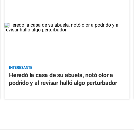
INTERESANTE
Heredó la casa de su abuela, notó olor a
podrido y al revisar halló algo perturbador