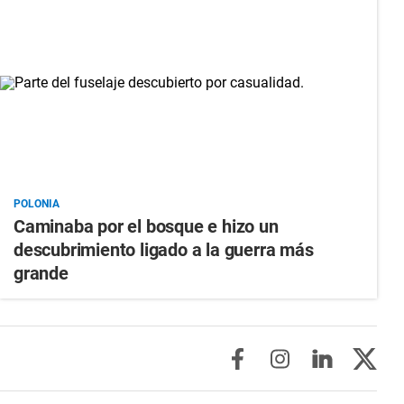
POLONIA
Caminaba por el bosque e hizo un
descubrimiento ligado a la guerra más
grande