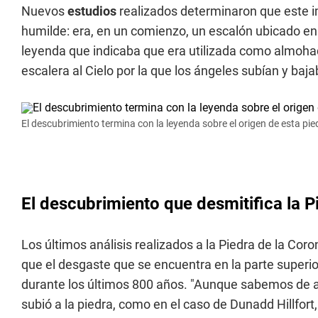
Nuevos
estudios
realizados determinaron que este i
humilde: era, en un comienzo, un escalón ubicado e
leyenda que indicaba que era utilizada como almoha
escalera al Cielo por la que los ángeles subían y baja
El descubrimiento termina con la leyenda sobre el origen de esta pie
El descubrimiento que desmitifica la P
Los últimos análisis realizados a la Piedra de la Cor
que el desgaste que se encuentra en la parte superior
durante los últimos 800 años. "Aunque sabemos de 
subió a la piedra, como en el caso de Dunadd Hillfort,