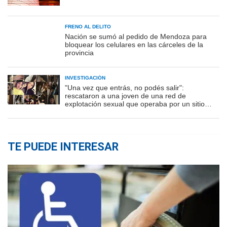
FRENO AL DELITO
Nación se sumó al pedido de Mendoza para
bloquear los celulares en las cárceles de la
provincia
INVESTIGACIÓN
"Una vez que entrás, no podés salir":
rescataron a una joven de una red de
explotación sexual que operaba por un sitio
porno
TE PUEDE INTERESAR