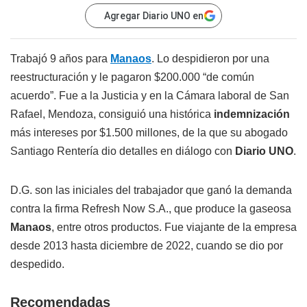
Agregar Diario UNO en
Trabajó 9 años para
Manaos
. Lo despidieron por una
reestructuración y le pagaron $200.000 “de común
acuerdo”. Fue a la Justicia y en la Cámara laboral de San
Rafael, Mendoza, consiguió una histórica
indemnización
más intereses por $1.500 millones, de la que su abogado
Santiago Rentería dio detalles en diálogo con
Diario UNO
.
D.G. son las iniciales del trabajador que ganó la demanda
contra la firma Refresh Now S.A., que produce la gaseosa
Manaos
, entre otros productos. Fue viajante de la empresa
desde 2013 hasta diciembre de 2022, cuando se dio por
despedido.
Recomendadas