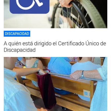
DISCAPACIDAD
A quién está dirigido el Certificado Único de
Discapacidad