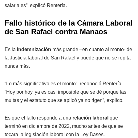
salariales”, explicó Rentería.
Fallo histórico de la Cámara Laboral
de San Rafael contra Manaos
Es la
indemnización
más grande –en cuanto al monto- de
la Justicia laboral de San Rafael y puede que no se repita
nunca más.
“Lo más significativo es el monto”, reconoció Rentería.
“Hoy por hoy, ya es casi imposible que se dé porque las
multas y el estatuto que se aplicó ya no rigen”, explicó.
Es que el fallo responde a una
relación laboral
que
terminó en diciembre de 2022, mucho antes de que se
tocara la legislación laboral con la Ley Bases.