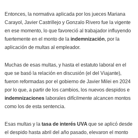
Entonces, la normativa aplicada por los jueces Mariana
Carayol, Javier Castrillejo y Gonzalo Rivero fue la vigente
en ese momento, lo que favoreció al trabajador influyendo
fuertemente en el monto de la
indemnización
, por la
aplicación de multas al empleador.
Muchas de esas multas, y hasta el estatuto laboral en el
que se basó la relación en discusión (el del Viajante),
fueron reformadas por el gobierno de Javier Milei en 2024
por lo que, a partir de los cambios, los nuevos despidos e
indemnizaciones
laborales difícilmente alcancen montos
como los de esta sentencia.
Esas multas y la
tasa de interés UVA
que se aplicó desde
el despido hasta abril del año pasado, elevaron el monto