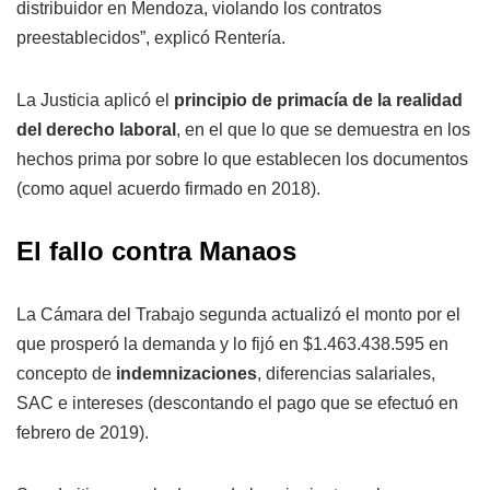
distribuidor en Mendoza, violando los contratos
preestablecidos”, explicó Rentería.
La Justicia aplicó el
principio de primacía de la realidad
del derecho laboral
, en el que lo que se demuestra en los
hechos prima por sobre lo que establecen los documentos
(como aquel acuerdo firmado en 2018).
El fallo contra Manaos
La Cámara del Trabajo segunda actualizó el monto por el
que prosperó la demanda y lo fijó en $1.463.438.595 en
concepto de
indemnizaciones
, diferencias salariales,
SAC e intereses (descontando el pago que se efectuó en
febrero de 2019).