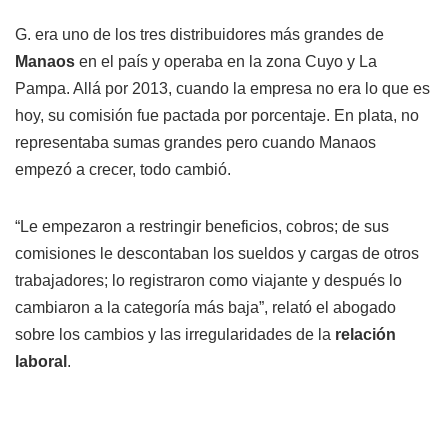
G. era uno de los tres distribuidores más grandes de
Manaos
en el país y operaba en la zona Cuyo y La
Pampa. Allá por 2013, cuando la empresa no era lo que es
hoy, su comisión fue pactada por porcentaje. En plata, no
representaba sumas grandes pero cuando Manaos
empezó a crecer, todo cambió.
“Le empezaron a restringir beneficios, cobros; de sus
comisiones le descontaban los sueldos y cargas de otros
trabajadores; lo registraron como viajante y después lo
cambiaron a la categoría más baja”, relató el abogado
sobre los cambios y las irregularidades de la
relación
laboral
.