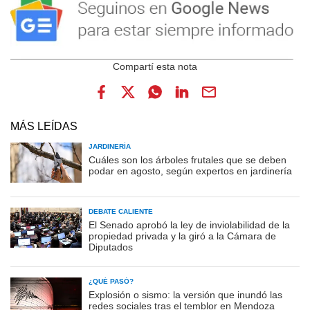
MÁS LEÍDAS
JARDINERÍA
Cuáles son los árboles frutales que se deben
podar en agosto, según expertos en jardinería
DEBATE CALIENTE
El Senado aprobó la ley de inviolabilidad de la
propiedad privada y la giró a la Cámara de
Diputados
¿QUÉ PASÓ?
Explosión o sismo: la versión que inundó las
redes sociales tras el temblor en Mendoza