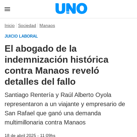
Inicio
Sociedad
Manaos
JUICIO LABORAL
El abogado de la
indemnización histórica
contra Manaos reveló
detalles del fallo
Santiago Rentería y Raúl Alberto Oyola
representaron a un viajante y empresario de
San Rafael que ganó una demanda
multimillonaria contra Manaos
18 de abril 2025 - 11:09hs