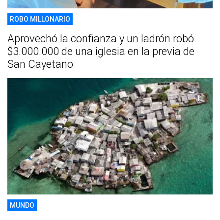
ROBO MILLONARIO
Aprovechó la confianza y un ladrón robó
$3.000.000 de una iglesia en la previa de
San Cayetano
MUNDO