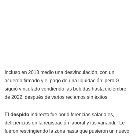
Incluso en 2018 medio una desvinculación, con un
acuerdo firmado y el pago de una liquidación; pero G.
siguió vinculado vendiendo las bebidas hasta diciembre
de 2022, después de varios reclamos sin éxitos.
El
despido
indirecto fue por diferencias salariales,
deficiencias en la registración laboral y ius variandi. “Le
fueron restringiendo la zona hasta que pusieron un nuevo