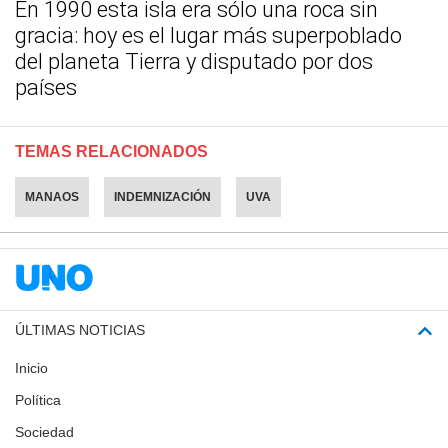
En 1990 esta isla era sólo una roca sin
gracia: hoy es el lugar más superpoblado
del planeta Tierra y disputado por dos
países
TEMAS RELACIONADOS
MANAOS
INDEMNIZACIÓN
UVA
ÚLTIMAS NOTICIAS
Inicio
Política
Sociedad