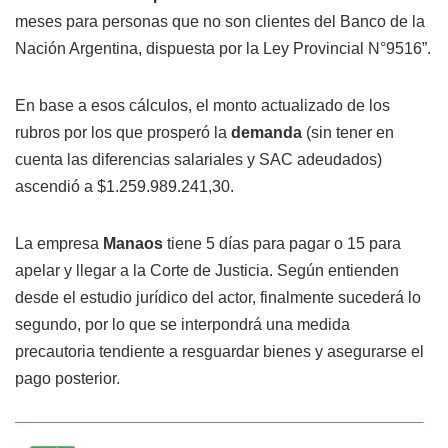
meses para personas que no son clientes del Banco de la
Nación Argentina, dispuesta por la Ley Provincial N°9516”.
En base a esos cálculos, el monto actualizado de los
rubros por los que prosperó la
demanda
(sin tener en
cuenta las diferencias salariales y SAC adeudados)
ascendió a $1.259.989.241,30.
La empresa
Manaos
tiene 5 días para pagar o 15 para
apelar y llegar a la Corte de Justicia. Según entienden
desde el estudio jurídico del actor, finalmente sucederá lo
segundo, por lo que se interpondrá una medida
precautoria tendiente a resguardar bienes y asegurarse el
pago posterior.