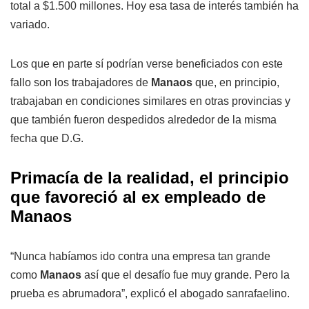
total a $1.500 millones. Hoy esa tasa de interés también ha
variado.
Los que en parte sí podrían verse beneficiados con este
fallo son los trabajadores de
Manaos
que, en principio,
trabajaban en condiciones similares en otras provincias y
que también fueron despedidos alrededor de la misma
fecha que D.G.
Primacía de la realidad, el principio
que favoreció al ex empleado de
Manaos
“Nunca habíamos ido contra una empresa tan grande
como
Manaos
así que el desafío fue muy grande. Pero la
prueba es abrumadora”, explicó el abogado sanrafaelino.