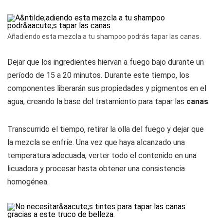
Añadiendo esta mezcla a tu shampoo podrás tapar las canas.
Dejar que los ingredientes hiervan a fuego bajo durante un
período de 15 a 20 minutos. Durante este tiempo, los
componentes liberarán sus propiedades y pigmentos en el
agua, creando la base del tratamiento para tapar las
canas
.
Transcurrido el tiempo, retirar la olla del fuego y dejar que
la mezcla se enfríe. Una vez que haya alcanzado una
temperatura adecuada, verter todo el contenido en una
licuadora y procesar hasta obtener una consistencia
homogénea.