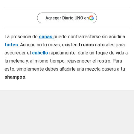
Agregar Diario UNO en
La presencia de
canas
puede contrarrestarse sin acudir a
tintes
. Aunque no lo creas, existen
trucos
naturales para
oscurecer el
cabello
rápidamente, darle un toque de vida a
la melena y, al mismo tiempo, rejuvenecer el rostro. Para
esto, simplemente debes añadirle una mezcla casera a tu
shampoo
.