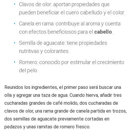
Clavos de olor: aportan propiedades que
pueden beneficiar el cuero cabelludo y el color.
Canela en rama: contribuye al aroma y cuenta
con efectos beneficiosos para el
cabello
.
Semilla de aguacate: tiene propiedades
nutritivas y colorantes.
Romero: conocido por estimular el crecimiento
del pelo.
Reunidos los ingredientes, el primer paso será buscar una
olla y agregar una taza de agua. Cuando hierva, añadir tres
cucharadas grandes de café molido, dos cucharadas de
clavos de olor, una rama grande de canela partida en trozos,
dos semillas de aguacate previamente cortadas en
pedazos y unas ramitas de romero fresco.