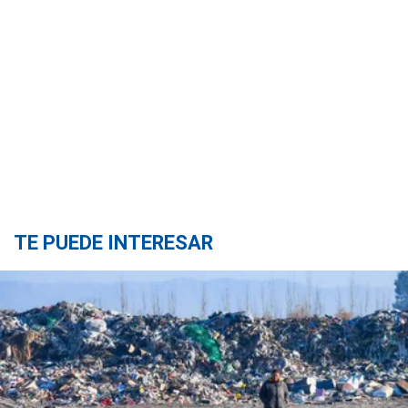
TE PUEDE INTERESAR