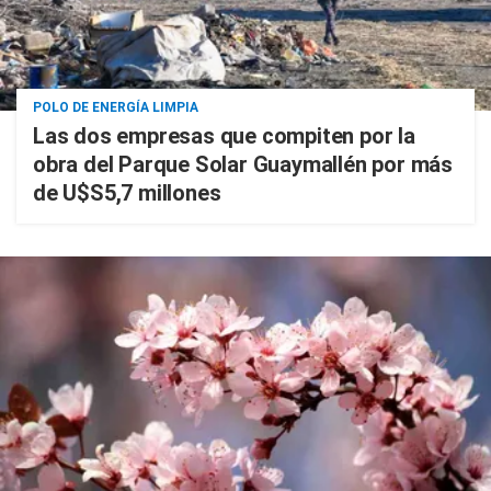
POLO DE ENERGÍA LIMPIA
Las dos empresas que compiten por la
obra del Parque Solar Guaymallén por más
de U$S5,7 millones