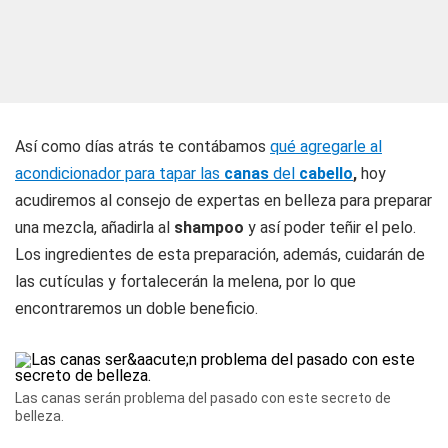
Así como días atrás te contábamos
qué agregarle al
acondicionador para tapar las
canas
del
cabello
,
hoy
acudiremos al consejo de expertas en belleza para preparar
una mezcla, añadirla al
shampoo
y así poder teñir el pelo.
Los ingredientes de esta preparación, además, cuidarán de
las cutículas y fortalecerán la melena, por lo que
encontraremos un doble beneficio.
Las canas serán problema del pasado con este secreto de
belleza.