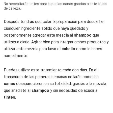
No necesitarás tintes para tapar las canas gracias a este truco
de belleza.
Después tendrás que colar la preparación para descartar
cualquier ingrediente sólido que haya quedado y
posteriormente agregar esta mezcla al
shampoo
que
utilizas a diario. Agitar bien para integrar ambos productos y
utilizar esta mezcla para lavar el
cabello
como lo haces
normalmente.
Puedes utilizar este tratamiento cada dos días. En el
transcurso de las primeras semanas notarás cómo las
canas
desaparecieron en su totalidad, gracias a la mezcla
que añadiste al
shampoo
y sin necesidad de acudir a
tintes
.