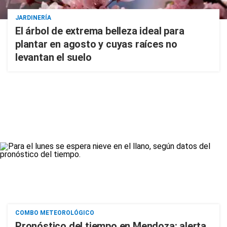
JARDINERÍA
El árbol de extrema belleza ideal para
plantar en agosto y cuyas raíces no
levantan el suelo
COMBO METEOROLÓGICO
Pronóstico del tiempo en Mendoza: alerta