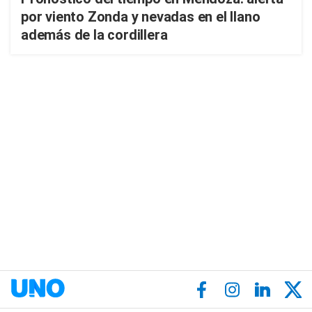
por viento Zonda y nevadas en el llano
además de la cordillera