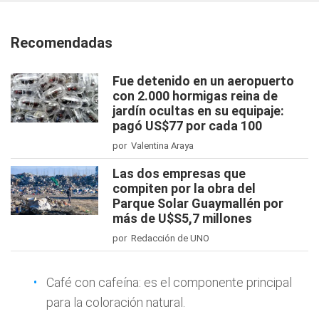
Recomendadas
Fue detenido en un aeropuerto
con 2.000 hormigas reina de
jardín ocultas en su equipaje:
pagó US$77 por cada 100
por Valentina Araya
Las dos empresas que
compiten por la obra del
Parque Solar Guaymallén por
más de U$S5,7 millones
por Redacción de UNO
Café con cafeína: es el componente principal
para la coloración natural.