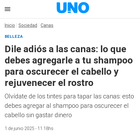
Inicio
Sociedad
Canas
BELLEZA
Dile adiós a las canas: lo que
debes agregarle a tu shampoo
para oscurecer el cabello y
rejuvenecer el rostro
Olvídate de los tintes para tapar las canas: esto
debes agregar al shampoo para oscurecer el
cabello sin gastar dinero
1 de junio 2025 - 11:18hs