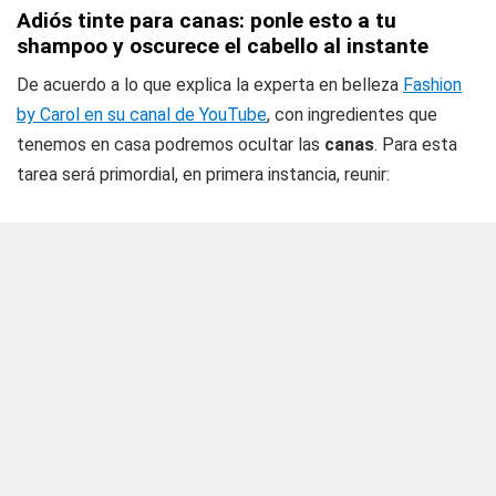
Adiós tinte para canas: ponle esto a tu
shampoo y oscurece el cabello al instante
De acuerdo a lo que explica la experta en belleza
Fashion
by Carol en su canal de YouTube
, con ingredientes que
tenemos en casa podremos ocultar las
canas
. Para esta
tarea será primordial, en primera instancia, reunir: