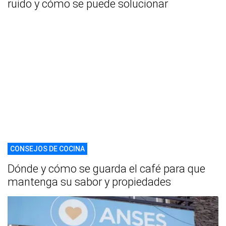
ruido y cómo se puede solucionar
CONSEJOS DE COCINA
Dónde y cómo se guarda el café para que
mantenga su sabor y propiedades