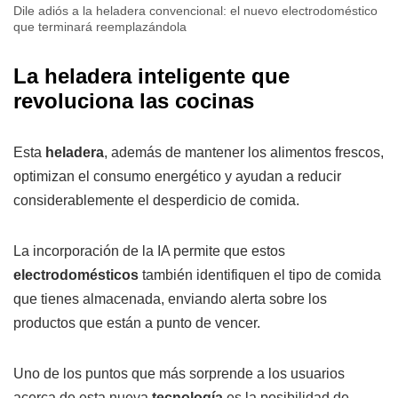
Dile adiós a la heladera convencional: el nuevo electrodoméstico
que terminará reemplazándola
La heladera inteligente que
revoluciona las cocinas
Esta
heladera
, además de mantener los alimentos frescos,
optimizan el consumo energético y ayudan a reducir
considerablemente el desperdicio de comida.
La incorporación de la IA permite que estos
electrodomésticos
también identifiquen el tipo de comida
que tienes almacenada, enviando alerta sobre los
productos que están a punto de vencer.
Uno de los puntos que más sorprende a los usuarios
acerca de esta nueva
tecnología
es la posibilidad de