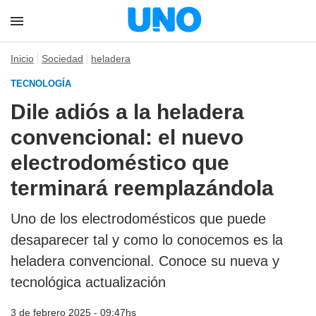
Inicio
Sociedad
heladera
TECNOLOGÍA
Dile adiós a la heladera
convencional: el nuevo
electrodoméstico que
terminará reemplazándola
Uno de los electrodomésticos que puede
desaparecer tal y como lo conocemos es la
heladera convencional. Conoce su nueva y
tecnológica actualización
3 de febrero 2025 - 09:47hs