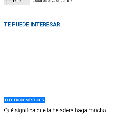
¿cuál es el valor de "b"?
TE PUEDE INTERESAR
ELECTRODOMÉSTICOS
Qué significa que la heladera haga mucho