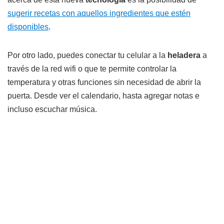
sugerir recetas con aquellos ingredientes que estén
disponibles
.
Por otro lado, puedes conectar tu celular a la
heladera
a
través de la red wifi o que te permite controlar la
temperatura y otras funciones sin necesidad de abrir la
puerta. Desde ver el calendario, hasta agregar notas e
incluso escuchar música.