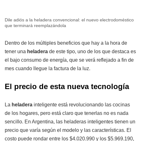
Dile adiós a la heladera convencional: el nuevo electrodoméstico
que terminará reemplazándola
Dentro de los múltiples beneficios que hay a la hora de
tener una
heladera
de este tipo, uno de los que destaca es
el bajo consumo de energía, que se verá reflejado a fin de
mes cuando llegue la factura de la luz.
El precio de esta nueva tecnología
La
heladera
inteligente está revolucionando las cocinas
de los hogares, pero está claro que tenerlas no es nada
sencillo. En Argentina, las heladeras inteligentes tienen un
precio que varía según el modelo y las características. El
costo puede rondar entre los $4.020.990 y los $5.969.190,