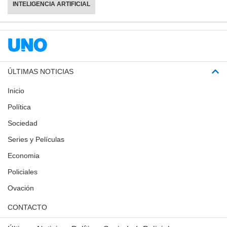
INTELIGENCIA ARTIFICIAL
ÚLTIMAS NOTICIAS
Inicio
Política
Sociedad
Series y Películas
Economia
Policiales
Ovación
CONTACTO