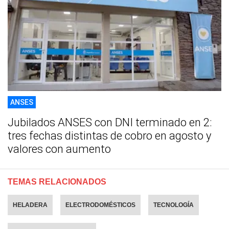
ANSES
Jubilados ANSES con DNI terminado en 2:
tres fechas distintas de cobro en agosto y
valores con aumento
TEMAS RELACIONADOS
HELADERA
ELECTRODOMÉSTICOS
TECNOLOGÍA