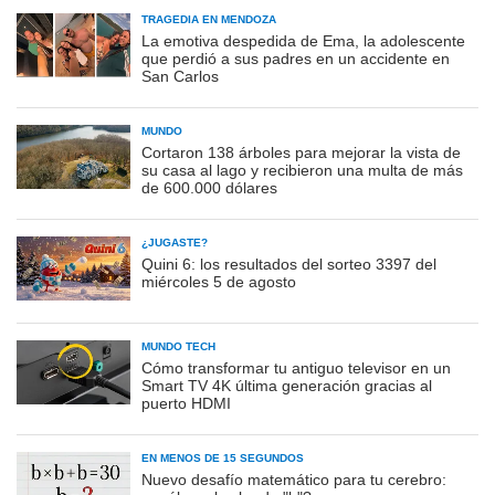
TRAGEDIA EN MENDOZA
La emotiva despedida de Ema, la adolescente
que perdió a sus padres en un accidente en
San Carlos
MUNDO
Cortaron 138 árboles para mejorar la vista de
su casa al lago y recibieron una multa de más
de 600.000 dólares
¿JUGASTE?
Quini 6: los resultados del sorteo 3397 del
miércoles 5 de agosto
MUNDO TECH
Cómo transformar tu antiguo televisor en un
Smart TV 4K última generación gracias al
puerto HDMI
EN MENOS DE 15 SEGUNDOS
Nuevo desafío matemático para tu cerebro: