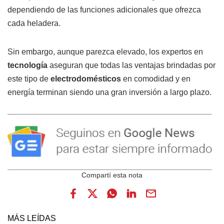
dependiendo de las funciones adicionales que ofrezca
cada heladera.
Sin embargo, aunque parezca elevado, los expertos en
tecnología
aseguran que todas las ventajas brindadas por
este tipo de
electrodomésticos
en comodidad y en
energía terminan siendo una gran inversión a largo plazo.
MÁS LEÍDAS