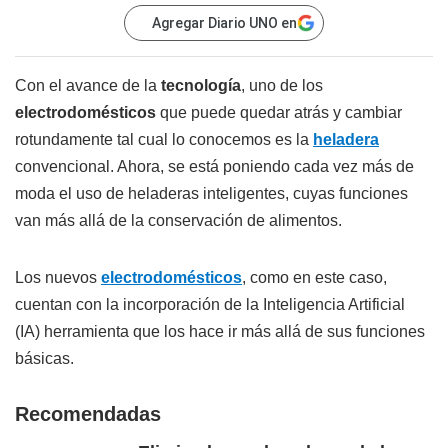
Agregar Diario UNO en
Con el avance de la
tecnología
, uno de los
electrodomésticos
que puede quedar atrás y cambiar
rotundamente tal cual lo conocemos es la
heladera
convencional. Ahora, se está poniendo cada vez más de
moda el uso de heladeras inteligentes, cuyas funciones
van más allá de la conservación de alimentos.
Los nuevos
electrodomésticos
, como en este caso,
cuentan con la incorporación de la Inteligencia Artificial
(IA) herramienta que los hace ir más allá de sus funciones
básicas.
Recomendadas