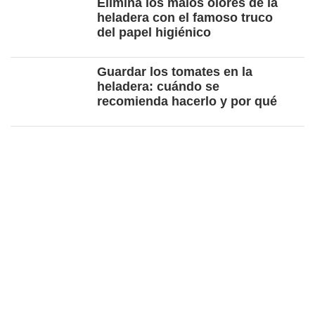
Elimina los malos olores de la
heladera con el famoso truco
del papel higiénico
Guardar los tomates en la
heladera: cuándo se
recomienda hacerlo y por qué