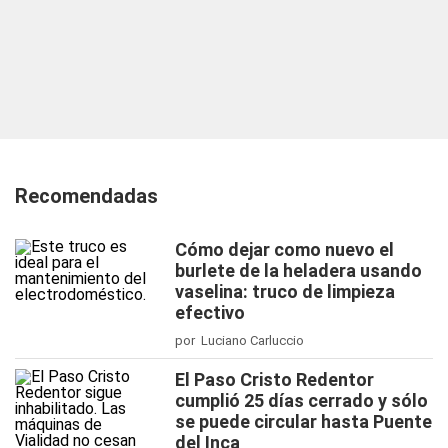
Recomendadas
Cómo dejar como nuevo el
burlete de la heladera usando
vaselina: truco de limpieza
efectivo
por Luciano Carluccio
El Paso Cristo Redentor
cumplió 25 días cerrado y sólo
se puede circular hasta Puente
del Inca