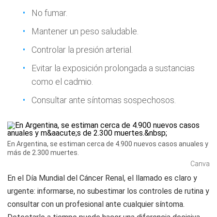
No fumar.
Mantener un peso saludable.
Controlar la presión arterial.
Evitar la exposición prolongada a sustancias
como el cadmio.
Consultar ante síntomas sospechosos.
En Argentina, se estiman cerca de 4.900 nuevos casos anuales y
más de 2.300 muertes.
Canva
En el Día Mundial del Cáncer Renal, el llamado es claro y
urgente: informarse, no subestimar los controles de rutina y
consultar con un profesional ante cualquier síntoma.