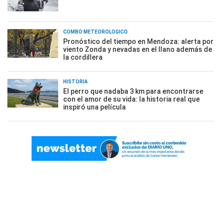
COMBO METEOROLÓGICO
Pronóstico del tiempo en Mendoza: alerta por
viento Zonda y nevadas en el llano además de
la cordillera
HISTORIA
El perro que nadaba 3 km para encontrarse
con el amor de su vida: la historia real que
inspiró una película