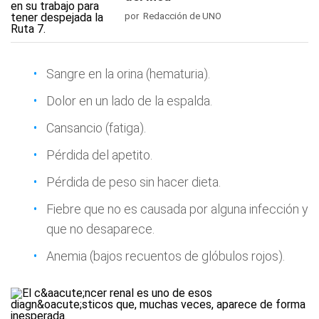
por Redacción de UNO
Sangre en la orina (hematuria).
Dolor en un lado de la espalda.
Cansancio (fatiga).
Pérdida del apetito.
Pérdida de peso sin hacer dieta.
Fiebre que no es causada por alguna infección y
que no desaparece.
Anemia (bajos recuentos de glóbulos rojos).