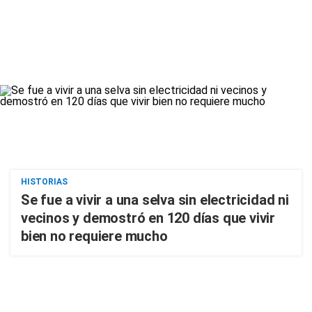
HISTORIAS
Se fue a vivir a una selva sin electricidad ni
vecinos y demostró en 120 días que vivir
bien no requiere mucho