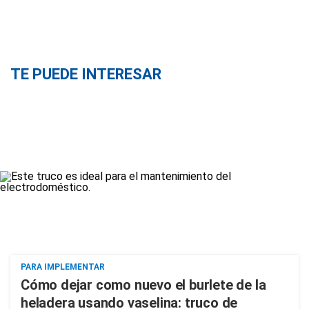
TE PUEDE INTERESAR
PARA IMPLEMENTAR
Cómo dejar como nuevo el burlete de la
heladera usando vaselina: truco de