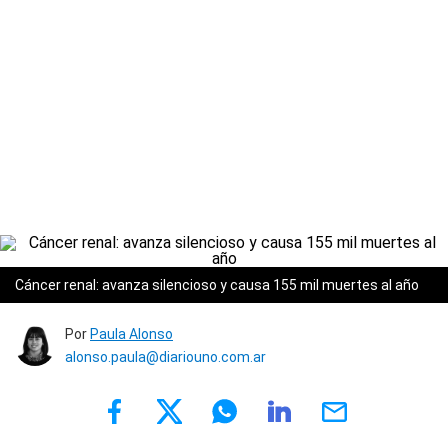
Cáncer renal: avanza silencioso y causa 155 mil muertes al año
Por
Paula Alonso
alonso.paula@diariouno.com.ar