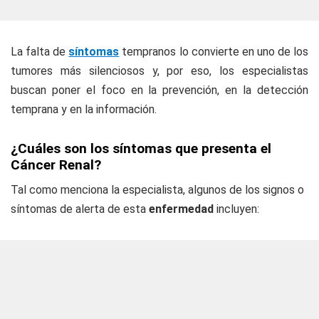
La falta de
síntomas
tempranos lo convierte en uno de los
tumores más silenciosos y, por eso, los especialistas
buscan poner el foco en la prevención, en la detección
temprana y en la información.
¿Cuáles son los síntomas que presenta el
Cáncer Renal?
Tal como menciona la especialista, algunos de los signos o
síntomas de alerta de esta
enfermedad
incluyen: