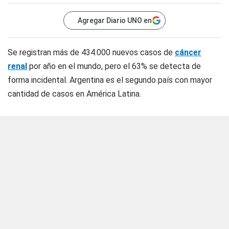
Agregar Diario UNO en
Se registran más de 434.000 nuevos casos de
cáncer
renal
por año en el mundo, pero el 63% se detecta de
forma incidental. Argentina es el segundo país con mayor
cantidad de casos en América Latina.