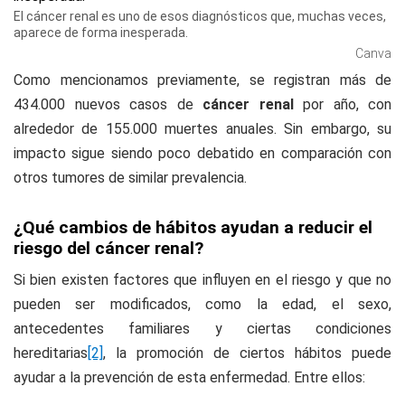
El cáncer renal es uno de esos diagnósticos que, muchas veces,
aparece de forma inesperada.
Canva
Como mencionamos previamente, se registran más de
434.000 nuevos casos de
cáncer renal
por año, con
alrededor de 155.000 muertes anuales. Sin embargo, su
impacto sigue siendo poco debatido en comparación con
otros tumores de similar prevalencia.
¿Qué cambios de hábitos ayudan a reducir el
riesgo del cáncer renal?
Si bien existen factores que influyen en el riesgo y que no
pueden ser modificados, como la edad, el sexo,
antecedentes familiares y ciertas condiciones
hereditarias
[2]
, la promoción de ciertos hábitos puede
ayudar a la prevención de esta enfermedad. Entre ellos: