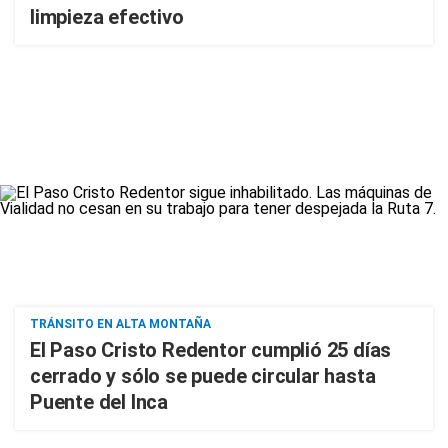
limpieza efectivo
TRÁNSITO EN ALTA MONTAÑA
El Paso Cristo Redentor cumplió 25 días
cerrado y sólo se puede circular hasta
Puente del Inca