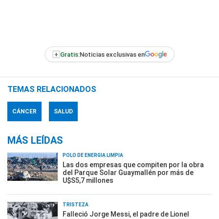
+
Gratis:
Noticias exclusivas en
TEMAS RELACIONADOS
CÁNCER
SALUD
MÁS LEÍDAS
POLO DE ENERGÍA LIMPIA
Las dos empresas que compiten por la obra
del Parque Solar Guaymallén por más de
U$S5,7 millones
TRISTEZA
Falleció Jorge Messi, el padre de Lionel