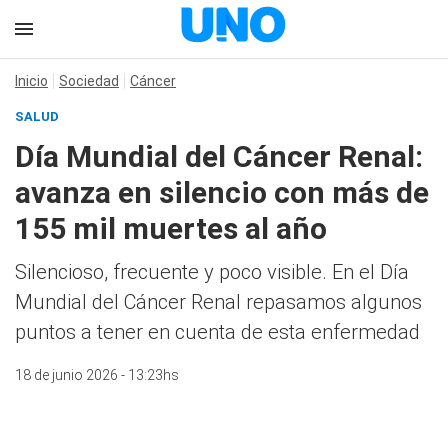
Inicio
Sociedad
Cáncer
SALUD
Día Mundial del Cáncer Renal:
avanza en silencio con más de
155 mil muertes al año
Silencioso, frecuente y poco visible. En el Día
Mundial del Cáncer Renal repasamos algunos
puntos a tener en cuenta de esta enfermedad
18 de junio 2026 - 13:23hs