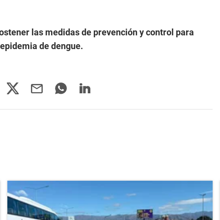
ostener las medidas de prevención y control para
a epidemia de dengue.