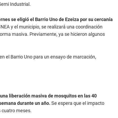
Semi Industrial.
rnes se eligió el Barrio Uno de Ezeiza por su cercanía
NEA y el municipio, se realizará una coordinación
n forma masiva. Previamente, ya se hicieron algunos
en el Barrio Uno para un ensayo de marcación,
 una liberación masiva de mosquitos en las 40
 semana durante un año.
Se espera que el impacto
os cuatro meses.