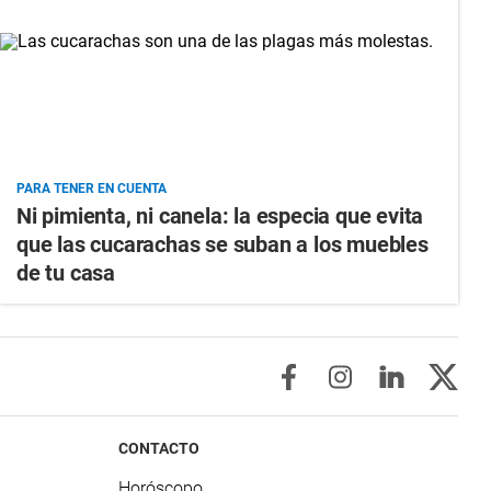
PARA TENER EN CUENTA
Ni pimienta, ni canela: la especia que evita
que las cucarachas se suban a los muebles
de tu casa
CONTACTO
Horóscopo