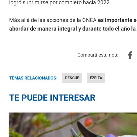
logró suprimirse por completo hacia 2022.
Más allá de las acciones de la CNEA
es importante s
abordar de manera integral y durante todo el año l
TEMAS RELACIONADOS:
DENGUE
EZEIZA
TE PUEDE INTERESAR