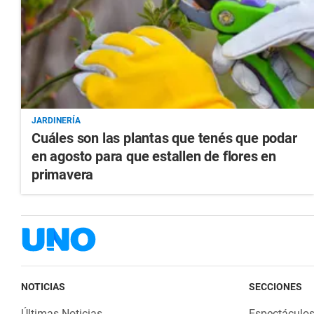
JARDINERÍA
Cuáles son las plantas que tenés que podar
en agosto para que estallen de flores en
primavera
NOTICIAS
SECCIONES
Últimas Noticias
Espectáculo