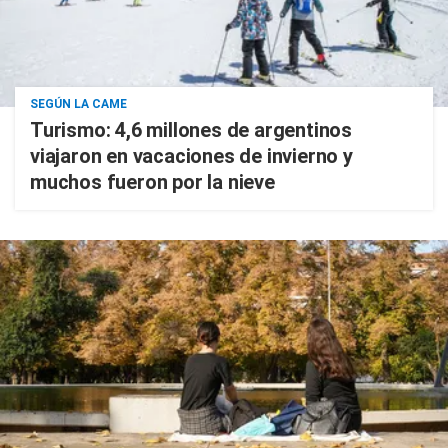
SEGÚN LA CAME
Turismo: 4,6 millones de argentinos
viajaron en vacaciones de invierno y
muchos fueron por la nieve