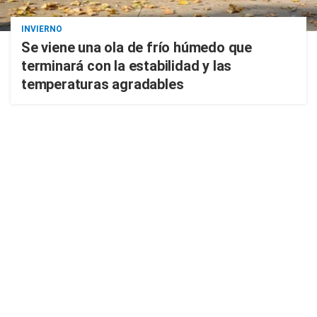
INVIERNO
Se viene una ola de frío húmedo que
terminará con la estabilidad y las
temperaturas agradables