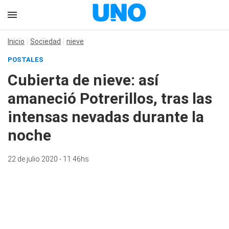
Inicio
Sociedad
nieve
POSTALES
Cubierta de nieve: así
amaneció Potrerillos, tras las
intensas nevadas durante la
noche
22 de julio 2020 - 11:46hs