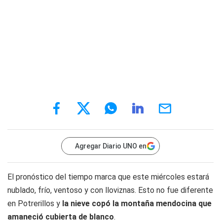
Agregar Diario UNO en
El pronóstico del tiempo marca que este miércoles estará
nublado, frío, ventoso y con lloviznas. Esto no fue diferente
en Potrerillos y
la nieve copó la montaña mendocina que
amaneció cubierta de blanco
.