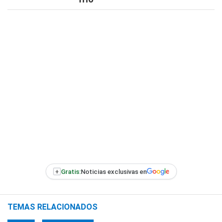
+
Gratis:
Noticias exclusivas en
TEMAS RELACIONADOS