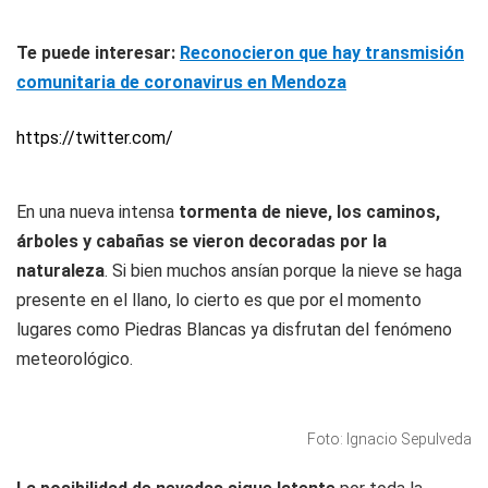
Te puede interesar:
Reconocieron que hay transmisión
comunitaria de coronavirus en Mendoza
https://twitter.com/
En una nueva intensa
tormenta de nieve, los caminos,
árboles y cabañas se vieron decoradas por la
naturaleza
. Si bien muchos ansían porque la nieve se haga
presente en el llano, lo cierto es que por el momento
lugares como Piedras Blancas ya disfrutan del fenómeno
meteorológico.
Foto: Ignacio Sepulveda