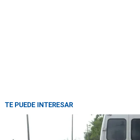
TE PUEDE INTERESAR