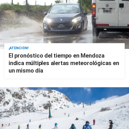
¡ATENCIÓN!
El pronóstico del tiempo en Mendoza
indica múltiples alertas meteorológicas en
un mismo día