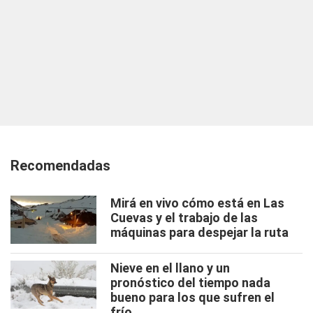
Recomendadas
Mirá en vivo cómo está en Las
Cuevas y el trabajo de las
máquinas para despejar la ruta
Nieve en el llano y un
pronóstico del tiempo nada
bueno para los que sufren el
frío