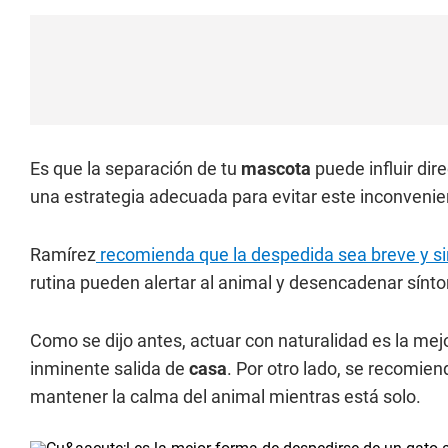
Es que la separación de tu
mascota
puede influir di
una estrategia adecuada para evitar este inconvenie
Ramírez
recomienda que la despedida sea breve y si
rutina pueden alertar al animal y desencadenar sínt
Como se dijo antes, actuar con naturalidad es la mej
inminente salida de
casa
. Por otro lado, se recomien
mantener la calma del animal mientras está solo.