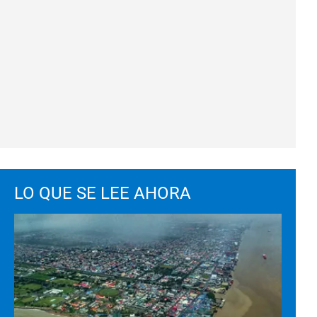
LO QUE SE LEE AHORA