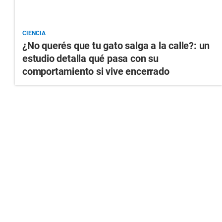
CIENCIA
¿No querés que tu gato salga a la calle?: un
estudio detalla qué pasa con su
comportamiento si vive encerrado