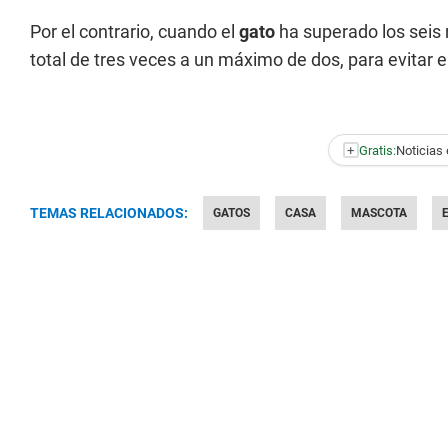
Por el contrario, cuando el
gato
ha superado los seis
total de tres veces a un máximo de dos, para evitar 
+
Gratis:
Noticias 
TEMAS RELACIONADOS:
GATOS
CASA
MASCOTA