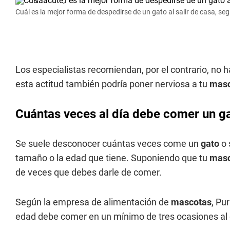
Cuál es la mejor forma de despedirse de un gato al salir de casa, se
Los especialistas recomiendan, por el contrario, no h
esta actitud también podría poner nerviosa a tu
masc
Cuántas veces al día debe comer un g
Se suele desconocer cuántas veces come un
gato
o 
tamaño o la edad que tiene. Suponiendo que tu
mas
de veces que debes darle de comer.
Según la empresa de alimentación de
mascotas
, Pu
edad debe comer en un mínimo de tres ocasiones al 