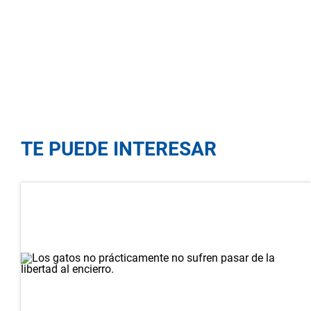
TE PUEDE INTERESAR