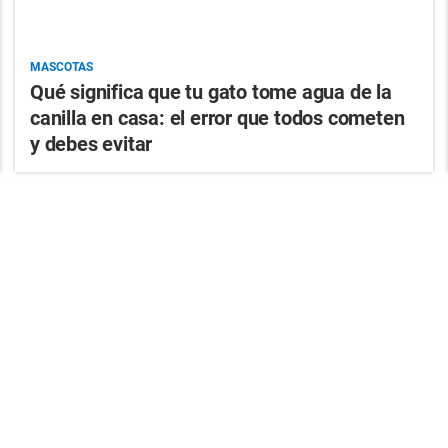
MASCOTAS
Qué significa que tu gato tome agua de la
canilla en casa: el error que todos cometen
y debes evitar