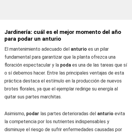
Jardinería: cuál es el mejor momento del año
para podar un anturio
El mantenimiento adecuado del
anturio
es un pilar
fundamental para garantizar que la planta ofrezca una
floración espectacular y la
poda
es una de las tareas que sí
o sí debemos hacer. Entre las principales ventajas de esta
práctica destaca el estímulo en la producción de nuevos
brotes florales, ya que el ejemplar redirige su energía al
quitar sus partes marchitas.
Asimismo,
podar
las partes deterioradas del
anturio
evita
la competencia por los nutrientes indispensables y
disminuye el riesgo de sufrir enfermedades causadas por