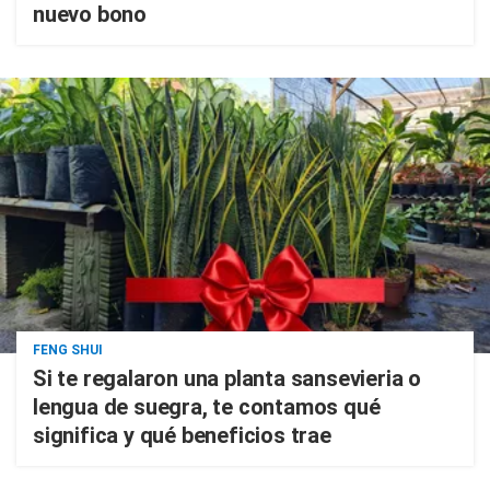
nuevo bono
FENG SHUI
Si te regalaron una planta sansevieria o
lengua de suegra, te contamos qué
significa y qué beneficios trae