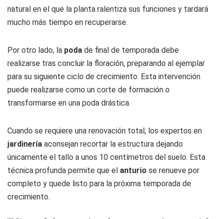
natural en el que la planta ralentiza sus funciones y tardará
mucho más tiempo en recuperarse.
Por otro lado, la
poda
de final de temporada debe
realizarse tras concluir la floración, preparando al ejemplar
para su siguiente ciclo de crecimiento. Esta intervención
puede realizarse como un corte de formación o
transformarse en una poda drástica.
Cuando se requiere una renovación total, los expertos en
jardinería
aconsejan recortar la estructura dejando
únicamente el tallo a unos 10 centímetros del suelo. Esta
técnica profunda permite que el
anturio
se renueve por
completo y quede listo para la próxima temporada de
crecimiento.