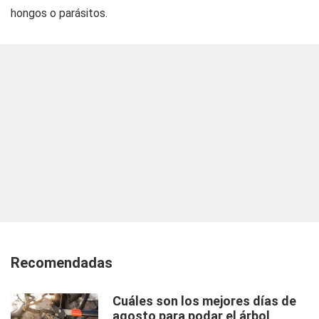
hongos o parásitos.
Recomendadas
Cuáles son los mejores días de
agosto para podar el árbol