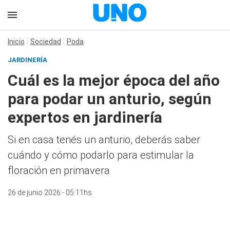
Inicio
Sociedad
Poda
JARDINERÍA
Cuál es la mejor época del año
para podar un anturio, según
expertos en jardinería
Si en casa tenés un anturio, deberás saber
cuándo y cómo podarlo para estimular la
floración en primavera
26 de junio 2026 - 05:11hs