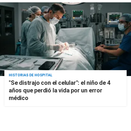
HISTORIAS DE HOSPITAL
"Se distrajo con el celular": el niño de 4
años que perdió la vida por un error
médico