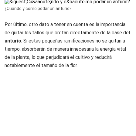
¿Cuándo y cómo podar un anturio?
Por último, otro dato a tener en cuenta es la importancia
de quitar los tallos que brotan directamente de la base del
anturio
. Si estas pequeñas ramificaciones no se quitan a
tiempo, absorberán de manera innecesaria la energía vital
de la planta, lo que perjudicará el cultivo y reducirá
notablemente el tamaño de la flor.