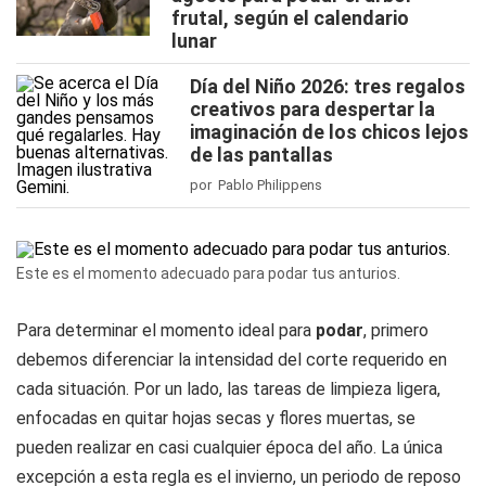
frutal, según el calendario
lunar
Día del Niño 2026: tres regalos
creativos para despertar la
imaginación de los chicos lejos
de las pantallas
por Pablo Philippens
Este es el momento adecuado para podar tus anturios.
Para determinar el momento ideal para
podar
, primero
debemos diferenciar la intensidad del corte requerido en
cada situación. Por un lado, las tareas de limpieza ligera,
enfocadas en quitar hojas secas y flores muertas, se
pueden realizar en casi cualquier época del año. La única
excepción a esta regla es el invierno, un periodo de reposo