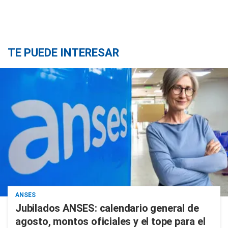
TE PUEDE INTERESAR
ANSES
Jubilados ANSES: calendario general de
agosto, montos oficiales y el tope para el