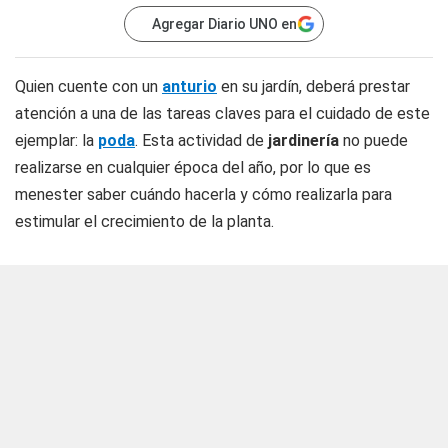
Agregar Diario UNO en
Quien cuente con un
anturio
en su jardín, deberá prestar
atención a una de las tareas claves para el cuidado de este
ejemplar: la
poda
. Esta actividad de
jardinería
no puede
realizarse en cualquier época del año, por lo que es
menester saber cuándo hacerla y cómo realizarla para
estimular el crecimiento de la planta.