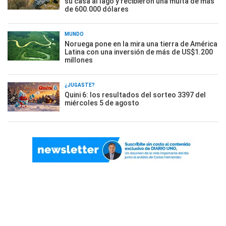
su casa al lago y recibieron una multa de más
de 600.000 dólares
MUNDO
Noruega pone en la mira una tierra de América
Latina con una inversión de más de US$1.200
millones
¿JUGASTE?
Quini 6: los resultados del sorteo 3397 del
miércoles 5 de agosto