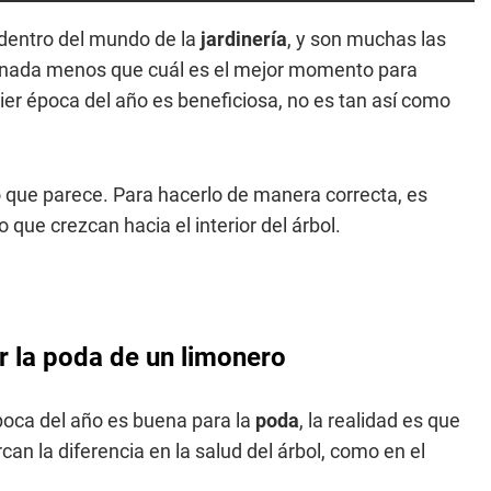
dentro del mundo de la
jardinería
, y son muchas las
s nada menos que cuál es el mejor momento para
r época del año es beneficiosa, no es tan así como
o que parece. Para hacerlo de manera correcta, es
que crezcan hacia el interior del árbol.
r la poda de un limonero
poca del año es buena para la
poda
, la realidad es que
n la diferencia en la salud del árbol, como en el