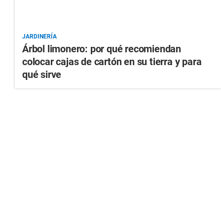
JARDINERÍA
Árbol limonero: por qué recomiendan
colocar cajas de cartón en su tierra y para
qué sirve