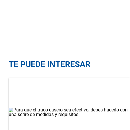
TE PUEDE INTERESAR