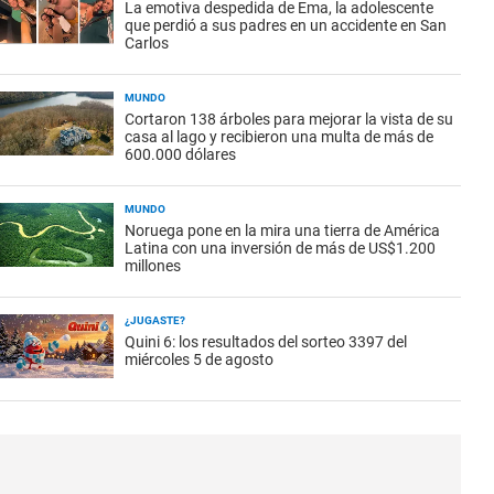
La emotiva despedida de Ema, la adolescente
que perdió a sus padres en un accidente en San
Carlos
MUNDO
Cortaron 138 árboles para mejorar la vista de su
casa al lago y recibieron una multa de más de
600.000 dólares
MUNDO
Noruega pone en la mira una tierra de América
Latina con una inversión de más de US$1.200
millones
¿JUGASTE?
Quini 6: los resultados del sorteo 3397 del
miércoles 5 de agosto