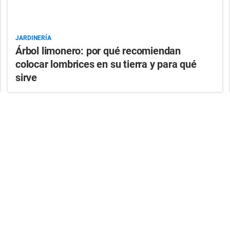
JARDINERÍA
Árbol limonero: por qué recomiendan
colocar lombrices en su tierra y para qué
sirve