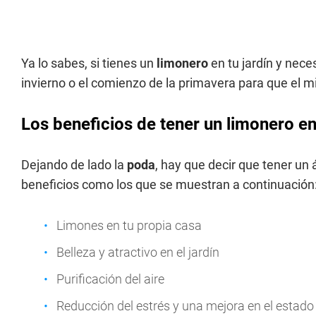
Ya lo sabes, si tienes un
limonero
en tu jardín y nece
invierno o el comienzo de la primavera para que el 
Los beneficios de tener un limonero en 
Dejando de lado la
poda
, hay que decir que tener un 
beneficios como los que se muestran a continuación
Limones en tu propia casa
Belleza y atractivo en el jardín
Purificación del aire
Reducción del estrés y una mejora en el estad