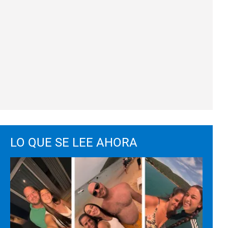
LO QUE SE LEE AHORA