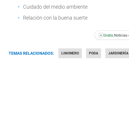
Cuidado del medio ambiente
Relación con la buena suerte
+
Gratis:
Noticias 
TEMAS RELACIONADOS:
LIMONERO
PODA
JARDINERÍA