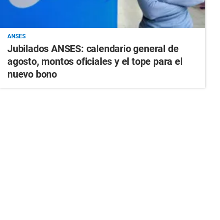
ANSES
Jubilados ANSES: calendario general de
agosto, montos oficiales y el tope para el
nuevo bono