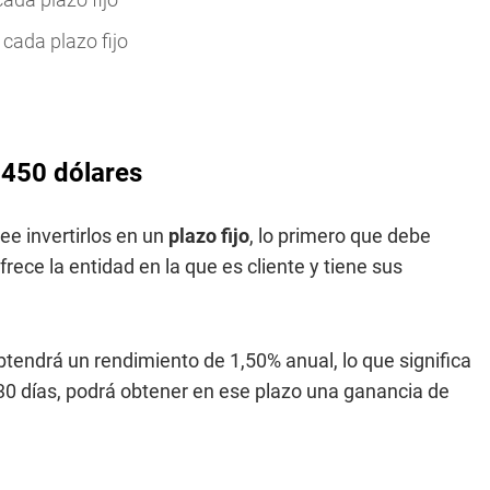
cada plazo fijo
 450 dólares
ee invertirlos en un
plazo fijo
, lo primero que debe
rece la entidad en la que es cliente y tiene sus
obtendrá un rendimiento de 1,50% anual, lo que significa
30 días, podrá obtener en ese plazo una ganancia de