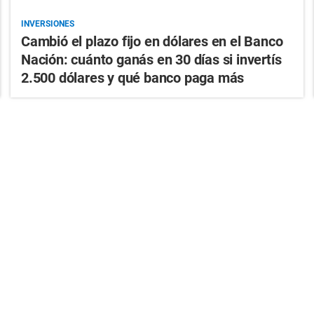
INVERSIONES
Cambió el plazo fijo en dólares en el Banco
Nación: cuánto ganás en 30 días si invertís
2.500 dólares y qué banco paga más