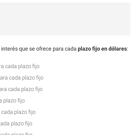
e interés que se ofrece para cada
plazo fijo en dólares
:
a cada plazo fijo
ara cada plazo fijo
ara cada plazo fijo
 plazo fijo
 cada plazo fijo
ada plazo fijo
ada plazo fijo