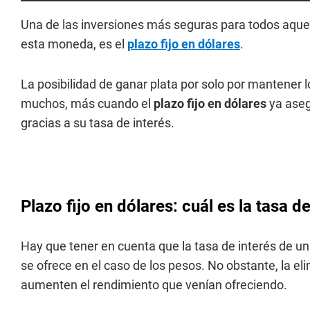
Una de las inversiones más seguras para todos aque
esta moneda, es el
plazo fijo en dólares
.
La posibilidad de ganar plata por solo por mantener 
muchos, más cuando el
plazo fijo en dólares
ya aseg
gracias a su tasa de interés.
Plazo fijo en dólares: cuál es la tasa 
Hay que tener en cuenta que la tasa de interés de u
se ofrece en el caso de los pesos. No obstante, la e
aumenten el rendimiento que venían ofreciendo.