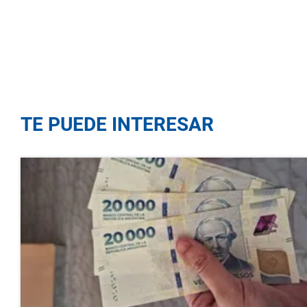
TE PUEDE INTERESAR