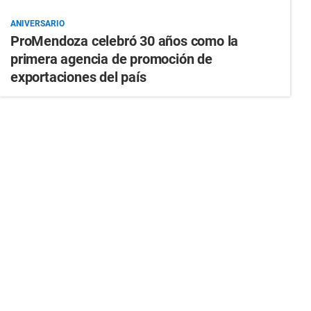
ANIVERSARIO
ProMendoza celebró 30 años como la
primera agencia de promoción de
exportaciones del país