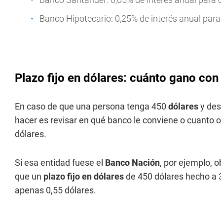
Banco Hipotecario: 0,25% de interés anual para 
Plazo fijo en dólares: cuánto gano con
En caso de que una persona tenga 450
dólares
y des
hacer es revisar en qué banco le conviene o cuanto of
dólares.
Si esa entidad fuese el
Banco Nación
, por ejemplo, 
que un
plazo fijo en dólares
de 450 dólares hecho a 
apenas 0,55 dólares.