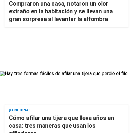
Compraron una casa, notaron un olor
extraño en la habitación y se llevan una
gran sorpresa al levantar la alfombra
¡FUNCIONA!
Cómo afilar una tijera que lleva años en
casa: tres maneras que usan los