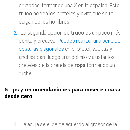
cruzados, formando una X en la espalda. Este
truco
achica los breteles y evita que se te
caigan de los hombros.
La segunda opción de
truco
es un poco más
bonita y creativa.
Puedes realizar una serie de
costuras diagonales
en el bretel, sueltas y
anchas, para luego tirar del hilo y ajustar los
breteles de la prenda de
ropa
formando un
ruche.
5 tips y recomendaciones para coser en casa
desde cero
La aguja se elige de acuerdo al grosor de la