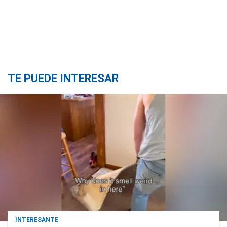
TE PUEDE INTERESAR
INTERESANTE