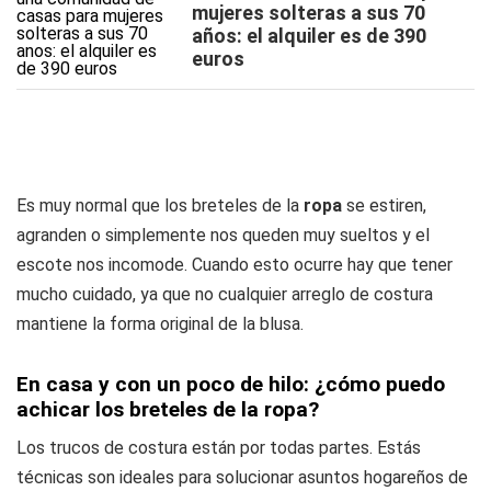
mujeres solteras a sus 70
años: el alquiler es de 390
euros
Es muy normal que los breteles de la
ropa
se estiren,
agranden o simplemente nos queden muy sueltos y el
escote nos incomode. Cuando esto ocurre hay que tener
mucho cuidado, ya que no cualquier arreglo de costura
mantiene la forma original de la blusa.
En casa y con un poco de hilo: ¿cómo puedo
achicar los breteles de la ropa?
Los trucos de costura están por todas partes. Estás
técnicas son ideales para solucionar asuntos hogareños de