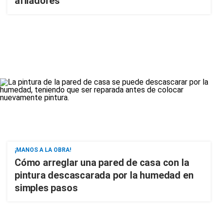
afiladores
¡MANOS A LA OBRA!
Cómo arreglar una pared de casa con la
pintura descascarada por la humedad en
simples pasos