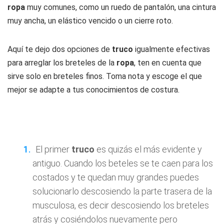
ropa
muy comunes, como un ruedo de pantalón, una cintura
muy ancha, un elástico vencido o un cierre roto.
Aquí te dejo dos opciones de
truco
igualmente efectivas
para arreglar los breteles de la
ropa
, ten en cuenta que
sirve solo en breteles finos. Toma nota y escoge el que
mejor se adapte a tus conocimientos de costura.
El primer
truco
es quizás el más evidente y
antiguo. Cuando los beteles se te caen para los
costados y te quedan muy grandes puedes
solucionarlo descosiendo la parte trasera de la
musculosa, es decir descosiendo los breteles
atrás y cosiéndolos nuevamente pero