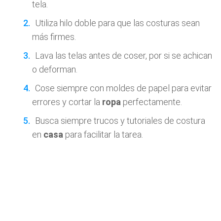
tela.
Utiliza hilo doble para que las costuras sean
más firmes.
Lava las telas antes de coser, por si se achican
o deforman.
Cose siempre con moldes de papel para evitar
errores y cortar la
ropa
perfectamente.
Busca siempre trucos y tutoriales de costura
en
casa
para facilitar la tarea.