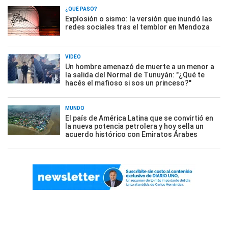
¿QUÉ PASÓ?
Explosión o sismo: la versión que inundó las
redes sociales tras el temblor en Mendoza
VIDEO
Un hombre amenazó de muerte a un menor a
la salida del Normal de Tunuyán: "¿Qué te
hacés el mafioso si sos un princeso?"
MUNDO
El país de América Latina que se convirtió en
la nueva potencia petrolera y hoy sella un
acuerdo histórico con Emiratos Árabes