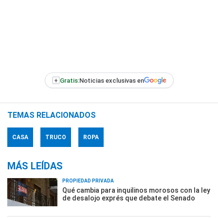
+
Gratis:
Noticias exclusivas en
TEMAS RELACIONADOS
CASA
TRUCO
ROPA
MÁS LEÍDAS
PROPIEDAD PRIVADA
Qué cambia para inquilinos morosos con la ley
de desalojo exprés que debate el Senado