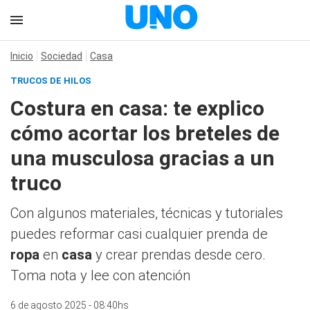
Inicio
Sociedad
Casa
TRUCOS DE HILOS
Costura en casa: te explico
cómo acortar los breteles de
una musculosa gracias a un
truco
Con algunos materiales, técnicas y tutoriales
puedes reformar casi cualquier prenda de
ropa
en
casa
y crear prendas desde cero.
Toma nota y lee con atención
6 de agosto 2025 - 08:40hs