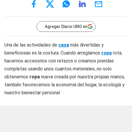
Agregar Diario UNO en
Una de las actividades de
casa
más divertidas y
beneficiosas es la costura. Cuando arreglamos
ropa
rota,
hacemos accesorios con retazos o creamos prendas
completas usando unos cuantos materiales, no solo
obtenemos
ropa
nueva creada por nuestra propias manos,
también favorecemos la economía del hogar, la ecología y
nuestro bienestar personal.