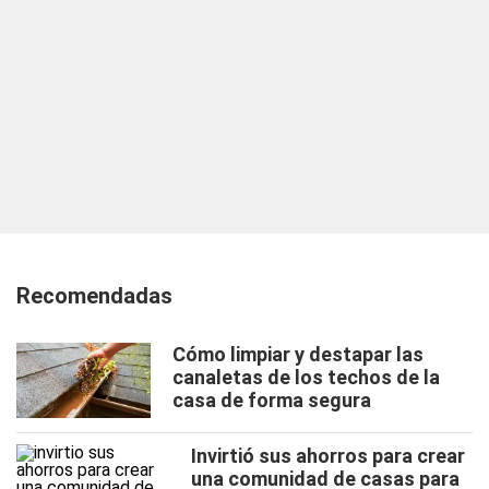
Recomendadas
Cómo limpiar y destapar las
canaletas de los techos de la
casa de forma segura
Invirtió sus ahorros para crear
una comunidad de casas para