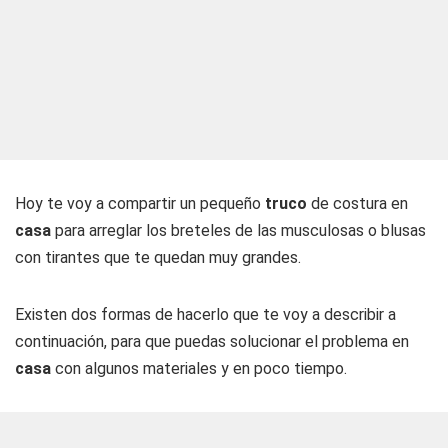
Hoy te voy a compartir un pequeño
truco
de costura en
casa
para arreglar los breteles de las musculosas o blusas
con tirantes que te quedan muy grandes.
Existen dos formas de hacerlo que te voy a describir a
continuación, para que puedas solucionar el problema en
casa
con algunos materiales y en poco tiempo.