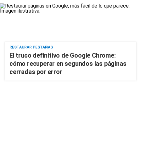
RESTAURAR PESTAÑAS
El truco definitivo de Google Chrome:
cómo recuperar en segundos las páginas
cerradas por error