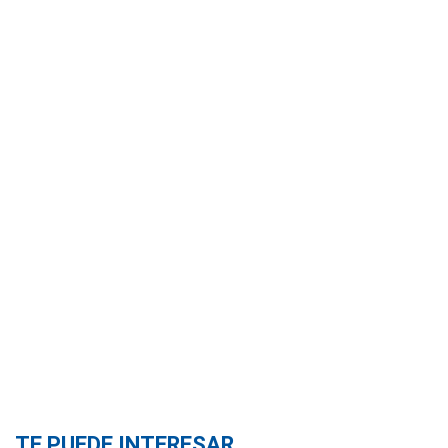
TE PUEDE INTERESAR