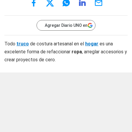
Agregar Diario UNO en
Todo
truco
de costura artesanal en el
hogar
es una
excelente forma de refaccionar
ropa
, arreglar accesorios y
crear proyectos de cero.