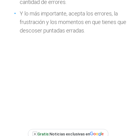
cantidad de errores.
Y lo más importante, acepta los errores, la
frustración y los momentos en que tienes que
descoser puntadas erradas.
+
Gratis:
Noticias exclusivas en