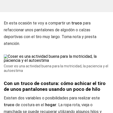
En esta ocasión te voy a compartir un
truco
para
refaccionar unos pantalones de algodón o calzas
deportivas con el tiro muy largo. Toma nota y presta
atención.
Coser es una actividad buena para la motricidad, la paciencia y el
autoestima
Con un truco de costura: cómo achicar el tiro
de unos pantalones usando un poco de hilo
Existen dos variables o posibilidades para realizar este
truco
de costura en el
hogar
. La ropa rota, vieja o
manchada se puede recuperar utilizando algunos hilos y