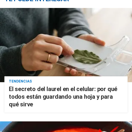
TENDENCIAS
El secreto del laurel en el celular: por qué
todos están guardando una hoja y para
qué sirve