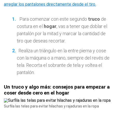
arreglar los pantalones directamente desde el tiro.
Para comenzar con este segundo
truco
de
costura en el
hogar
, vas a tener que doblar el
pantalón por la mitad y marcar la cantidad de
tiro que deseas recortar.
Realiza un triángulo en la entre pierna y cose
con la máquina o a mano, siempre del revés de
tela. Recorta el sobrante de tela y voltea el
pantalón.
Un truco y algo más: consejos para empezar a
coser desde cero en el hogar
Surfila las telas para evitar hilachas y rajaduras en la ropa