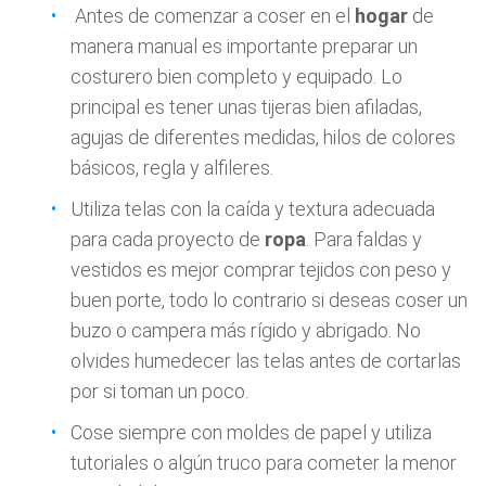
Antes de comenzar a coser en el
hogar
de
manera manual es importante preparar un
costurero bien completo y equipado. Lo
principal es tener unas tijeras bien afiladas,
agujas de diferentes medidas, hilos de colores
básicos, regla y alfileres.
Utiliza telas con la caída y textura adecuada
para cada proyecto de
ropa
. Para faldas y
vestidos es mejor comprar tejidos con peso y
buen porte, todo lo contrario si deseas coser un
buzo o campera más rígido y abrigado. No
olvides humedecer las telas antes de cortarlas
por si toman un poco.
Cose siempre con moldes de papel y utiliza
tutoriales o algún truco para cometer la menor