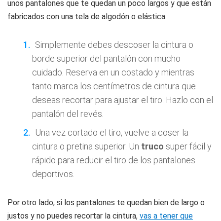
unos pantalones que te quedan un poco largos y que están
fabricados con una tela de algodón o elástica.
Simplemente debes descoser la cintura o
borde superior del pantalón con mucho
cuidado. Reserva en un costado y mientras
tanto marca los centímetros de cintura que
deseas recortar para ajustar el tiro. Hazlo con el
pantalón del revés.
Una vez cortado el tiro, vuelve a coser la
cintura o pretina superior. Un
truco
super fácil y
rápido para reducir el tiro de los pantalones
deportivos.
Por otro lado, si los pantalones te quedan bien de largo o
justos y no puedes recortar la cintura,
vas a tener que