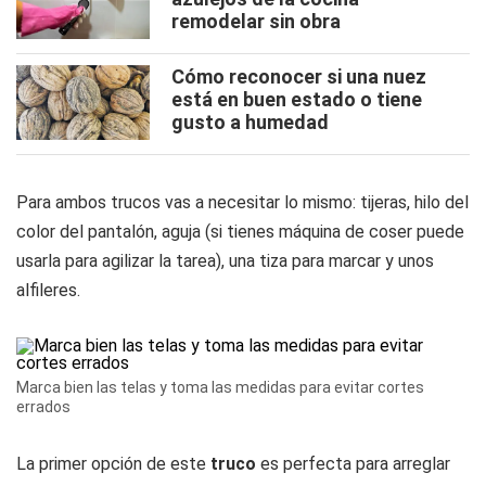
remodelar sin obra
Cómo reconocer si una nuez
está en buen estado o tiene
gusto a humedad
Para ambos trucos vas a necesitar lo mismo: tijeras, hilo del
color del pantalón, aguja (si tienes máquina de coser puede
usarla para agilizar la tarea), una tiza para marcar y unos
alfileres.
Marca bien las telas y toma las medidas para evitar cortes
errados
La primer opción de este
truco
es perfecta para arreglar