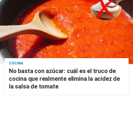
COCINA
No basta con azúcar: cuál es el truco de
cocina que realmente elimina la acidez de
la salsa de tomate