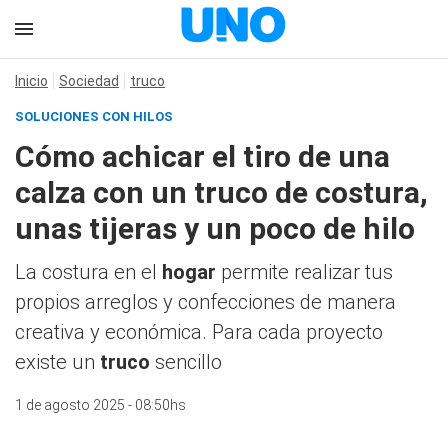
Inicio
Sociedad
truco
SOLUCIONES CON HILOS
Cómo achicar el tiro de una
calza con un truco de costura,
unas tijeras y un poco de hilo
La costura en el
hogar
permite realizar tus
propios arreglos y confecciones de manera
creativa y económica. Para cada proyecto
existe un
truco
sencillo
1 de agosto 2025 - 08:50hs